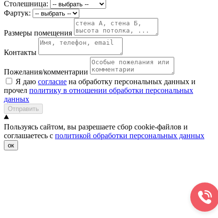
Столешница:
Фартук:
Размеры помещения
Контакты
Пожелания/комментарии
Я даю
согласие
на обработку персональных данных и
прочел
политику в отношении обработки персональных
данных
Отправить
Пользуясь сайтом, вы разрешаете сбор cookie-файлов и
соглашаетесь с
политикой обработки персональных данных
ок