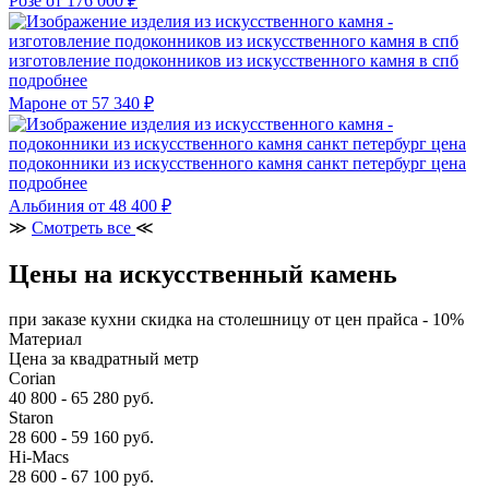
Розе
от 176 000 ₽
изготовление подоконников из искусственного камня в спб
подробнее
Мароне
от 57 340 ₽
подоконники из искусственного камня санкт петербург цена
подробнее
Альбиния
от 48 400 ₽
≫
Смотреть все
≪
Цены на искусственный камень
при заказе кухни скидка на столешницу от цен прайса - 10%
Материал
Цена за квадратный метр
Corian
40 800 - 65 280 руб.
Staron
28 600 - 59 160 руб.
Hi-Macs
28 600 - 67 100 руб.