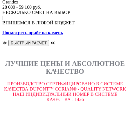
Grandex
28 600 - 59 160 руб.
НЕСКОЛЬКО СМЕТ НА ВЫБОР
|
ВПИШЕМСЯ В ЛЮБОЙ БЮДЖЕТ
Посмотреть прайс на камень
≫
≪
БЫСТРЫЙ РАСЧЕТ
ЛУЧШИЕ ЦЕНЫ И АБСОЛЮТНОЕ
КАЧЕСТВО
ПРОИЗВОДСТВО СЕРТИФИЦИРОВАНО В СИСТЕМЕ
КАЧЕСТВА DUPONT™ CORIAN® - QUALITY NETWORK
НАШ ИНДИВИДУАЛЬНЫЙ НОМЕР В СИСТЕМЕ
КАЧЕСТВА - 1426