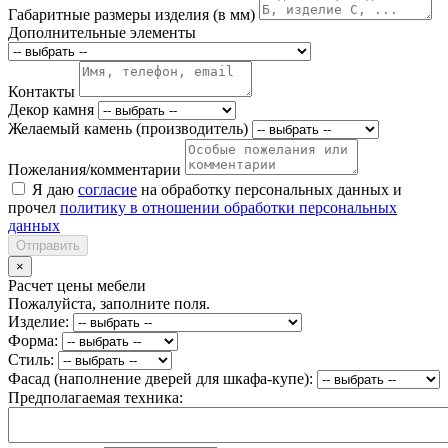
Габаритные размеры изделия (в мм)
Дополнительные элементы
Контакты
Декор камня
Желаемый камень (производитель)
Пожелания/комментарии
Я даю
согласие
на обработку персональных данных и
прочел
политику в отношении обработки персональных
данных
Отправить
×
Расчет цены мебели
Пожалуйста, заполните поля.
Изделие:
Форма:
Стиль:
Фасад (наполнение дверей для шкафа-купе):
Предполагаемая техника: