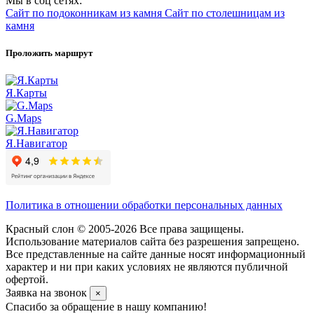
Мы в соц сетях:
Сайт по подоконникам из камня
Сайт по столешницам из
камня
Проложить маршрут
Я.Карты
G.Maps
Я.Навигатор
Политика в отношении обработки персональных данных
Красный слон © 2005-2026 Все права защищены.
Использование материалов сайта без разрешения запрещено.
Все представленные на сайте данные носят информационный
характер и ни при каких условиях не являются публичной
офертой.
Заявка на звонок
×
Спасибо за обращение в нашу компанию!