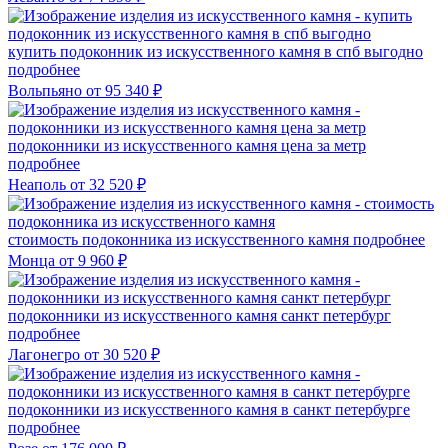
купить подоконник из искусственного камня в спб выгодно
подробнее
Вольпьяно
от 95 340 ₽
подоконники из искусственного камня цена за метр
подробнее
Неаполь
от 32 520 ₽
стоимость подоконника из искусственного камня
подробнее
Монца
от 9 960 ₽
подоконники из искусственного камня санкт петербург
подробнее
Лагонегро
от 30 520 ₽
подоконники из искусственного камня в санкт петербурге
подробнее