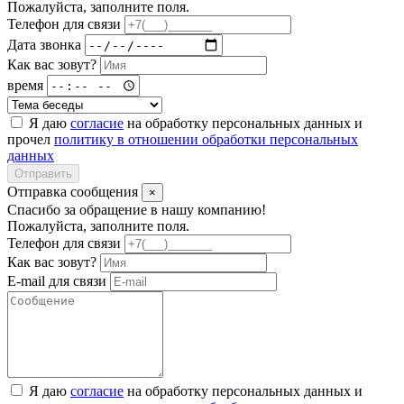
Пожалуйста, заполните поля.
Телефон для связи
Дата звонка
Как вас зовут?
время
Я даю
согласие
на обработку персональных данных и
прочел
политику в отношении обработки персональных
данных
Отправить
Отправка сообщения
×
Спасибо за обращение в нашу компанию!
Пожалуйста, заполните поля.
Телефон для связи
Как вас зовут?
E-mail для связи
Я даю
согласие
на обработку персональных данных и