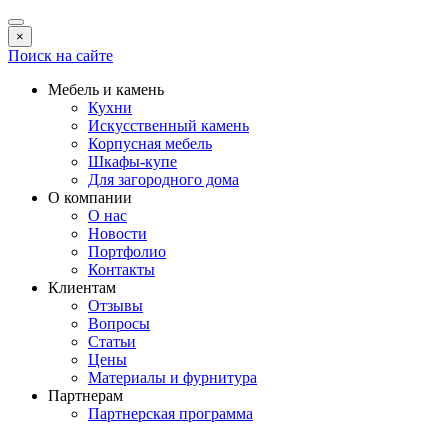
×
Поиск на сайте
Мебель и камень
Кухни
Искусственный камень
Корпусная мебель
Шкафы-купе
Для загородного дома
О компании
О нас
Новости
Портфолио
Контакты
Клиентам
Отзывы
Вопросы
Статьи
Цены
Материалы и фурнитура
Партнерам
Партнерская программа