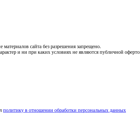
 материалов сайта без разрешения запрещено.
рактер и ни при каких условиях не являются публичной оферто
ел
политику в отношении обработки персональных данных