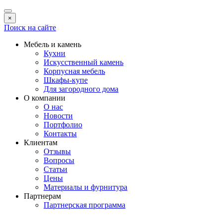
×
Поиск на сайте
Мебель и камень
Кухни
Искусственный камень
Корпусная мебель
Шкафы-купе
Для загородного дома
О компании
О нас
Новости
Портфолио
Контакты
Клиентам
Отзывы
Вопросы
Статьи
Цены
Материалы и фурнитура
Партнерам
Партнерская программа