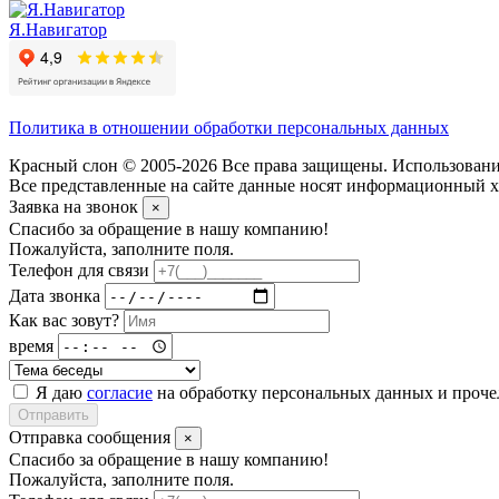
Я.Навигатор
Политика в отношении обработки персональных данных
Красный слон © 2005-2026 Все права защищены. Использование
Все представленные на сайте данные носят информационный ха
Заявка на звонок
×
Спасибо за обращение в нашу компанию!
Пожалуйста, заполните поля.
Телефон для связи
Дата звонка
Как вас зовут?
время
Я даю
согласие
на обработку персональных данных и проч
Отправить
Отправка сообщения
×
Спасибо за обращение в нашу компанию!
Пожалуйста, заполните поля.