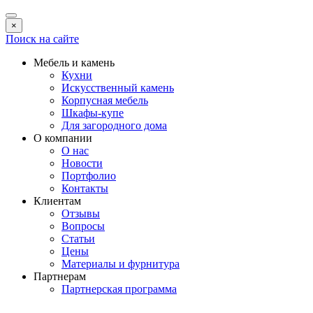
×
Поиск на сайте
Мебель и камень
Кухни
Искусственный камень
Корпусная мебель
Шкафы-купе
Для загородного дома
О компании
О нас
Новости
Портфолио
Контакты
Клиентам
Отзывы
Вопросы
Статьи
Цены
Материалы и фурнитура
Партнерам
Партнерская программа