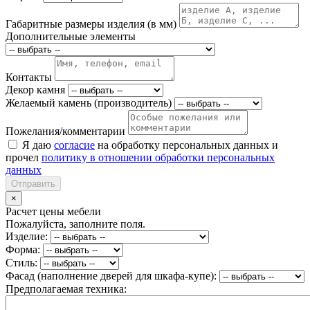
Габаритные размеры изделия (в мм)
Дополнительные элементы
Контакты
Декор камня
Желаемый камень (производитель)
Пожелания/комментарии
Я даю
согласие
на обработку персональных данных и
прочел
политику в отношении обработки персональных
данных
Отправить
×
Расчет цены мебели
Пожалуйста, заполните поля.
Изделие:
Форма:
Стиль:
Фасад (наполнение дверей для шкафа-купе):
Предполагаемая техника: