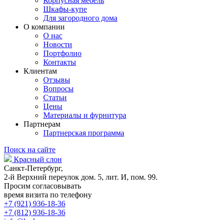
Корпусная мебель
Шкафы-купе
Для загородного дома
О компании
О нас
Новости
Портфолио
Контакты
Клиентам
Отзывы
Вопросы
Статьи
Цены
Материалы и фурнитура
Партнерам
Партнерская программа
Поиск на сайте
Красный слон
Санкт-Петербург,
2-й Верхний переулок дом. 5, лит. И, пом. 99.
Просим согласовывать
время визита по телефону
+7 (921) 936-18-36
+7 (812) 936-18-36