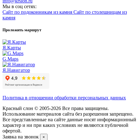
info@krslon.ru
Мы в соц сетях:
Сайт по подоконникам из камня
Сайт по столешницам из
камня
Проложить маршрут
Я.Карты
G.Maps
Я.Навигатор
Политика в отношении обработки персональных данных
Красный слон © 2005-2026 Все права защищены.
Использование материалов сайта без разрешения запрещено.
Все представленные на сайте данные носят информационный
характер и ни при каких условиях не являются публичной
офертой.
Заявка на звонок
×