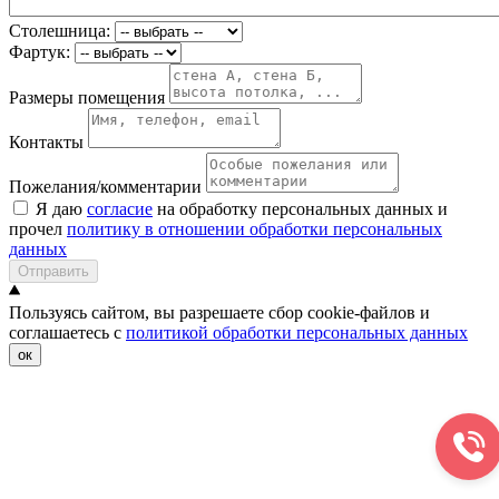
Столешница:
Фартук:
Размеры помещения
Контакты
Пожелания/комментарии
Я даю
согласие
на обработку персональных данных и
прочел
политику в отношении обработки персональных
данных
Отправить
Пользуясь сайтом, вы разрешаете сбор cookie-файлов и
соглашаетесь с
политикой обработки персональных данных
ок