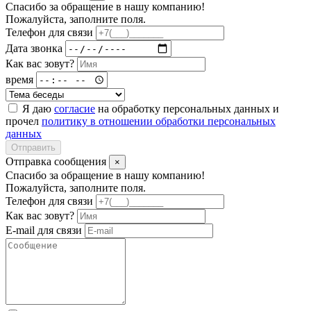
Спасибо за обращение в нашу компанию!
Пожалуйста, заполните поля.
Телефон для связи
Дата звонка
Как вас зовут?
время
Я даю
согласие
на обработку персональных данных и
прочел
политику в отношении обработки персональных
данных
Отправить
Отправка сообщения
×
Спасибо за обращение в нашу компанию!
Пожалуйста, заполните поля.
Телефон для связи
Как вас зовут?
E-mail для связи