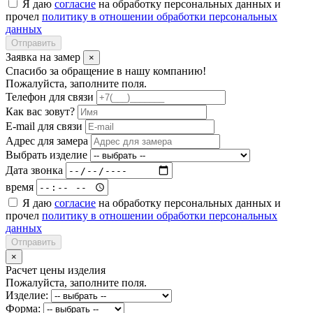
Я даю
согласие
на обработку персональных данных и
прочел
политику в отношении обработки персональных
данных
Отправить
Заявка на замер
×
Спасибо за обращение в нашу компанию!
Пожалуйста, заполните поля.
Телефон для связи
Как вас зовут?
E-mail для связи
Адрес для замера
Выбрать изделие
Дата звонка
время
Я даю
согласие
на обработку персональных данных и
прочел
политику в отношении обработки персональных
данных
Отправить
×
Расчет цены изделия
Пожалуйста, заполните поля.
Изделие:
Форма: