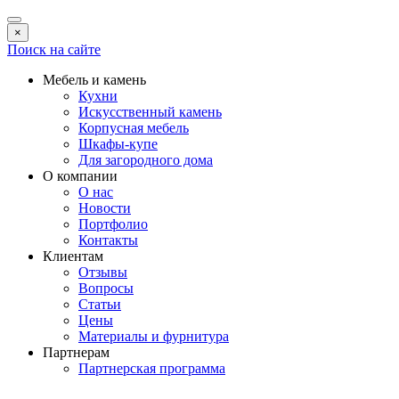
×
Поиск на сайте
Мебель и камень
Кухни
Искусственный камень
Корпусная мебель
Шкафы-купе
Для загородного дома
О компании
О нас
Новости
Портфолио
Контакты
Клиентам
Отзывы
Вопросы
Статьи
Цены
Материалы и фурнитура
Партнерам
Партнерская программа