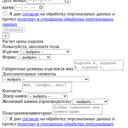
Дата звонка
время
Я даю
согласие
на обработку персональных данных и
прочел
политику в отношении обработки персональных
данных
Отправить
×
Расчет цены изделия
Пожалуйста, заполните поля.
Изделие:
Форма:
Габаритные размеры изделия (в мм)
Дополнительные элементы
Контакты
Декор камня
Желаемый камень (производитель)
Пожелания/комментарии
Я даю
согласие
на обработку персональных данных и
прочел
политику в отношении обработки персональных