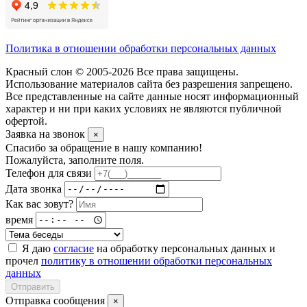
Политика в отношении обработки персональных данных
Красный слон © 2005-2026 Все права защищены.
Использование материалов сайта без разрешения запрещено.
Все представленные на сайте данные носят информационный
характер и ни при каких условиях не являются публичной
офертой.
Заявка на звонок
×
Спасибо за обращение в нашу компанию!
Пожалуйста, заполните поля.
Телефон для связи
Дата звонка
Как вас зовут?
время
Я даю
согласие
на обработку персональных данных и
прочел
политику в отношении обработки персональных
данных
Отправить
Отправка сообщения
×