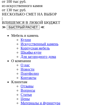
от 100 тыс руб.
из искусcтвенного камня
от 130 тыс руб.
НЕСКОЛЬКО СМЕТ НА ВЫБОР
|
ВПИШЕМСЯ В ЛЮБОЙ БЮДЖЕТ
≫
≪
БЫСТРЫЙ РАСЧЕТ
Мебель и камень
Кухни
Искусственный камень
Корпусная мебель
Шкафы-купе
Для загородного дома
О компании
О нас
Новости
Портфолио
Контакты
Клиентам
Отзывы
Вопросы
Статьи
Цены
Материалы и фурнитура