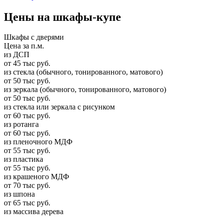
Цены на шкафы-купе
Шкафы с дверями
Цена за п.м.
из ДСП
от 45 тыс руб.
из стекла (обычного, тонированного, матового)
от 50 тыс руб.
из зеркала (обычного, тонированного, матового)
от 50 тыс руб.
из стекла или зеркала с рисунком
от 60 тыс руб.
из ротанга
от 60 тыс руб.
из пленочного МДФ
от 55 тыс руб.
из пластика
от 55 тыс руб.
из крашеного МДФ
от 70 тыс руб.
из шпона
от 65 тыс руб.
из массива дерева