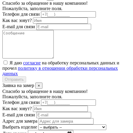
Спасибо за обращение в нашу компанию!
Пожалуйста, заполните поля.
Телефон для связи
Как вас зовут?
E-mail для связи
Я даю
согласие
на обработку персональных данных и
прочел
политику в отношении обработки персональных
данных
Отправить
Заявка на замер
×
Спасибо за обращение в нашу компанию!
Пожалуйста, заполните поля.
Телефон для связи
Как вас зовут?
E-mail для связи
Адрес для замера
Выбрать изделие