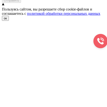
Отправить
Пользуясь сайтом, вы разрешаете сбор cookie-файлов и
соглашаетесь с
политикой обработки персональных данных
ок