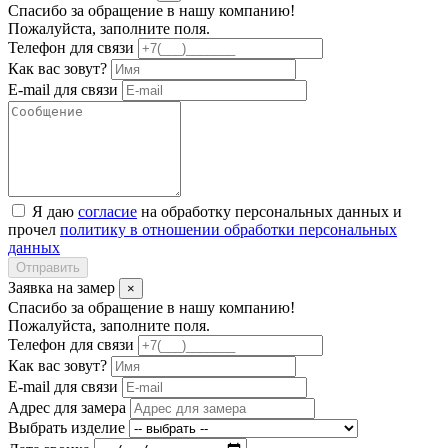
Спасибо за обращение в нашу компанию!
Пожалуйста, заполните поля.
Телефон для связи
Как вас зовут?
E-mail для связи
Я даю
согласие
на обработку персональных данных и
прочел
политику в отношении обработки персональных
данных
Отправить
Заявка на замер
×
Спасибо за обращение в нашу компанию!
Пожалуйста, заполните поля.
Телефон для связи
Как вас зовут?
E-mail для связи
Адрес для замера
Выбрать изделие