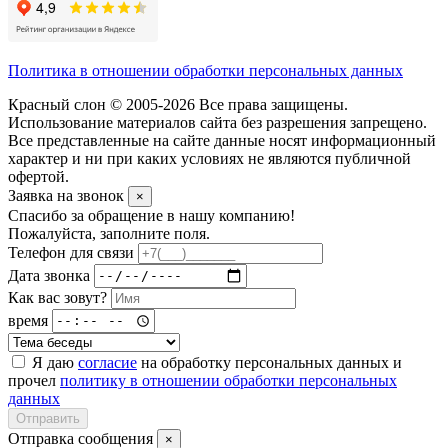
Политика в отношении обработки персональных данных
Красный слон © 2005-2026 Все права защищены.
Использование материалов сайта без разрешения запрещено.
Все представленные на сайте данные носят информационный
характер и ни при каких условиях не являются публичной
офертой.
Заявка на звонок
×
Спасибо за обращение в нашу компанию!
Пожалуйста, заполните поля.
Телефон для связи
Дата звонка
Как вас зовут?
время
Я даю
согласие
на обработку персональных данных и
прочел
политику в отношении обработки персональных
данных
Отправить
Отправка сообщения
×