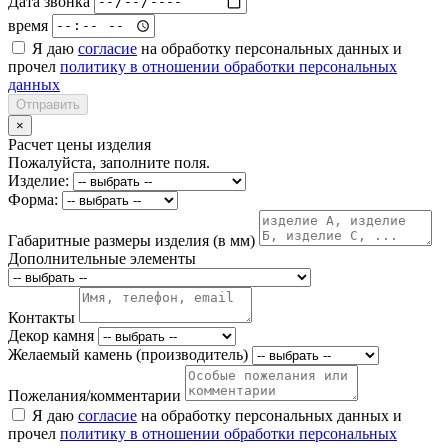
Дата звонка
время
Я даю
согласие
на обработку персональных данных и
прочел
политику в отношении обработки персональных
данных
Отправить
×
Расчет цены изделия
Пожалуйста, заполните поля.
Изделие:
Форма:
Габаритные размеры изделия (в мм)
Дополнительные элементы
Контакты
Декор камня
Желаемый камень (производитель)
Пожелания/комментарии
Я даю
согласие
на обработку персональных данных и
прочел
политику в отношении обработки персональных