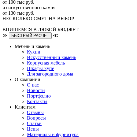
от 100 тыс руб.
из искусcтвенного камня
от 130 тыс руб.
НЕСКОЛЬКО СМЕТ НА ВЫБОР
|
ВПИШЕМСЯ В ЛЮБОЙ БЮДЖЕТ
≫
≪
БЫСТРЫЙ РАСЧЕТ
Мебель и камень
Кухни
Искусственный камень
Корпусная мебель
Шкафы-купе
Для загородного дома
О компании
О нас
Новости
Портфолио
Контакты
Клиентам
Отзывы
Вопросы
Статьи
Цены
Материалы и фурнитура