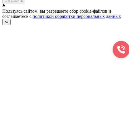
Отправить
Пользуясь сайтом, вы разрешаете сбор cookie-файлов и
соглашаетесь с
политикой обработки персональных данных
ок