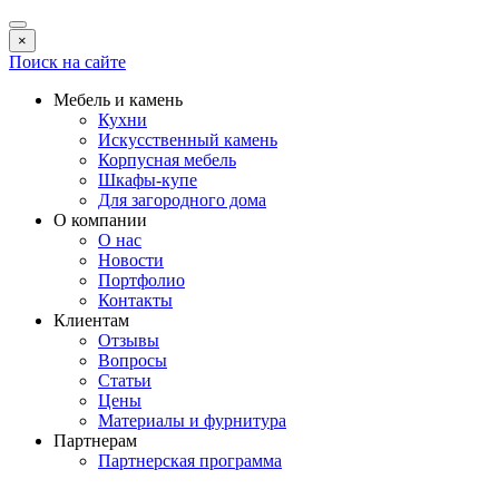
×
Поиск на сайте
Мебель и камень
Кухни
Искусственный камень
Корпусная мебель
Шкафы-купе
Для загородного дома
О компании
О нас
Новости
Портфолио
Контакты
Клиентам
Отзывы
Вопросы
Статьи
Цены
Материалы и фурнитура
Партнерам
Партнерская программа