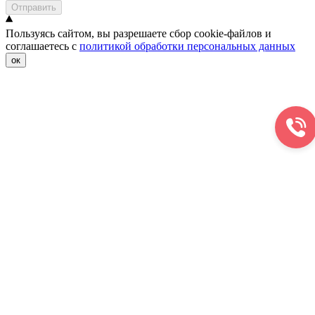
Отправить
Пользуясь сайтом, вы разрешаете сбор cookie-файлов и
соглашаетесь с
политикой обработки персональных данных
ок