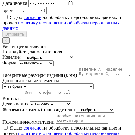
Дата звонка
время
Я даю
согласие
на обработку персональных данных и
прочел
политику в отношении обработки персональных
данных
Отправить
×
Расчет цены изделия
Пожалуйста, заполните поля.
Изделие:
Форма:
Габаритные размеры изделия (в мм)
Дополнительные элементы
Контакты
Декор камня
Желаемый камень (производитель)
Пожелания/комментарии
Я даю
согласие
на обработку персональных данных и
прочел
политику в отношении обработки персональных