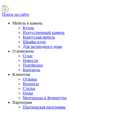
×
Поиск на сайте
Мебель и камень
Кухни
Искусственный камень
Корпусная мебель
Шкафы-купе
Для загородного дома
О компании
О нас
Новости
Портфолио
Контакты
Клиентам
Отзывы
Вопросы
Статьи
Цены
Материалы и фурнитура
Партнерам
Партнерская программа