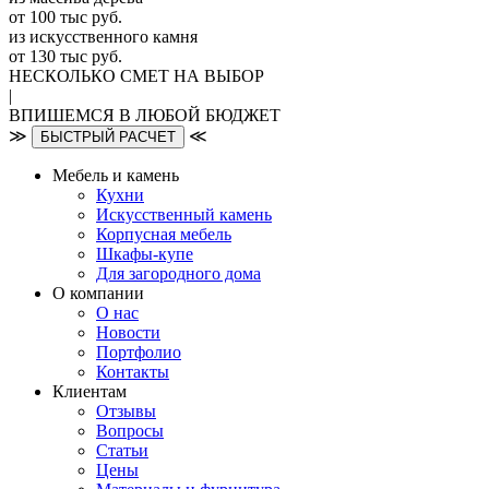
от 100 тыс руб.
из искусcтвенного камня
от 130 тыс руб.
НЕСКОЛЬКО СМЕТ НА ВЫБОР
|
ВПИШЕМСЯ В ЛЮБОЙ БЮДЖЕТ
≫
≪
БЫСТРЫЙ РАСЧЕТ
Мебель и камень
Кухни
Искусственный камень
Корпусная мебель
Шкафы-купе
Для загородного дома
О компании
О нас
Новости
Портфолио
Контакты
Клиентам
Отзывы
Вопросы
Статьи
Цены