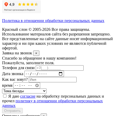
Политика в отношении обработки персональных данных
Красный слон © 2005-2026 Все права защищены.
Использование материалов сайта без разрешения запрещено.
Все представленные на сайте данные носят информационный
характер и ни при каких условиях не являются публичной
офертой.
Заявка на звонок
×
Спасибо за обращение в нашу компанию!
Пожалуйста, заполните поля.
Телефон для связи
Дата звонка
Как вас зовут?
время
Я даю
согласие
на обработку персональных данных и
прочел
политику в отношении обработки персональных
данных
Отправить
Отправка сообщения