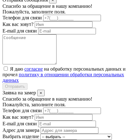
×
Спасибо за обращение в нашу компанию!
Пожалуйста, заполните поля.
Телефон для связи
Как вас зовут?
E-mail для связи
Я даю
согласие
на обработку персональных данных и
прочел
политику в отношении обработки персональных
данных
Отправить
Заявка на замер
×
Спасибо за обращение в нашу компанию!
Пожалуйста, заполните поля.
Телефон для связи
Как вас зовут?
E-mail для связи
Адрес для замера
Выбрать изделие