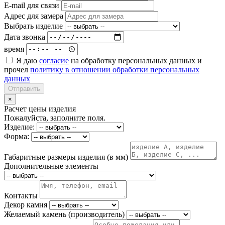
E-mail для связи
Адрес для замера
Выбрать изделие
Дата звонка
время
Я даю
согласие
на обработку персональных данных и
прочел
политику в отношении обработки персональных
данных
Отправить
×
Расчет цены изделия
Пожалуйста, заполните поля.
Изделие:
Форма:
Габаритные размеры изделия (в мм)
Дополнительные элементы
Контакты
Декор камня
Желаемый камень (производитель)