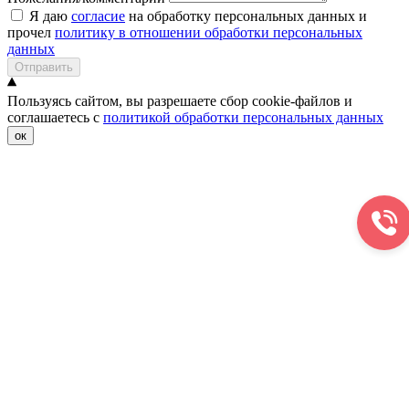
Я даю
согласие
на обработку персональных данных и
прочел
политику в отношении обработки персональных
данных
Отправить
Пользуясь сайтом, вы разрешаете сбор cookie-файлов и
соглашаетесь с
политикой обработки персональных данных
ок