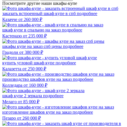
Посмотрите другие наши шкафы-купе
заказать встроенный шкаф купе в спб
подробнее
Казачче
от 260 000 ₽
шкаф купе в спальню на заказ
подробнее
Кастеназо
от 235 000 ₽
шкафы купе на заказ спб цены
подробнее
Градоли
от 380 000 ₽
купить угловой шкаф купе
подробнее
Калазетта
от 250 000 ₽
производство шкафов купе на заказ
подробнее
Колледара
от 160 000 ₽
шкаф купе 2 зеркала
подробнее
Мелаго
от 85 000 ₽
изготовление шкафов купе на заказ
подробнее
Пезаро
от 260 000 ₽