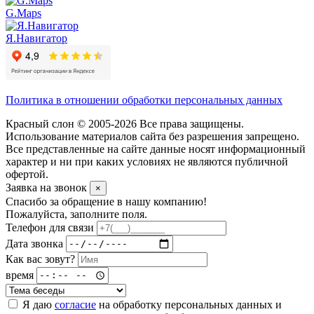
G.Maps
Я.Навигатор
Политика в отношении обработки персональных данных
Красный слон © 2005-2026 Все права защищены.
Использование материалов сайта без разрешения запрещено.
Все представленные на сайте данные носят информационный
характер и ни при каких условиях не являются публичной
офертой.
Заявка на звонок
×
Спасибо за обращение в нашу компанию!
Пожалуйста, заполните поля.
Телефон для связи
Дата звонка
Как вас зовут?
время
Я даю
согласие
на обработку персональных данных и