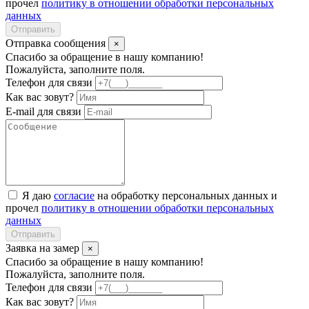
прочел
политику в отношении обработки персональных
данных
Отправить
Отправка сообщения
×
Спасибо за обращение в нашу компанию!
Пожалуйста, заполните поля.
Телефон для связи
Как вас зовут?
E-mail для связи
Я даю
согласие
на обработку персональных данных и
прочел
политику в отношении обработки персональных
данных
Отправить
Заявка на замер
×
Спасибо за обращение в нашу компанию!
Пожалуйста, заполните поля.
Телефон для связи
Как вас зовут?