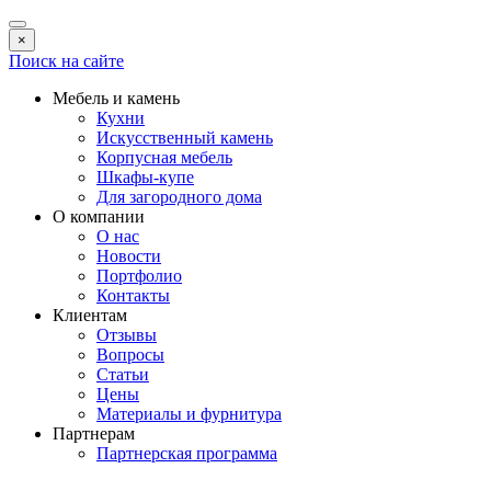
×
Поиск на сайте
Мебель и камень
Кухни
Искусственный камень
Корпусная мебель
Шкафы-купе
Для загородного дома
О компании
О нас
Новости
Портфолио
Контакты
Клиентам
Отзывы
Вопросы
Статьи
Цены
Материалы и фурнитура
Партнерам
Партнерская программа