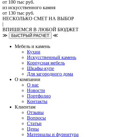
от 100 тыс руб.
из искусcтвенного камня
от 130 тыс руб.
НЕСКОЛЬКО СМЕТ НА ВЫБОР
|
ВПИШЕМСЯ В ЛЮБОЙ БЮДЖЕТ
≫
≪
БЫСТРЫЙ РАСЧЕТ
Мебель и камень
Кухни
Искусственный камень
Корпусная мебель
Шкафы-купе
Для загородного дома
О компании
О нас
Новости
Портфолио
Контакты
Клиентам
Отзывы
Вопросы
Статьи
Цены
Материалы и фурнитура