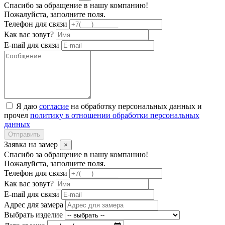
Спасибо за обращение в нашу компанию!
Пожалуйста, заполните поля.
Телефон для связи
Как вас зовут?
E-mail для связи
Я даю
согласие
на обработку персональных данных и
прочел
политику в отношении обработки персональных
данных
Отправить
Заявка на замер
×
Спасибо за обращение в нашу компанию!
Пожалуйста, заполните поля.
Телефон для связи
Как вас зовут?
E-mail для связи
Адрес для замера
Выбрать изделие