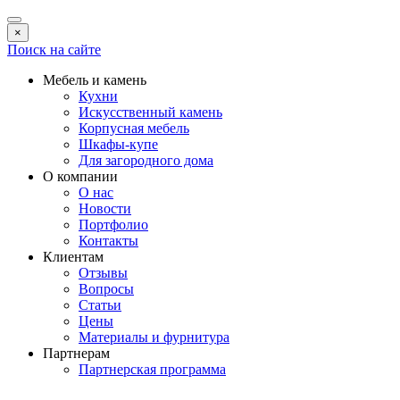
×
Поиск на сайте
Мебель и камень
Кухни
Искусственный камень
Корпусная мебель
Шкафы-купе
Для загородного дома
О компании
О нас
Новости
Портфолио
Контакты
Клиентам
Отзывы
Вопросы
Статьи
Цены
Материалы и фурнитура
Партнерам
Партнерская программа