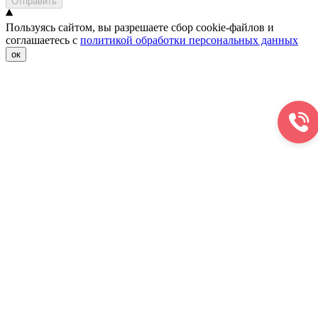
Отправить
Пользуясь сайтом, вы разрешаете сбор cookie-файлов и
соглашаетесь с
политикой обработки персональных данных
ок