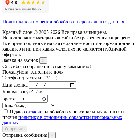
Политика в отношении обработки персональных данных
Красный слон © 2005-2026 Все права защищены.
Использование материалов сайта без разрешения запрещено.
Все представленные на сайте данные носят информационный
характер и ни при каких условиях не являются публичной
офертой.
Заявка на звонок
×
Спасибо за обращение в нашу компанию!
Пожалуйста, заполните поля.
Телефон для связи
Дата звонка
Как вас зовут?
время
Я даю
согласие
на обработку персональных данных и
прочел
политику в отношении обработки персональных
данных
Отправить
Отправка сообщения
×