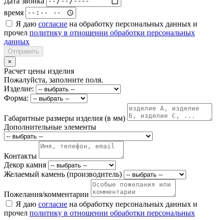
Дата звонка
время
Я даю
согласие
на обработку персональных данных и
прочел
политику в отношении обработки персональных
данных
Отправить
×
Расчет цены изделия
Пожалуйста, заполните поля.
Изделие:
Форма:
Габаритные размеры изделия (в мм)
Дополнительные элементы
Контакты
Декор камня
Желаемый камень (производитель)
Пожелания/комментарии
Я даю
согласие
на обработку персональных данных и
прочел
политику в отношении обработки персональных