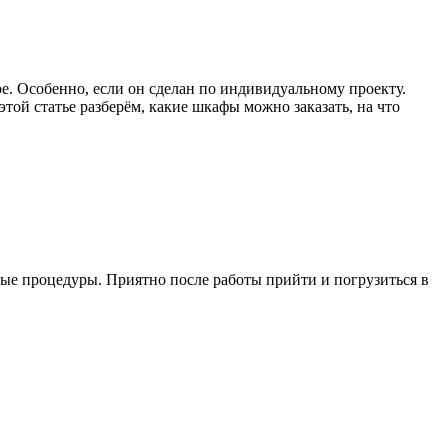
ое. Особенно, если он сделан по индивидуальному проекту.
ой статье разберём, какие шкафы можно заказать, на что
ные процедуры. Приятно после работы прийти и погрузиться в