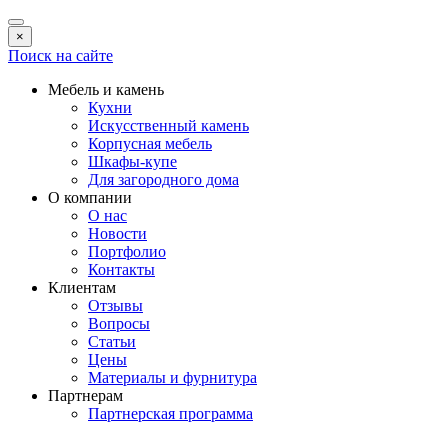
×
Поиск на сайте
Мебель и камень
Кухни
Искусственный камень
Корпусная мебель
Шкафы-купе
Для загородного дома
О компании
О нас
Новости
Портфолио
Контакты
Клиентам
Отзывы
Вопросы
Статьи
Цены
Материалы и фурнитура
Партнерам
Партнерская программа