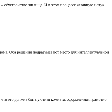
е – обустройство жилища. И в этом процессе «главную ноту»
 дома. Оба решения подразумевают место для интеллектуальной
о, что это должна быть уютная комната, оформленная грамотно