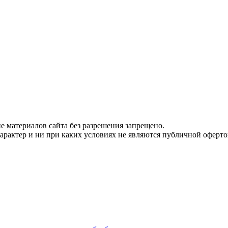
 материалов сайта без разрешения запрещено.
рактер и ни при каких условиях не являются публичной оферто