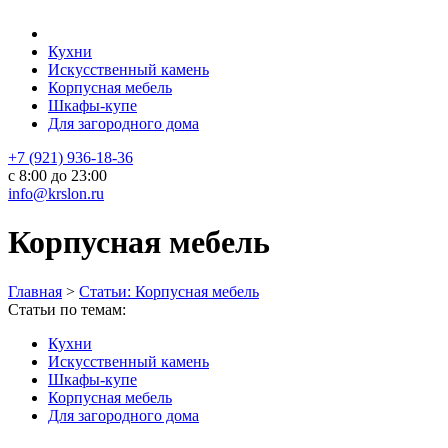
Кухни
Искусственный камень
Корпусная мебель
Шкафы-купе
Для загородного дома
+7 (921) 936-18-36
с 8:00 до 23:00
info@krslon.ru
Корпусная мебель
Главная
>
Статьи: Корпусная мебель
Статьи по темам:
Кухни
Искусственный камень
Шкафы-купе
Корпусная мебель
Для загородного дома