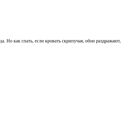
а. Но как спать, если кровать скрипучая, обои раздражают,