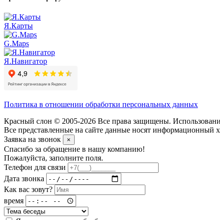
Я.Карты
G.Maps
Я.Навигатор
Политика в отношении обработки персональных данных
Красный слон © 2005-2026 Все права защищены. Использование
Все представленные на сайте данные носят информационный ха
Заявка на звонок
×
Спасибо за обращение в нашу компанию!
Пожалуйста, заполните поля.
Телефон для связи
Дата звонка
Как вас зовут?
время