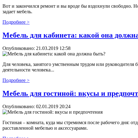
Вот и закончился ремонт и вы вроде бы вздохнули свободно. Но
задает мебель.
Подробнее >
Мебель для кабинета: какой она должн
Опубликовано:
21.03.2019 12:58
Для человека, занятого умственным трудом или руководителя б
деятельности человека...
Подробнее >
Мебель для гостиной: вкусы и предпоч
Опубликовано:
02.01.2019 20:24
Гостиная – комната, куда мы стремимся после рабочего дня: о
расставленной мебелью и аксессуарами.