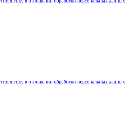
ел
политику в отношении обработки персональных данных
ел
политику в отношении обработки персональных данных