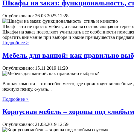
Шкафы на заказ: функциональность, ст
Опубликовано:
26.03.2025 12:28
Шкаф – это не просто мебель, а важная составляющая интерьер
Шкафы на заказ позволяют учитывать все особенности помещени
обратить внимание при выборе и какие преимущества предлаг
Подробнее >
Мебель для ванной: как правильно выб
Опубликовано:
15.11.2019 11:20
Ванная комната – это особое место, где происходят волшебные
нежную пенку,
окутать...
Подробнее >
Корпусная мебель – хороша под «любым
Опубликовано:
21.03.2019 12:59