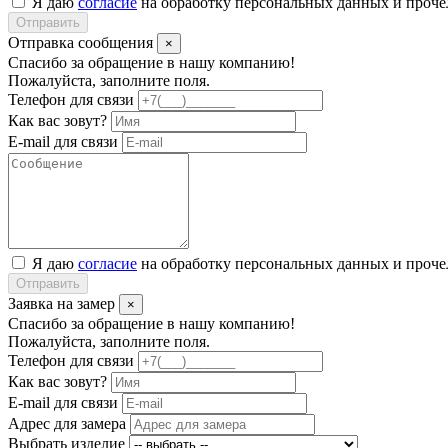
Я даю
согласие
на обработку персональных данных и проч
Отправить
Отправка сообщения
×
Спасибо за обращение в нашу компанию!
Пожалуйста, заполните поля.
Телефон для связи
Как вас зовут?
E-mail для связи
Я даю
согласие
на обработку персональных данных и проч
Отправить
Заявка на замер
×
Спасибо за обращение в нашу компанию!
Пожалуйста, заполните поля.
Телефон для связи
Как вас зовут?
E-mail для связи
Адрес для замера
Выбрать изделие