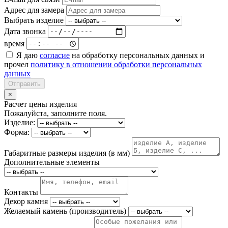
Адрес для замера
Выбрать изделие
Дата звонка
время
Я даю
согласие
на обработку персональных данных и
прочел
политику в отношении обработки персональных
данных
Отправить
×
Расчет цены изделия
Пожалуйста, заполните поля.
Изделие:
Форма:
Габаритные размеры изделия (в мм)
Дополнительные элементы
Контакты
Декор камня
Желаемый камень (производитель)