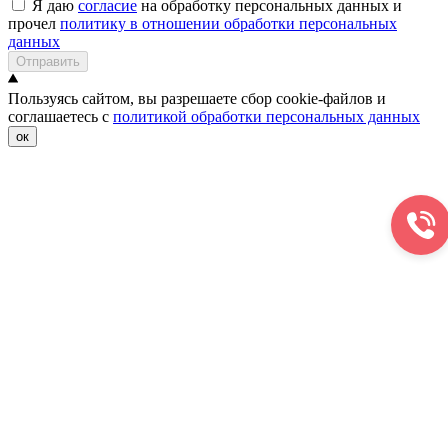
Я даю
согласие
на обработку персональных данных и
прочел
политику в отношении обработки персональных
данных
Отправить
Пользуясь сайтом, вы разрешаете сбор cookie-файлов и
соглашаетесь с
политикой обработки персональных данных
ок