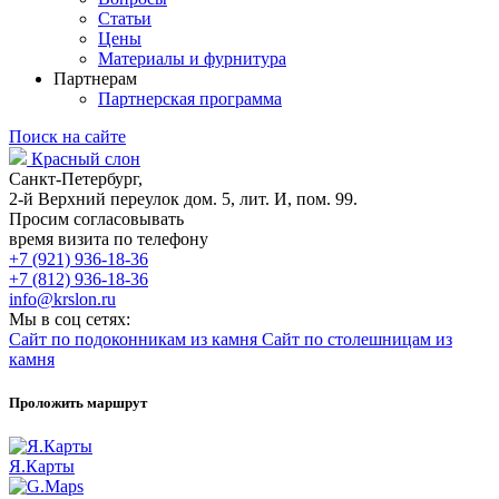
Статьи
Цены
Материалы и фурнитура
Партнерам
Партнерская программа
Поиск на сайте
Красный слон
Санкт-Петербург,
2-й Верхний переулок дом. 5, лит. И, пом. 99.
Просим согласовывать
время визита по телефону
+7 (921) 936-18-36
+7 (812) 936-18-36
info@krslon.ru
Мы в соц сетях:
Сайт по подоконникам из камня
Сайт по столешницам из
камня
Проложить маршрут
Я.Карты