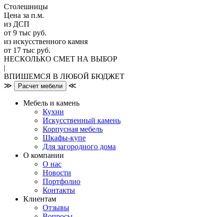
Столешницы
Цена за п.м.
из ДСП
от 9 тыс руб.
из искусственного камня
от 17 тыс руб.
НЕСКОЛЬКО СМЕТ НА ВЫБОР
|
ВПИШЕМСЯ В ЛЮБОЙ БЮДЖЕТ
≫
≪
Расчет мебели
Мебель и камень
Кухни
Искусственный камень
Корпусная мебель
Шкафы-купе
Для загородного дома
О компании
О нас
Новости
Портфолио
Контакты
Клиентам
Отзывы
Вопросы