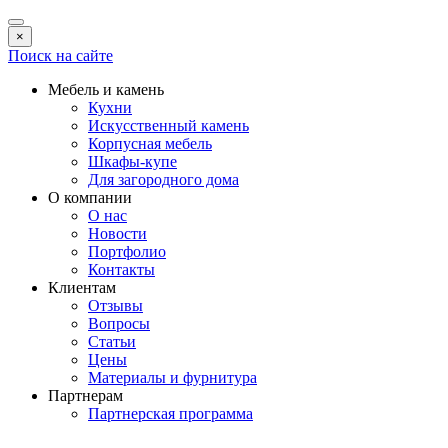
×
Поиск на сайте
Мебель и камень
Кухни
Искусственный камень
Корпусная мебель
Шкафы-купе
Для загородного дома
О компании
О нас
Новости
Портфолио
Контакты
Клиентам
Отзывы
Вопросы
Статьи
Цены
Материалы и фурнитура
Партнерам
Партнерская программа