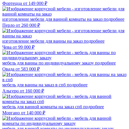
Фортецца
от 149 000 ₽
изготовление мебели для ванной комнаты на заказ
подробнее
Перло
от 260 000 ₽
изготовление мебели для ванны на заказ
подробнее
Чева
от 99 000 ₽
мебель для ванны по индивидуальному заказу
подробнее
Овада
от 583 000 ₽
мебель для ванны на заказ в спб
подробнее
Альгеро
от 160 000 ₽
мебель для ванной комнаты на заказ спб
подробнее
Моргано
от 140 000 ₽
мебель для ванной комнаты по индивидуальному заказу