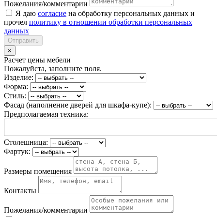
Пожелания/комментарии
Я даю
согласие
на обработку персональных данных и
прочел
политику в отношении обработки персональных
данных
Отправить
×
Расчет цены мебели
Пожалуйста, заполните поля.
Изделие:
Форма:
Стиль:
Фасад (наполнение дверей для шкафа-купе):
Предполагаемая техника:
Столешница:
Фартук:
Размеры помещения
Контакты
Пожелания/комментарии