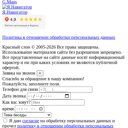
G.Maps
Я.Навигатор
Политика в отношении обработки персональных данных
Красный слон © 2005-2026 Все права защищены.
Использование материалов сайта без разрешения запрещено.
Все представленные на сайте данные носят информационный
характер и ни при каких условиях не являются публичной
офертой.
Заявка на звонок
×
Спасибо за обращение в нашу компанию!
Пожалуйста, заполните поля.
Телефон для связи
Дата звонка
Как вас зовут?
время
Я даю
согласие
на обработку персональных данных и
прочел
политику в отношении обработки персональных