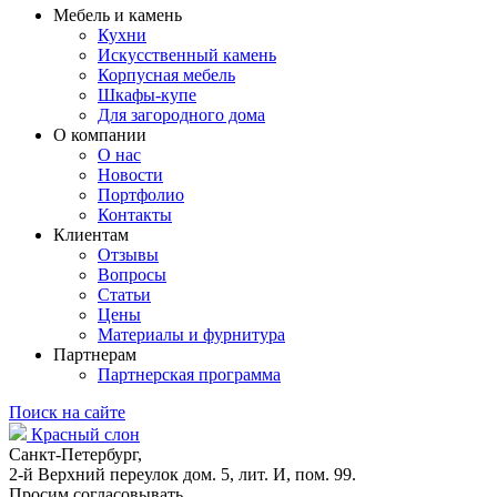
Мебель и камень
Кухни
Искусственный камень
Корпусная мебель
Шкафы-купе
Для загородного дома
О компании
О нас
Новости
Портфолио
Контакты
Клиентам
Отзывы
Вопросы
Статьи
Цены
Материалы и фурнитура
Партнерам
Партнерская программа
Поиск на сайте
Красный слон
Санкт-Петербург,
2-й Верхний переулок дом. 5, лит. И, пом. 99.
Просим согласовывать