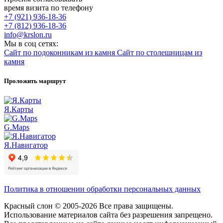
время визита по телефону
+7 (921) 936-18-36
+7 (812) 936-18-36
info@krslon.ru
Мы в соц сетях:
Сайт по подоконникам из камня
Сайт по столешницам из
камня
Проложить маршрут
Я.Карты
G.Maps
Я.Навигатор
Политика в отношении обработки персональных данных
Красный слон © 2005-2026 Все права защищены.
Использование материалов сайта без разрешения запрещено.