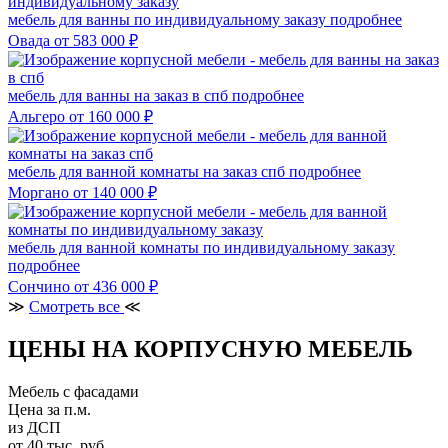
мебель для ванны по индивидуальному заказу
подробнее
Овада
от 583 000 ₽
мебель для ванны на заказ в спб
подробнее
Альгеро
от 160 000 ₽
мебель для ванной комнаты на заказ спб
подробнее
Моргано
от 140 000 ₽
мебель для ванной комнаты по индивидуальному заказу
подробнее
Сончино
от 436 000 ₽
≫
Смотреть все
≪
ЦЕНЫ НА КОРПУСНУЮ МЕБЕЛЬ
Мебель с фасадами
Цена за п.м.
из ДСП
от 40 тыс. руб.