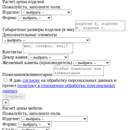
Расчет цены изделия
Пожалуйста, заполните поля.
Изделие:
Форма:
Габаритные размеры изделия (в мм)
Дополнительные элементы
Контакты
Декор камня
Желаемый камень (производитель)
Пожелания/комментарии
Я даю
согласие
на обработку персональных данных и
прочел
политику в отношении обработки персональных
данных
Отправить
×
Расчет цены мебели
Пожалуйста, заполните поля.
Изделие:
Форма:
Стиль: