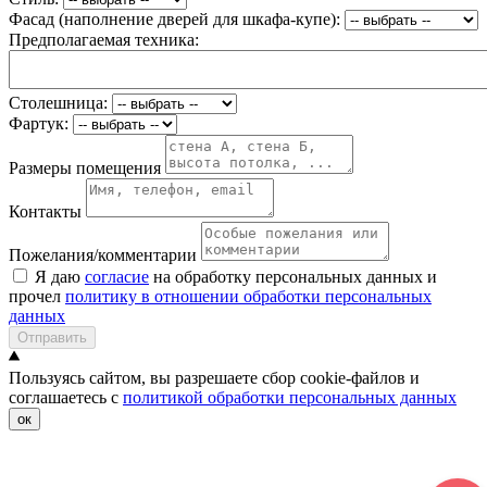
Фасад (наполнение дверей для шкафа-купе):
Предполагаемая техника:
Столешница:
Фартук:
Размеры помещения
Контакты
Пожелания/комментарии
Я даю
согласие
на обработку персональных данных и
прочел
политику в отношении обработки персональных
данных
Отправить
Пользуясь сайтом, вы разрешаете сбор cookie-файлов и
соглашаетесь с
политикой обработки персональных данных
ок