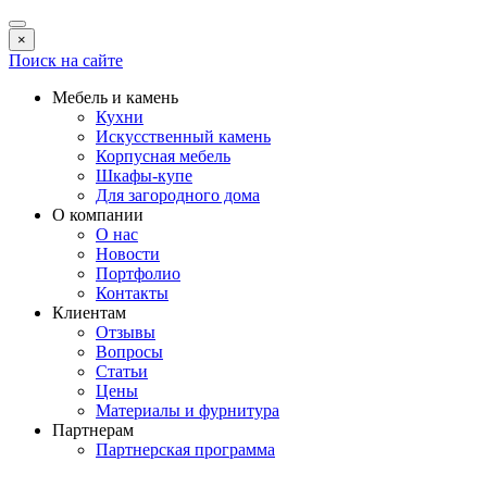
×
Поиск на сайте
Мебель и камень
Кухни
Искусственный камень
Корпусная мебель
Шкафы-купе
Для загородного дома
О компании
О нас
Новости
Портфолио
Контакты
Клиентам
Отзывы
Вопросы
Статьи
Цены
Материалы и фурнитура
Партнерам
Партнерская программа