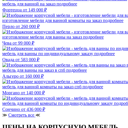
мебель для ванной на заказ
подробнее
Фортецца
от 149 000 ₽
изготовление мебели для ванной комнаты на заказ
подробнее
Перло
от 260 000 ₽
изготовление мебели для ванны на заказ
подробнее
Чева
от 99 000 ₽
мебель для ванны по индивидуальному заказу
подробнее
Овада
от 583 000 ₽
мебель для ванны на заказ в спб
подробнее
Альгеро
от 160 000 ₽
мебель для ванной комнаты на заказ спб
подробнее
Моргано
от 140 000 ₽
мебель для ванной комнаты по индивидуальному заказу
подроб
Сончино
от 436 000 ₽
≫
Смотреть все
≪
ЦЕНЫ НА КОРПУСНУЮ МЕБЕЛЬ