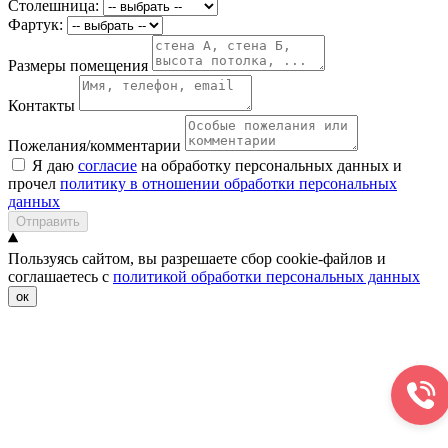
Столешница:
Фартук:
Размеры помещения
Контакты
Пожелания/комментарии
Я даю
согласие
на обработку персональных данных и
прочел
политику в отношении обработки персональных
данных
Отправить
Пользуясь сайтом, вы разрешаете сбор cookie-файлов и
соглашаетесь с
политикой обработки персональных данных
ок