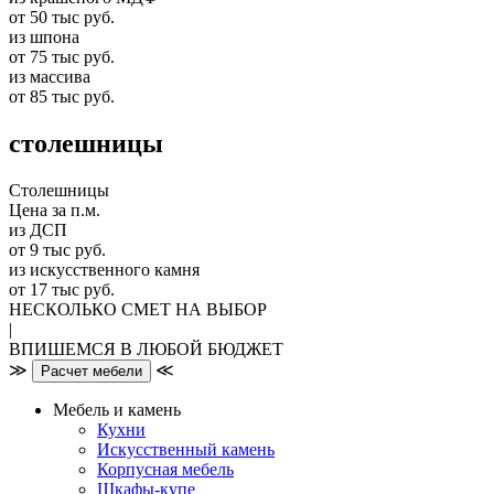
от 50 тыс руб.
из шпона
от 75 тыс руб.
из массива
от 85 тыс руб.
столешницы
Столешницы
Цена за п.м.
из ДСП
от 9 тыс руб.
из искусственного камня
от 17 тыс руб.
НЕСКОЛЬКО СМЕТ НА ВЫБОР
|
ВПИШЕМСЯ В ЛЮБОЙ БЮДЖЕТ
≫
≪
Расчет мебели
Мебель и камень
Кухни
Искусственный камень
Корпусная мебель
Шкафы-купе