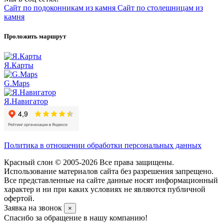
Сайт по подоконникам из камня
Сайт по столешницам из
камня
Проложить маршрут
Я.Карты
G.Maps
Я.Навигатор
Политика в отношении обработки персональных данных
Красный слон © 2005-2026 Все права защищены.
Использование материалов сайта без разрешения запрещено.
Все представленные на сайте данные носят информационный
характер и ни при каких условиях не являются публичной
офертой.
Заявка на звонок
×
Спасибо за обращение в нашу компанию!