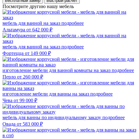
Бесплатный замер
Быстрый расчёт
Посмотрите другию нашу мебель
мебель для ванной на заказ
подробнее
Альтамура
от 642 000 ₽
мебель для ванной на заказ
подробнее
Фортецца
от 149 000 ₽
изготовление мебели для ванной комнаты на заказ
подробнее
Перло
от 260 000 ₽
изготовление мебели для ванны на заказ
подробнее
Чева
от 99 000 ₽
мебель для ванны по индивидуальному заказу
подробнее
Овада
от 583 000 ₽