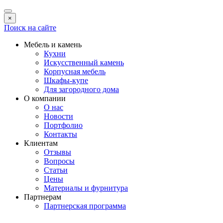
×
Поиск на сайте
Мебель и камень
Кухни
Искусственный камень
Корпусная мебель
Шкафы-купе
Для загородного дома
О компании
О нас
Новости
Портфолио
Контакты
Клиентам
Отзывы
Вопросы
Статьи
Цены
Материалы и фурнитура
Партнерам
Партнерская программа