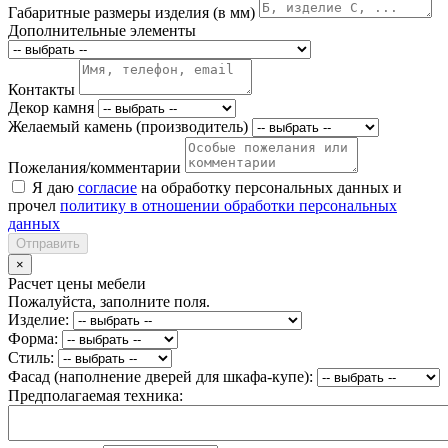
Габаритные размеры изделия (в мм)
Дополнительные элементы
Контакты
Декор камня
Желаемый камень (производитель)
Пожелания/комментарии
Я даю
согласие
на обработку персональных данных и
прочел
политику в отношении обработки персональных
данных
Отправить
×
Расчет цены мебели
Пожалуйста, заполните поля.
Изделие:
Форма:
Стиль:
Фасад (наполнение дверей для шкафа-купе):
Предполагаемая техника: