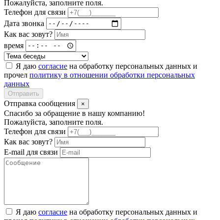
Пожалуйста, заполните поля.
Телефон для связи
Дата звонка
Как вас зовут?
время
Я даю
согласие
на обработку персональных данных и
прочел
политику в отношении обработки персональных
данных
Отправить
Отправка сообщения
×
Спасибо за обращение в нашу компанию!
Пожалуйста, заполните поля.
Телефон для связи
Как вас зовут?
E-mail для связи
Я даю
согласие
на обработку персональных данных и