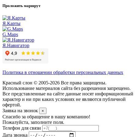
Проложить маршрут
Я.Карты
G.Maps
Я.Навигатор
Политика в отношении обработки персональных данных
Красный слон © 2005-2026 Все права защищены.
Использование материалов сайта без разрешения запрещено.
Все представленные на сайте данные носят информационный
характер и ни при каких условиях не являются публичной
офертой.
Заявка на звонок
×
Спасибо за обращение в нашу компанию!
Пожалуйста, заполните поля.
Телефон для связи
Дата звонка