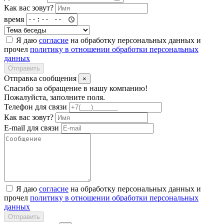
Как вас зовут?
время
Я даю
согласие
на обработку персональных данных и
прочел
политику в отношении обработки персональных
данных
Отправить
Отправка сообщения
×
Спасибо за обращение в нашу компанию!
Пожалуйста, заполните поля.
Телефон для связи
Как вас зовут?
E-mail для связи
Я даю
согласие
на обработку персональных данных и
прочел
политику в отношении обработки персональных
данных
Отправить