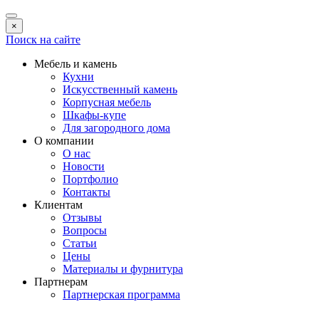
×
Поиск на сайте
Мебель и камень
Кухни
Искусственный камень
Корпусная мебель
Шкафы-купе
Для загородного дома
О компании
О нас
Новости
Портфолио
Контакты
Клиентам
Отзывы
Вопросы
Статьи
Цены
Материалы и фурнитура
Партнерам
Партнерская программа