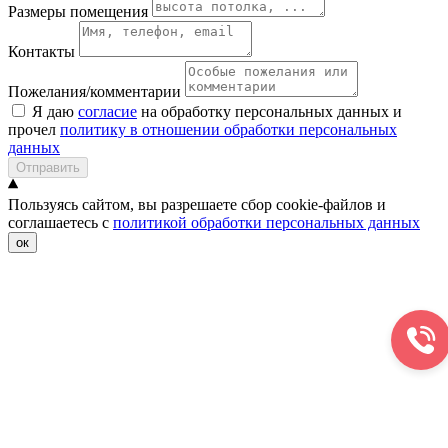
Размеры помещения
Контакты
Пожелания/комментарии
Я даю
согласие
на обработку персональных данных и
прочел
политику в отношении обработки персональных
данных
Отправить
Пользуясь сайтом, вы разрешаете сбор cookie-файлов и
соглашаетесь с
политикой обработки персональных данных
ок