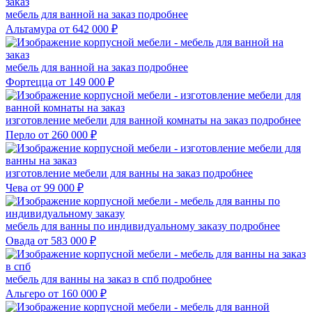
мебель для ванной на заказ
подробнее
Альтамура
от 642 000 ₽
мебель для ванной на заказ
подробнее
Фортецца
от 149 000 ₽
изготовление мебели для ванной комнаты на заказ
подробнее
Перло
от 260 000 ₽
изготовление мебели для ванны на заказ
подробнее
Чева
от 99 000 ₽
мебель для ванны по индивидуальному заказу
подробнее
Овада
от 583 000 ₽
мебель для ванны на заказ в спб
подробнее
Альгеро
от 160 000 ₽