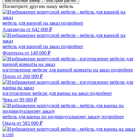
Бесплатный замер
Быстрый расчёт
Посмотрите другию нашу мебель
мебель для ванной на заказ
подробнее
Альтамура
от 642 000 ₽
мебель для ванной на заказ
подробнее
Фортецца
от 149 000 ₽
изготовление мебели для ванной комнаты на заказ
подробнее
Перло
от 260 000 ₽
изготовление мебели для ванны на заказ
подробнее
Чева
от 99 000 ₽
мебель для ванны по индивидуальному заказу
подробнее
Овада
от 583 000 ₽