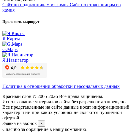
Сайт по подоконникам из камня
Сайт по столешницам из
камня
Проложить маршрут
Я.Карты
G.Maps
Я.Навигатор
Политика в отношении обработки персональных данных
Красный слон © 2005-2026 Все права защищены.
Использование материалов сайта без разрешения запрещено.
Все представленные на сайте данные носят информационный
характер и ни при каких условиях не являются публичной
офертой.
Заявка на звонок
×
Спасибо за обращение в нашу компанию!