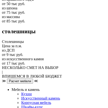
от 50 тыс руб.
из шпона
от 75 тыс руб.
из массива
от 85 тыс руб.
столешницы
Столешницы
Цена за п.м.
из ДСП
от 9 тыс руб.
из искусственного камня
от 17 тыс руб.
НЕСКОЛЬКО СМЕТ НА ВЫБОР
|
ВПИШЕМСЯ В ЛЮБОЙ БЮДЖЕТ
≫
≪
Расчет мебели
Мебель и камень
Кухни
Искусственный камень
Корпусная мебель
Шкафы-купе