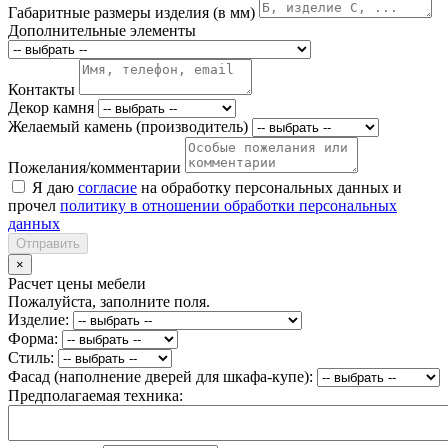
Габаритные размеры изделия (в мм)
Дополнительные элементы
Контакты
Декор камня
Желаемый камень (производитель)
Пожелания/комментарии
Я даю
согласие
на обработку персональных данных и
прочел
политику в отношении обработки персональных
данных
Отправить
×
Расчет цены мебели
Пожалуйста, заполните поля.
Изделие:
Форма:
Стиль:
Фасад (наполнение дверей для шкафа-купе):
Предполагаемая техника: