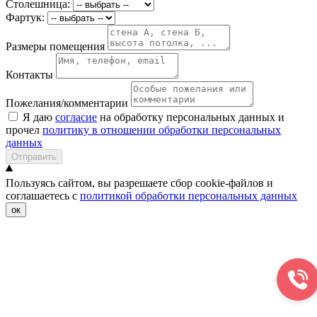
Столешница:
Фартук:
Размеры помещения
Контакты
Пожелания/комментарии
Я даю
согласие
на обработку персональных данных и
прочел
политику в отношении обработки персональных
данных
Отправить
Пользуясь сайтом, вы разрешаете сбор cookie-файлов и
соглашаетесь с
политикой обработки персональных данных
ок