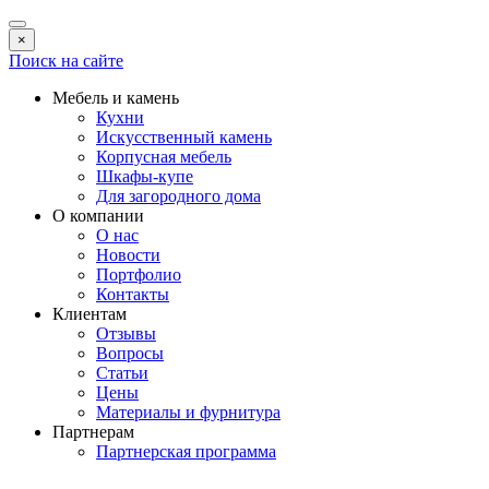
×
Поиск на сайте
Мебель и камень
Кухни
Искусственный камень
Корпусная мебель
Шкафы-купе
Для загородного дома
О компании
О нас
Новости
Портфолио
Контакты
Клиентам
Отзывы
Вопросы
Статьи
Цены
Материалы и фурнитура
Партнерам
Партнерская программа