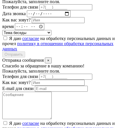
Пожалуйста, заполните поля.
Телефон для связи
Дата звонка
Как вас зовут?
время
Я даю
согласие
на обработку персональных данных и
прочел
политику в отношении обработки персональных
данных
Отправить
Отправка сообщения
×
Спасибо за обращение в нашу компанию!
Пожалуйста, заполните поля.
Телефон для связи
Как вас зовут?
E-mail для связи
Я даю
согласие
на обработку персональных данных и