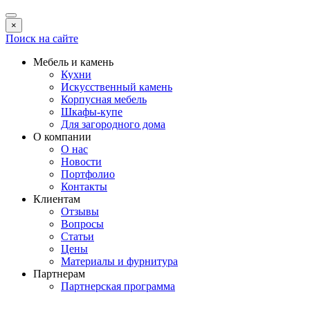
×
Поиск на сайте
Мебель и камень
Кухни
Искусственный камень
Корпусная мебель
Шкафы-купе
Для загородного дома
О компании
О нас
Новости
Портфолио
Контакты
Клиентам
Отзывы
Вопросы
Статьи
Цены
Материалы и фурнитура
Партнерам
Партнерская программа