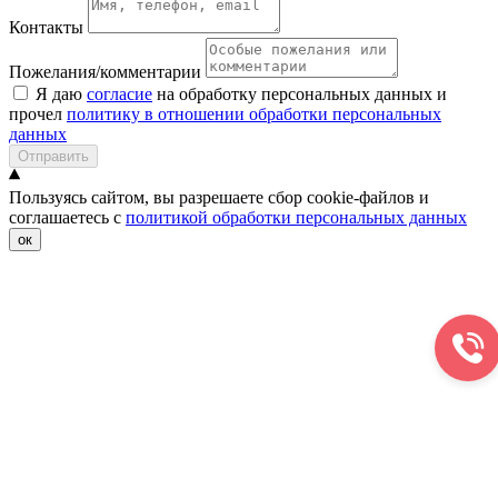
Контакты
Пожелания/комментарии
Я даю
согласие
на обработку персональных данных и
прочел
политику в отношении обработки персональных
данных
Отправить
Пользуясь сайтом, вы разрешаете сбор cookie-файлов и
соглашаетесь с
политикой обработки персональных данных
ок