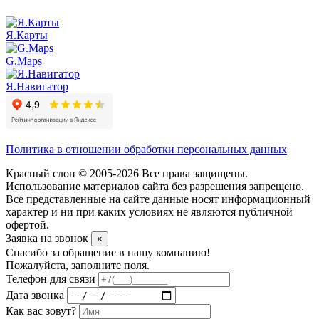
Я.Карты
G.Maps
Я.Навигатор
Политика в отношении обработки персональных данных
Красный слон © 2005-2026 Все права защищены.
Использование материалов сайта без разрешения запрещено.
Все представленные на сайте данные носят информационный
характер и ни при каких условиях не являются публичной
офертой.
Заявка на звонок
×
Спасибо за обращение в нашу компанию!
Пожалуйста, заполните поля.
Телефон для связи
Дата звонка
Как вас зовут?