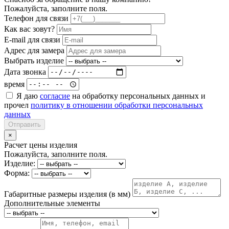
Пожалуйста, заполните поля.
Телефон для связи
Как вас зовут?
E-mail для связи
Адрес для замера
Выбрать изделие
Дата звонка
время
Я даю
согласие
на обработку персональных данных и
прочел
политику в отношении обработки персональных
данных
Отправить
×
Расчет цены изделия
Пожалуйста, заполните поля.
Изделие:
Форма:
Габаритные размеры изделия (в мм)
Дополнительные элементы