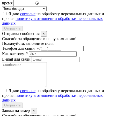
время
Я даю
согласие
на обработку персональных данных и
прочел
политику в отношении обработки персональных
данных
Отправить
Отправка сообщения
×
Спасибо за обращение в нашу компанию!
Пожалуйста, заполните поля.
Телефон для связи
Как вас зовут?
E-mail для связи
Я даю
согласие
на обработку персональных данных и
прочел
политику в отношении обработки персональных
данных
Отправить
Заявка на замер
×
Спасибо за обращение в нашу компанию!