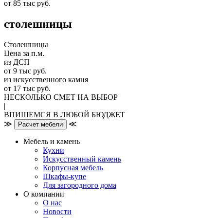
от 85 тыс руб.
столешницы
Столешницы
Цена за п.м.
из ДСП
от 9 тыс руб.
из искусственного камня
от 17 тыс руб.
НЕСКОЛЬКО СМЕТ НА ВЫБОР
|
ВПИШЕМСЯ В ЛЮБОЙ БЮДЖЕТ
≫
≪
Расчет мебели
Мебель и камень
Кухни
Искусственный камень
Корпусная мебель
Шкафы-купе
Для загородного дома
О компании
О нас
Новости