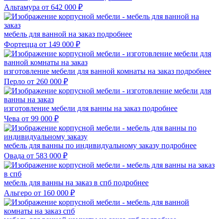
Альтамура
от 642 000 ₽
мебель для ванной на заказ
подробнее
Фортецца
от 149 000 ₽
изготовление мебели для ванной комнаты на заказ
подробнее
Перло
от 260 000 ₽
изготовление мебели для ванны на заказ
подробнее
Чева
от 99 000 ₽
мебель для ванны по индивидуальному заказу
подробнее
Овада
от 583 000 ₽
мебель для ванны на заказ в спб
подробнее
Альгеро
от 160 000 ₽