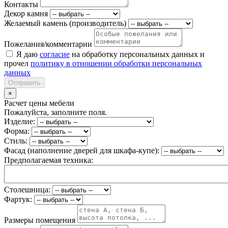
Контакты
Декор камня
Желаемый камень (производитель)
Пожелания/комментарии
Я даю
согласие
на обработку персональных данных и
прочел
политику в отношении обработки персональных
данных
Отправить
×
Расчет цены мебели
Пожалуйста, заполните поля.
Изделие:
Форма:
Стиль:
Фасад (наполнение дверей для шкафа-купе):
Предполагаемая техника:
Столешница:
Фартук:
Размеры помещения