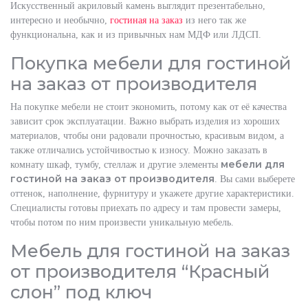
Искусственный акриловый камень выглядит презентабельно,
интересно и необычно,
гостиная на заказ
из него так же
функциональна, как и из привычных нам МДФ или ЛДСП.
Покупка мебели для гостиной
на заказ от производителя
На покупке мебели не стоит экономить, потому как от её качества
зависит срок эксплуатации. Важно выбрать изделия из хороших
материалов, чтобы они радовали прочностью, красивым видом, а
также отличались устойчивостью к износу. Можно заказать в
мебели для
комнату шкаф, тумбу, стеллаж и другие элементы
гостиной на заказ от производителя
. Вы сами выберете
оттенок, наполнение, фурнитуру и укажете другие характеристики.
Специалисты готовы приехать по адресу и там провести замеры,
чтобы потом по ним произвести уникальную мебель.
Мебель для гостиной на заказ
от производителя “Красный
слон” под ключ