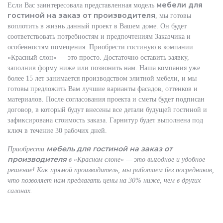
мебели для
Если Вас заинтересовала представленная модель
гостиной на заказ от производителя
, мы готовы
воплотить в жизнь данный проект в Вашем доме. Он будет
соответствовать потребностям и предпочтениям Заказчика и
особенностям помещения. Приобрести гостиную в компании
«Красный слон» — это просто. Достаточно оставить заявку,
заполнив форму ниже или позвонить нам. Наша компания уже
более 15 лет занимается производством элитной мебели, и мы
готовы предложить Вам лучшие варианты фасадов, оттенков и
материалов. После согласования проекта и сметы будет подписан
договор, в который будут внесены все детали будущей гостиной и
зафиксирована стоимость заказа. Гарнитур будет выполнена под
ключ в течение 30 рабочих дней.
мебель для гостиной на заказ от
Приобрести
производителя
в «Красном слоне» — это выгодное и удобное
решение! Как прямой производитель, мы работаем без посредников,
что позволяет нам предлагать цены на 30% ниже, чем в других
салонах.