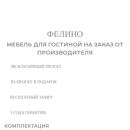
Фелино
179 000
₽
от
ФЕЛИНО
МЕБЕЛЬ ДЛЯ ГОСТИНОЙ НА ЗАКАЗ ОТ
ПРОИЗВОДИТЕЛЯ
ЭКСКЛЮЗИВНЫЙ ПРОЕКТ
3D-ПРОЕКТ В ПОДАРОК
БЕСПЛАТНЫЙ ЗАМЕР
3 ГОДА ГАРАНТИИ
КОМПЛЕКТАЦИЯ