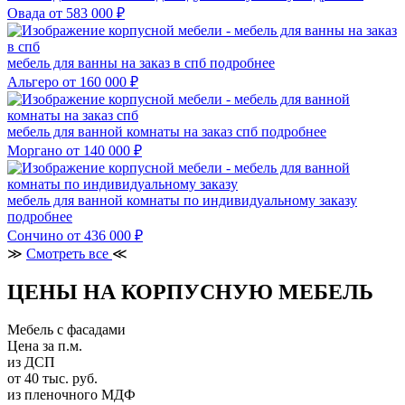
Овада
от 583 000 ₽
мебель для ванны на заказ в спб
подробнее
Альгеро
от 160 000 ₽
мебель для ванной комнаты на заказ спб
подробнее
Моргано
от 140 000 ₽
мебель для ванной комнаты по индивидуальному заказу
подробнее
Сончино
от 436 000 ₽
≫
Смотреть все
≪
ЦЕНЫ НА КОРПУСНУЮ МЕБЕЛЬ
Мебель с фасадами
Цена за п.м.
из ДСП
от 40 тыс. руб.
из пленочного МДФ