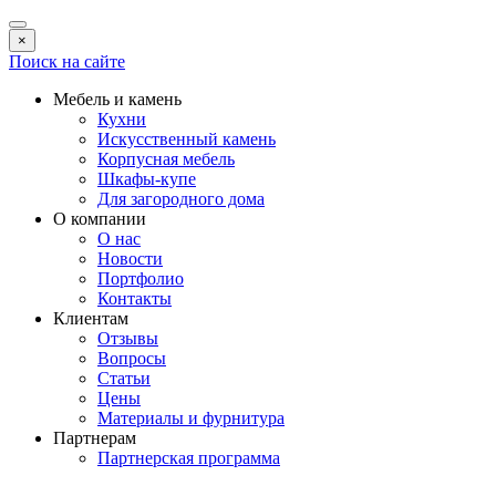
×
Поиск на сайте
Мебель и камень
Кухни
Искусственный камень
Корпусная мебель
Шкафы-купе
Для загородного дома
О компании
О нас
Новости
Портфолио
Контакты
Клиентам
Отзывы
Вопросы
Статьи
Цены
Материалы и фурнитура
Партнерам
Партнерская программа