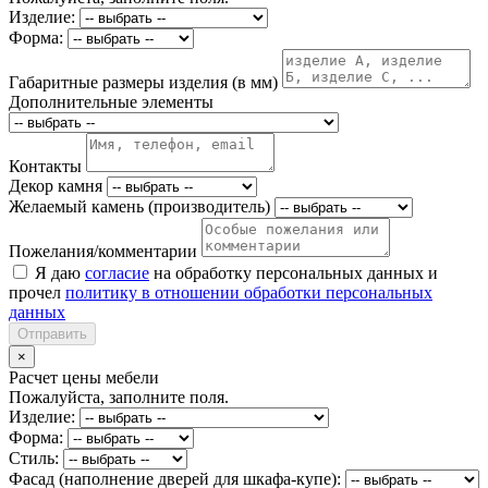
Изделие:
Форма:
Габаритные размеры изделия (в мм)
Дополнительные элементы
Контакты
Декор камня
Желаемый камень (производитель)
Пожелания/комментарии
Я даю
согласие
на обработку персональных данных и
прочел
политику в отношении обработки персональных
данных
Отправить
×
Расчет цены мебели
Пожалуйста, заполните поля.
Изделие:
Форма:
Стиль:
Фасад (наполнение дверей для шкафа-купе):