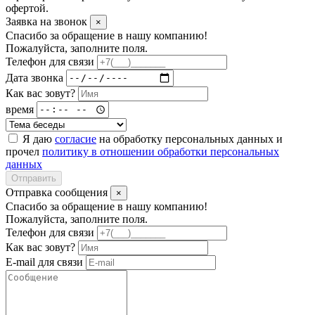
офертой.
Заявка на звонок
×
Спасибо за обращение в нашу компанию!
Пожалуйста, заполните поля.
Телефон для связи
Дата звонка
Как вас зовут?
время
Я даю
согласие
на обработку персональных данных и
прочел
политику в отношении обработки персональных
данных
Отправить
Отправка сообщения
×
Спасибо за обращение в нашу компанию!
Пожалуйста, заполните поля.
Телефон для связи
Как вас зовут?
E-mail для связи