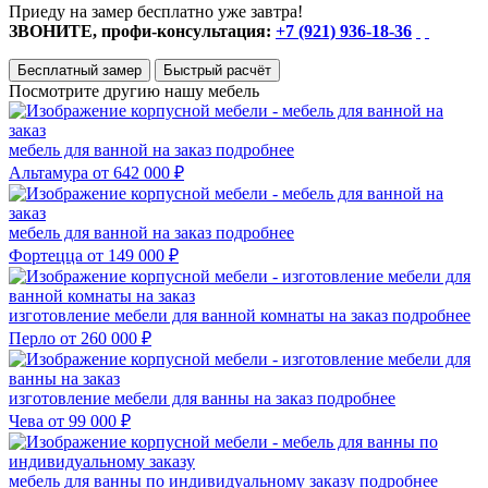
Приеду на замер бесплатно уже завтра!
ЗВОНИТЕ, профи-консультация:
+7 (921) 936-18-36
Бесплатный замер
Быстрый расчёт
Посмотрите другию нашу мебель
мебель для ванной на заказ
подробнее
Альтамура
от 642 000 ₽
мебель для ванной на заказ
подробнее
Фортецца
от 149 000 ₽
изготовление мебели для ванной комнаты на заказ
подробнее
Перло
от 260 000 ₽
изготовление мебели для ванны на заказ
подробнее
Чева
от 99 000 ₽
мебель для ванны по индивидуальному заказу
подробнее