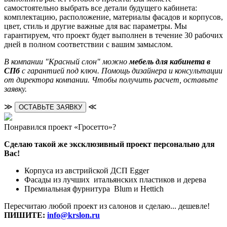
самостоятельно выбрать все детали будущего кабинета:
комплектацию, расположение, материалы фасадов и корпусов,
цвет, стиль и другие важные для вас параметры. Мы
гарантируем, что проект будет выполнен в течение 30 рабочих
дней в полном соответствии с вашим замыслом.
В компании "Красный слон" можно
мебель для кабинета в
СПб
с гарантией под ключ. Помощь дизайнера и консультации
от директора компании. Чтобы получить расчет, оставьте
заявку.
≫
≪
ОСТАВЬТЕ ЗАЯВКУ
Понравился проект «Гросетто»?
Сделаю такой же эксклюзивный проект персонально для
Вас!
Корпуса из австрийской ДСП Egger
Фасады из лучших итальянских пластиков и дерева
Премиальная фурнитура Blum и Hettich
Пересчитаю любой проект из салонов и сделаю... дешевле!
ПИШИТЕ:
info@krslon.ru