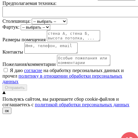
Предполагаемая техника:
Столешница:
Фартук:
Размеры помещения
Контакты
Пожелания/комментарии
Я даю
согласие
на обработку персональных данных и
прочел
политику в отношении обработки персональных
данных
Отправить
Пользуясь сайтом, вы разрешаете сбор cookie-файлов и
соглашаетесь с
политикой обработки персональных данных
ок