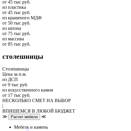
от 45 тыс руб.
из пластика
от 45 тыс руб.
из крашеного МДФ
от 50 тыс руб.
из шпона
от 75 тыс руб.
из массива
от 85 тыс руб.
столешницы
Столешницы
Цена за п.м.
из ДСП
от 9 тыс руб.
из искусственного камня
от 17 тыс руб.
НЕСКОЛЬКО СМЕТ НА ВЫБОР
|
ВПИШЕМСЯ В ЛЮБОЙ БЮДЖЕТ
≫
≪
Расчет мебели
Мебель и камень