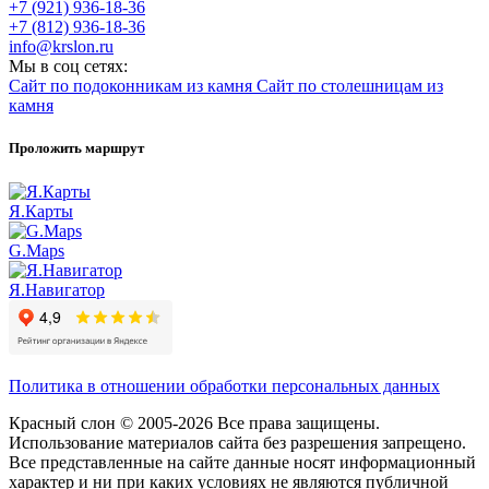
+7 (921) 936-18-36
+7 (812) 936-18-36
info@krslon.ru
Мы в соц сетях:
Сайт по подоконникам из камня
Сайт по столешницам из
камня
Проложить маршрут
Я.Карты
G.Maps
Я.Навигатор
Политика в отношении обработки персональных данных
Красный слон © 2005-2026 Все права защищены.
Использование материалов сайта без разрешения запрещено.
Все представленные на сайте данные носят информационный
характер и ни при каких условиях не являются публичной