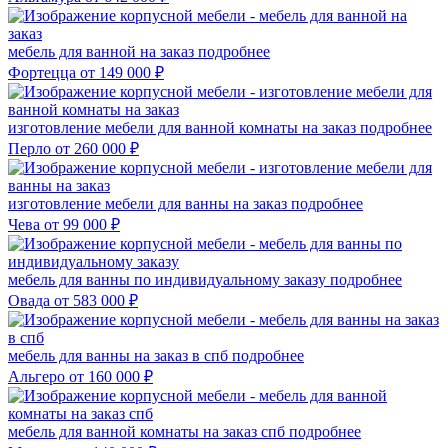
мебель для ванной на заказ
подробнее
Фортецца
от 149 000 ₽
изготовление мебели для ванной комнаты на заказ
подробнее
Перло
от 260 000 ₽
изготовление мебели для ванны на заказ
подробнее
Чева
от 99 000 ₽
мебель для ванны по индивидуальному заказу
подробнее
Овада
от 583 000 ₽
мебель для ванны на заказ в спб
подробнее
Альгеро
от 160 000 ₽
мебель для ванной комнаты на заказ спб
подробнее