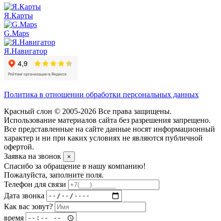
Я.Карты
G.Maps
Я.Навигатор
Политика в отношении обработки персональных данных
Красный слон © 2005-2026 Все права защищены.
Использование материалов сайта без разрешения запрещено.
Все представленные на сайте данные носят информационный
характер и ни при каких условиях не являются публичной
офертой.
Заявка на звонок
×
Спасибо за обращение в нашу компанию!
Пожалуйста, заполните поля.
Телефон для связи
Дата звонка
Как вас зовут?
время