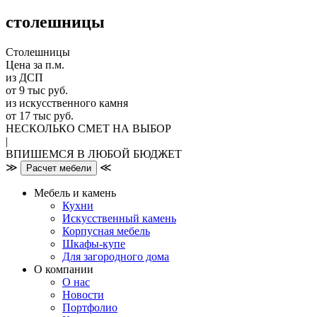
столешницы
Столешницы
Цена за п.м.
из ДСП
от 9 тыс руб.
из искусственного камня
от 17 тыс руб.
НЕСКОЛЬКО СМЕТ НА ВЫБОР
|
ВПИШЕМСЯ В ЛЮБОЙ БЮДЖЕТ
≫
≪
Расчет мебели
Мебель и камень
Кухни
Искусственный камень
Корпусная мебель
Шкафы-купе
Для загородного дома
О компании
О нас
Новости
Портфолио