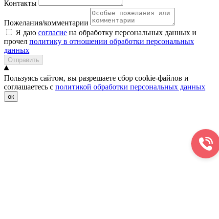
Контакты
Пожелания/комментарии
Я даю
согласие
на обработку персональных данных и
прочел
политику в отношении обработки персональных
данных
Отправить
Пользуясь сайтом, вы разрешаете сбор cookie-файлов и
соглашаетесь с
политикой обработки персональных данных
ок