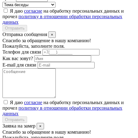
Я даю
согласие
на обработку персональных данных и
прочел
политику в отношении обработки персональных
данных
Отправить
Отправка сообщения
×
Спасибо за обращение в нашу компанию!
Пожалуйста, заполните поля.
Телефон для связи
Как вас зовут?
E-mail для связи
Я даю
согласие
на обработку персональных данных и
прочел
политику в отношении обработки персональных
данных
Отправить
Заявка на замер
×
Спасибо за обращение в нашу компанию!
Пожалуйста, заполните поля.