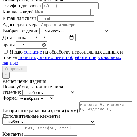
Телефон для связи
Как вас зовут?
E-mail для связи
Адрес для замера
Выбрать изделие
Дата звонка
время
Я даю
согласие
на обработку персональных данных и
прочел
политику в отношении обработки персональных
данных
Отправить
×
Расчет цены изделия
Пожалуйста, заполните поля.
Изделие:
Форма:
Габаритные размеры изделия (в мм)
Дополнительные элементы
Контакты