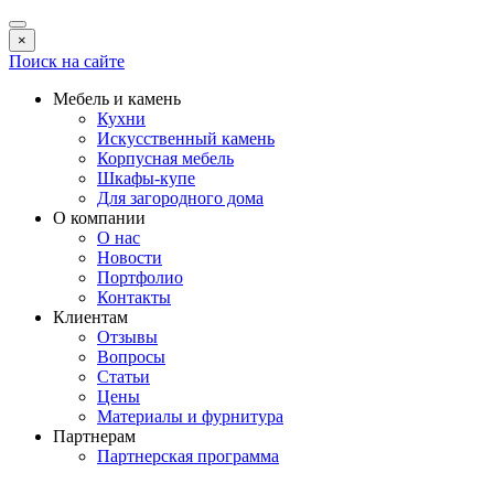
×
Поиск на сайте
Мебель и камень
Кухни
Искусственный камень
Корпусная мебель
Шкафы-купе
Для загородного дома
О компании
О нас
Новости
Портфолио
Контакты
Клиентам
Отзывы
Вопросы
Статьи
Цены
Материалы и фурнитура
Партнерам
Партнерская программа