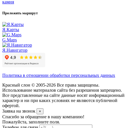
камня
Проложить маршрут
Я.Карты
G.Maps
Я.Навигатор
Политика в отношении обработки персональных данных
Красный слон © 2005-2026 Все права защищены.
Использование материалов сайта без разрешения запрещено.
Все представленные на сайте данные носят информационный
характер и ни при каких условиях не являются публичной
офертой.
Заявка на звонок
×
Спасибо за обращение в нашу компанию!
Пожалуйста, заполните поля.
Телефон для связи