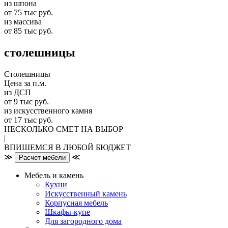
из шпона
от 75 тыс руб.
из массива
от 85 тыс руб.
столешницы
Столешницы
Цена за п.м.
из ДСП
от 9 тыс руб.
из искусственного камня
от 17 тыс руб.
НЕСКОЛЬКО СМЕТ НА ВЫБОР
|
ВПИШЕМСЯ В ЛЮБОЙ БЮДЖЕТ
≫
≪
Расчет мебели
Мебель и камень
Кухни
Искусственный камень
Корпусная мебель
Шкафы-купе
Для загородного дома