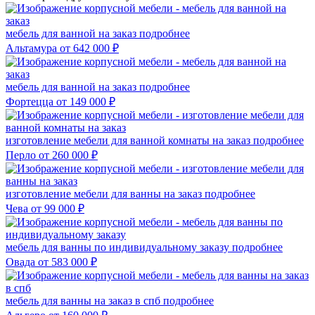
мебель для ванной на заказ
подробнее
Альтамура
от 642 000 ₽
мебель для ванной на заказ
подробнее
Фортецца
от 149 000 ₽
изготовление мебели для ванной комнаты на заказ
подробнее
Перло
от 260 000 ₽
изготовление мебели для ванны на заказ
подробнее
Чева
от 99 000 ₽
мебель для ванны по индивидуальному заказу
подробнее
Овада
от 583 000 ₽
мебель для ванны на заказ в спб
подробнее