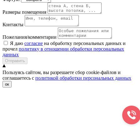
Размеры помещения
Контакты
Пожелания/комментарии
Я даю
согласие
на обработку персональных данных и
прочел
политику в отношении обработки персональных
данных
Отправить
Пользуясь сайтом, вы разрешаете сбор cookie-файлов и
соглашаетесь с
политикой обработки персональных данных
ок