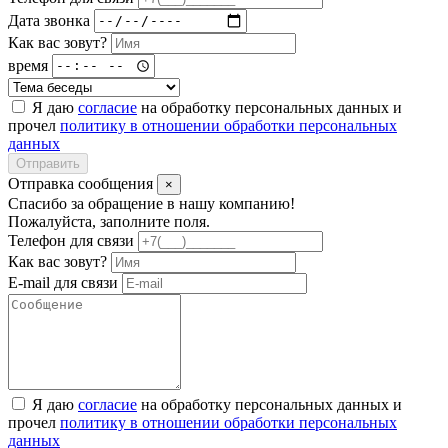
Дата звонка
Как вас зовут?
время
Я даю
согласие
на обработку персональных данных и
прочел
политику в отношении обработки персональных
данных
Отправить
Отправка сообщения
×
Спасибо за обращение в нашу компанию!
Пожалуйста, заполните поля.
Телефон для связи
Как вас зовут?
E-mail для связи
Я даю
согласие
на обработку персональных данных и
прочел
политику в отношении обработки персональных
данных