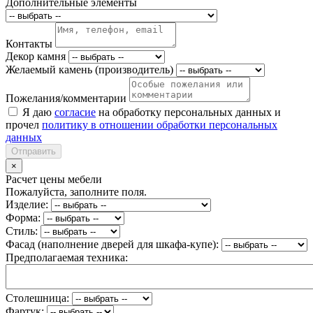
Дополнительные элементы
Контакты
Декор камня
Желаемый камень (производитель)
Пожелания/комментарии
Я даю
согласие
на обработку персональных данных и
прочел
политику в отношении обработки персональных
данных
Отправить
×
Расчет цены мебели
Пожалуйста, заполните поля.
Изделие:
Форма:
Стиль:
Фасад (наполнение дверей для шкафа-купе):
Предполагаемая техника:
Столешница:
Фартук: