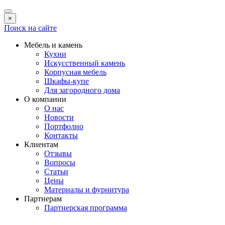
×
Поиск на сайте
Мебель и камень
Кухни
Искусственный камень
Корпусная мебель
Шкафы-купе
Для загородного дома
О компании
О нас
Новости
Портфолио
Контакты
Клиентам
Отзывы
Вопросы
Статьи
Цены
Материалы и фурнитура
Партнерам
Партнерская программа