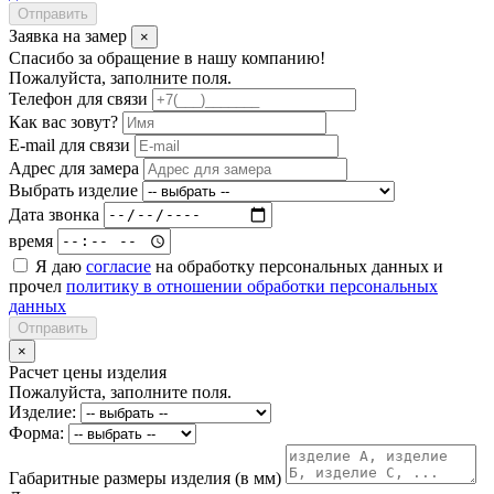
Отправить
Заявка на замер
×
Спасибо за обращение в нашу компанию!
Пожалуйста, заполните поля.
Телефон для связи
Как вас зовут?
E-mail для связи
Адрес для замера
Выбрать изделие
Дата звонка
время
Я даю
согласие
на обработку персональных данных и
прочел
политику в отношении обработки персональных
данных
Отправить
×
Расчет цены изделия
Пожалуйста, заполните поля.
Изделие:
Форма:
Габаритные размеры изделия (в мм)