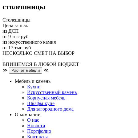
столешницы
Столешницы
Цена за п.м.
из ДСП
от 9 тыс руб.
из искусственного камня
от 17 тыс руб.
НЕСКОЛЬКО СМЕТ НА ВЫБОР
|
ВПИШЕМСЯ В ЛЮБОЙ БЮДЖЕТ
≫
≪
Расчет мебели
Мебель и камень
Кухни
Искусственный камень
Корпусная мебель
Шкафы-купе
Для загородного дома
О компании
О нас
Новости
Портфолио
Контакты