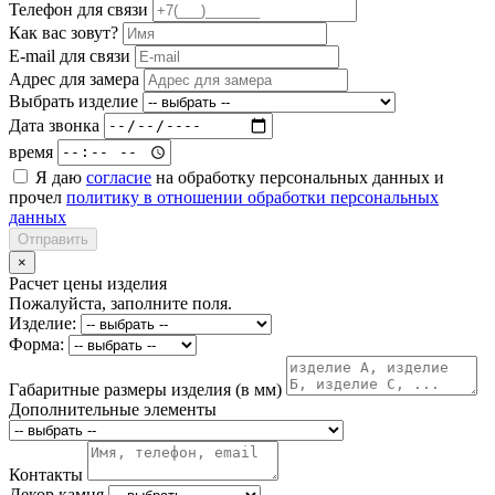
Телефон для связи
Как вас зовут?
E-mail для связи
Адрес для замера
Выбрать изделие
Дата звонка
время
Я даю
согласие
на обработку персональных данных и
прочел
политику в отношении обработки персональных
данных
Отправить
×
Расчет цены изделия
Пожалуйста, заполните поля.
Изделие:
Форма:
Габаритные размеры изделия (в мм)
Дополнительные элементы
Контакты
Декор камня