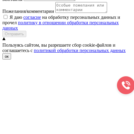
Пожелания/комментарии
Я даю
согласие
на обработку персональных данных и
прочел
политику в отношении обработки персональных
данных
Отправить
Пользуясь сайтом, вы разрешаете сбор cookie-файлов и
соглашаетесь с
политикой обработки персональных данных
ок