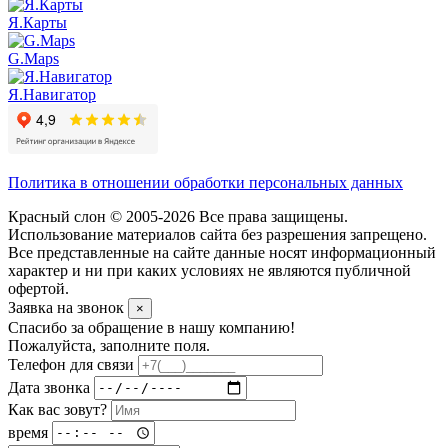
Я.Карты
G.Maps
Я.Навигатор
Политика в отношении обработки персональных данных
Красный слон © 2005-2026 Все права защищены.
Использование материалов сайта без разрешения запрещено.
Все представленные на сайте данные носят информационный
характер и ни при каких условиях не являются публичной
офертой.
Заявка на звонок
×
Спасибо за обращение в нашу компанию!
Пожалуйста, заполните поля.
Телефон для связи
Дата звонка
Как вас зовут?
время