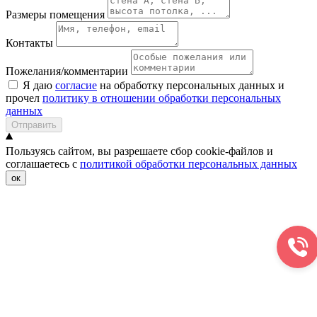
Размеры помещения
Контакты
Пожелания/комментарии
Я даю
согласие
на обработку персональных данных и
прочел
политику в отношении обработки персональных
данных
Отправить
Пользуясь сайтом, вы разрешаете сбор cookie-файлов и
соглашаетесь с
политикой обработки персональных данных
ок