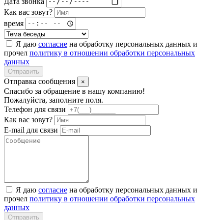
Дата звонка
Как вас зовут?
время
Я даю
согласие
на обработку персональных данных и
прочел
политику в отношении обработки персональных
данных
Отправить
Отправка сообщения
×
Спасибо за обращение в нашу компанию!
Пожалуйста, заполните поля.
Телефон для связи
Как вас зовут?
E-mail для связи
Я даю
согласие
на обработку персональных данных и
прочел
политику в отношении обработки персональных
данных
Отправить