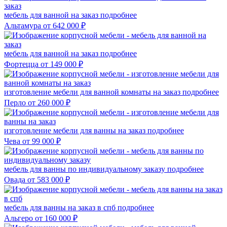
мебель для ванной на заказ
подробнее
Альтамура
от 642 000 ₽
мебель для ванной на заказ
подробнее
Фортецца
от 149 000 ₽
изготовление мебели для ванной комнаты на заказ
подробнее
Перло
от 260 000 ₽
изготовление мебели для ванны на заказ
подробнее
Чева
от 99 000 ₽
мебель для ванны по индивидуальному заказу
подробнее
Овада
от 583 000 ₽
мебель для ванны на заказ в спб
подробнее
Альгеро
от 160 000 ₽