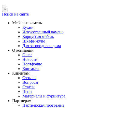
×
Поиск на сайте
Мебель и камень
Кухни
Искусственный камень
Корпусная мебель
Шкафы-купе
Для загородного дома
О компании
О нас
Новости
Портфолио
Контакты
Клиентам
Отзывы
Вопросы
Статьи
Цены
Материалы и фурнитура
Партнерам
Партнерская программа