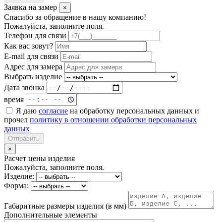
Заявка на замер
×
Спасибо за обращение в нашу компанию!
Пожалуйста, заполните поля.
Телефон для связи
Как вас зовут?
E-mail для связи
Адрес для замера
Выбрать изделие
Дата звонка
время
Я даю
согласие
на обработку персональных данных и
прочел
политику в отношении обработки персональных
данных
Отправить
×
Расчет цены изделия
Пожалуйста, заполните поля.
Изделие:
Форма:
Габаритные размеры изделия (в мм)
Дополнительные элементы