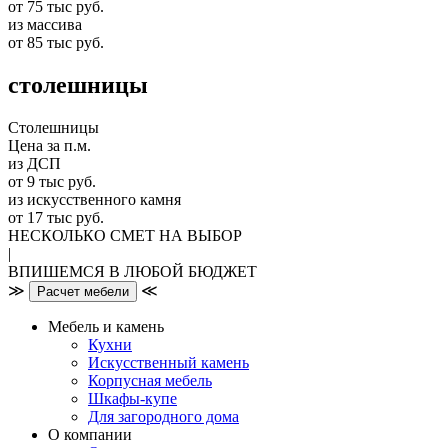
от 75 тыс руб.
из массива
от 85 тыс руб.
столешницы
Столешницы
Цена за п.м.
из ДСП
от 9 тыс руб.
из искусственного камня
от 17 тыс руб.
НЕСКОЛЬКО СМЕТ НА ВЫБОР
|
ВПИШЕМСЯ В ЛЮБОЙ БЮДЖЕТ
≫
≪
Расчет мебели
Мебель и камень
Кухни
Искусственный камень
Корпусная мебель
Шкафы-купе
Для загородного дома
О компании