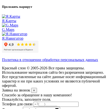
Проложить маршрут
Я.Карты
G.Maps
Я.Навигатор
Политика в отношении обработки персональных данных
Красный слон © 2005-2026 Все права защищены.
Использование материалов сайта без разрешения запрещено.
Все представленные на сайте данные носят информационный
характер и ни при каких условиях не являются публичной
офертой.
Заявка на звонок
×
Спасибо за обращение в нашу компанию!
Пожалуйста, заполните поля.
Телефон для связи