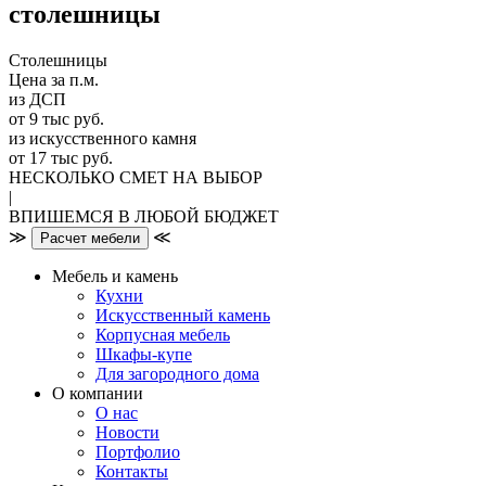
столешницы
Столешницы
Цена за п.м.
из ДСП
от 9 тыс руб.
из искусственного камня
от 17 тыс руб.
НЕСКОЛЬКО СМЕТ НА ВЫБОР
|
ВПИШЕМСЯ В ЛЮБОЙ БЮДЖЕТ
≫
≪
Расчет мебели
Мебель и камень
Кухни
Искусственный камень
Корпусная мебель
Шкафы-купе
Для загородного дома
О компании
О нас
Новости
Портфолио
Контакты