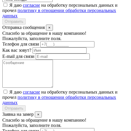
Я даю
согласие
на обработку персональных данных и
прочел
политику в отношении обработки персональных
данных
Отправить
Отправка сообщения
×
Спасибо за обращение в нашу компанию!
Пожалуйста, заполните поля.
Телефон для связи
Как вас зовут?
E-mail для связи
Я даю
согласие
на обработку персональных данных и
прочел
политику в отношении обработки персональных
данных
Отправить
Заявка на замер
×
Спасибо за обращение в нашу компанию!
Пожалуйста, заполните поля.
Телефон для связи