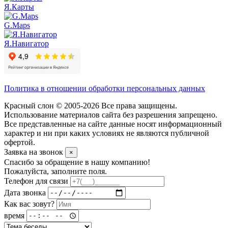
Я.Карты
G.Maps
Я.Навигатор
Политика в отношении обработки персональных данных
Красный слон © 2005-2026 Все права защищены.
Использование материалов сайта без разрешения запрещено.
Все представленные на сайте данные носят информационный
характер и ни при каких условиях не являются публичной
офертой.
Заявка на звонок
×
Спасибо за обращение в нашу компанию!
Пожалуйста, заполните поля.
Телефон для связи
Дата звонка
Как вас зовут?
время