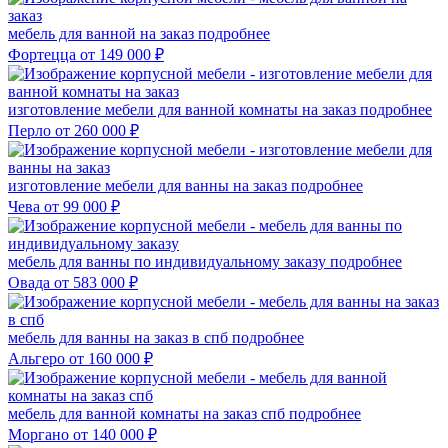
мебель для ванной на заказ
подробнее
Фортецца
от 149 000 ₽
изготовление мебели для ванной комнаты на заказ
подробнее
Перло
от 260 000 ₽
изготовление мебели для ванны на заказ
подробнее
Чева
от 99 000 ₽
мебель для ванны по индивидуальному заказу
подробнее
Овада
от 583 000 ₽
мебель для ванны на заказ в спб
подробнее
Альгеро
от 160 000 ₽
мебель для ванной комнаты на заказ спб
подробнее
Моргано
от 140 000 ₽