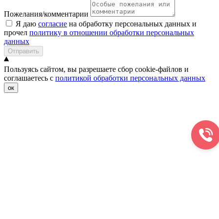
Пожелания/комментарии
Я даю
согласие
на обработку персональных данных и
прочел
политику в отношении обработки персональных
данных
Отправить
Пользуясь сайтом, вы разрешаете сбор cookie-файлов и
соглашаетесь с
политикой обработки персональных данных
ок