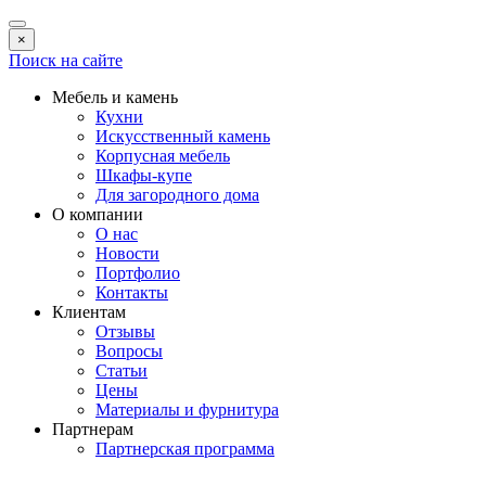
×
Поиск на сайте
Мебель и камень
Кухни
Искусственный камень
Корпусная мебель
Шкафы-купе
Для загородного дома
О компании
О нас
Новости
Портфолио
Контакты
Клиентам
Отзывы
Вопросы
Статьи
Цены
Материалы и фурнитура
Партнерам
Партнерская программа