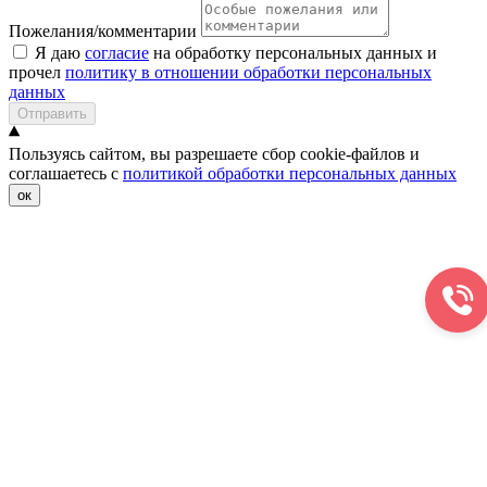
Пожелания/комментарии
Я даю
согласие
на обработку персональных данных и
прочел
политику в отношении обработки персональных
данных
Отправить
Пользуясь сайтом, вы разрешаете сбор cookie-файлов и
соглашаетесь с
политикой обработки персональных данных
ок