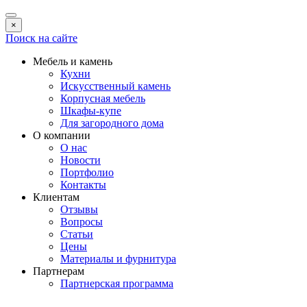
×
Поиск на сайте
Мебель и камень
Кухни
Искусственный камень
Корпусная мебель
Шкафы-купе
Для загородного дома
О компании
О нас
Новости
Портфолио
Контакты
Клиентам
Отзывы
Вопросы
Статьи
Цены
Материалы и фурнитура
Партнерам
Партнерская программа