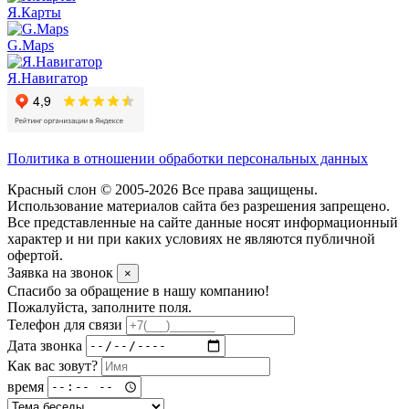
Я.Карты
G.Maps
Я.Навигатор
Политика в отношении обработки персональных данных
Красный слон © 2005-2026 Все права защищены.
Использование материалов сайта без разрешения запрещено.
Все представленные на сайте данные носят информационный
характер и ни при каких условиях не являются публичной
офертой.
Заявка на звонок
×
Спасибо за обращение в нашу компанию!
Пожалуйста, заполните поля.
Телефон для связи
Дата звонка
Как вас зовут?
время