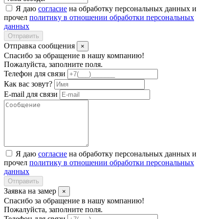
Я даю
согласие
на обработку персональных данных и
прочел
политику в отношении обработки персональных
данных
Отправить
Отправка сообщения
×
Спасибо за обращение в нашу компанию!
Пожалуйста, заполните поля.
Телефон для связи
Как вас зовут?
E-mail для связи
Я даю
согласие
на обработку персональных данных и
прочел
политику в отношении обработки персональных
данных
Отправить
Заявка на замер
×
Спасибо за обращение в нашу компанию!
Пожалуйста, заполните поля.
Телефон для связи