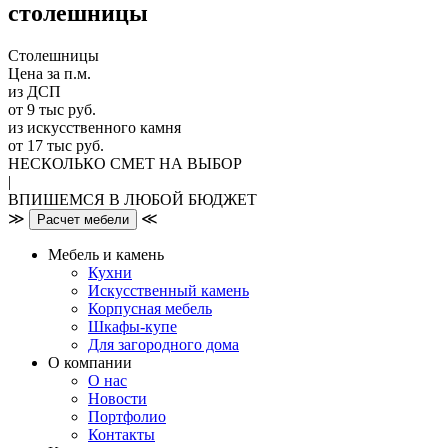
столешницы
Столешницы
Цена за п.м.
из ДСП
от 9 тыс руб.
из искусственного камня
от 17 тыс руб.
НЕСКОЛЬКО СМЕТ НА ВЫБОР
|
ВПИШЕМСЯ В ЛЮБОЙ БЮДЖЕТ
≫
≪
Расчет мебели
Мебель и камень
Кухни
Искусственный камень
Корпусная мебель
Шкафы-купе
Для загородного дома
О компании
О нас
Новости
Портфолио
Контакты