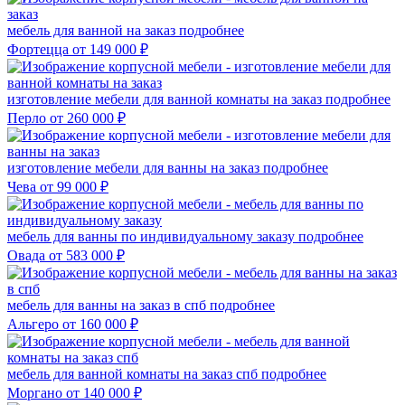
мебель для ванной на заказ
подробнее
Фортецца
от 149 000 ₽
изготовление мебели для ванной комнаты на заказ
подробнее
Перло
от 260 000 ₽
изготовление мебели для ванны на заказ
подробнее
Чева
от 99 000 ₽
мебель для ванны по индивидуальному заказу
подробнее
Овада
от 583 000 ₽
мебель для ванны на заказ в спб
подробнее
Альгеро
от 160 000 ₽
мебель для ванной комнаты на заказ спб
подробнее
Моргано
от 140 000 ₽