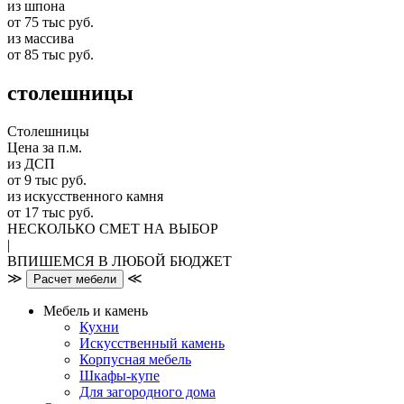
из шпона
от 75 тыс руб.
из массива
от 85 тыс руб.
столешницы
Столешницы
Цена за п.м.
из ДСП
от 9 тыс руб.
из искусственного камня
от 17 тыс руб.
НЕСКОЛЬКО СМЕТ НА ВЫБОР
|
ВПИШЕМСЯ В ЛЮБОЙ БЮДЖЕТ
≫
≪
Расчет мебели
Мебель и камень
Кухни
Искусственный камень
Корпусная мебель
Шкафы-купе
Для загородного дома