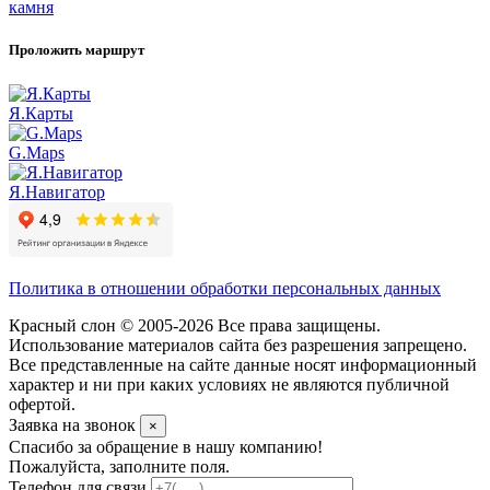
камня
Проложить маршрут
Я.Карты
G.Maps
Я.Навигатор
Политика в отношении обработки персональных данных
Красный слон © 2005-2026 Все права защищены.
Использование материалов сайта без разрешения запрещено.
Все представленные на сайте данные носят информационный
характер и ни при каких условиях не являются публичной
офертой.
Заявка на звонок
×
Спасибо за обращение в нашу компанию!
Пожалуйста, заполните поля.
Телефон для связи