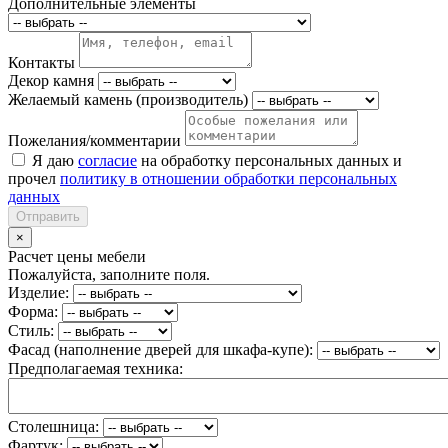
Дополнительные элементы
Контакты
Декор камня
Желаемый камень (производитель)
Пожелания/комментарии
Я даю
согласие
на обработку персональных данных и
прочел
политику в отношении обработки персональных
данных
Отправить
×
Расчет цены мебели
Пожалуйста, заполните поля.
Изделие:
Форма:
Стиль:
Фасад (наполнение дверей для шкафа-купе):
Предполагаемая техника:
Столешница:
Фартук: