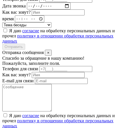
Дата звонка
Как вас зовут?
время
Я даю
согласие
на обработку персональных данных и
прочел
политику в отношении обработки персональных
данных
Отправить
Отправка сообщения
×
Спасибо за обращение в нашу компанию!
Пожалуйста, заполните поля.
Телефон для связи
Как вас зовут?
E-mail для связи
Я даю
согласие
на обработку персональных данных и
прочел
политику в отношении обработки персональных
данных