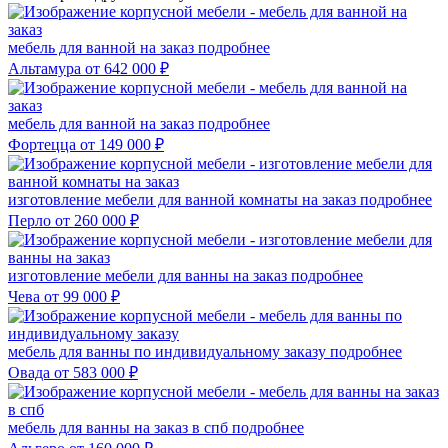
мебель для ванной на заказ
подробнее
Альтамура
от 642 000 ₽
мебель для ванной на заказ
подробнее
Фортецца
от 149 000 ₽
изготовление мебели для ванной комнаты на заказ
подробнее
Перло
от 260 000 ₽
изготовление мебели для ванны на заказ
подробнее
Чева
от 99 000 ₽
мебель для ванны по индивидуальному заказу
подробнее
Овада
от 583 000 ₽
мебель для ванны на заказ в спб
подробнее