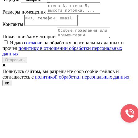
Размеры помещения
Контакты
Пожелания/комментарии
Я даю
согласие
на обработку персональных данных и
прочел
политику в отношении обработки персональных
данных
Отправить
Пользуясь сайтом, вы разрешаете сбор cookie-файлов и
соглашаетесь с
политикой обработки персональных данных
ок