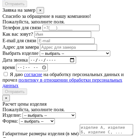
Отправить
Заявка на замер
×
Спасибо за обращение в нашу компанию!
Пожалуйста, заполните поля.
Телефон для связи
Как вас зовут?
E-mail для связи
Адрес для замера
Выбрать изделие
Дата звонка
время
Я даю
согласие
на обработку персональных данных и
прочел
политику в отношении обработки персональных
данных
Отправить
×
Расчет цены изделия
Пожалуйста, заполните поля.
Изделие:
Форма:
Габаритные размеры изделия (в мм)