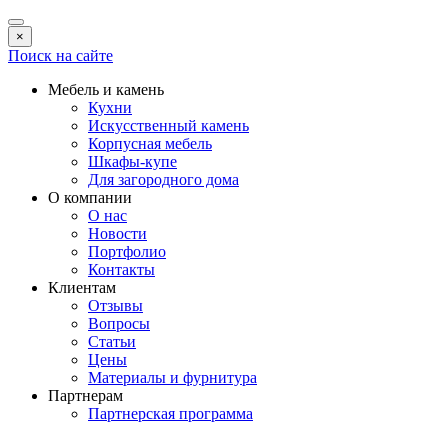
×
Поиск на сайте
Мебель и камень
Кухни
Искусственный камень
Корпусная мебель
Шкафы-купе
Для загородного дома
О компании
О нас
Новости
Портфолио
Контакты
Клиентам
Отзывы
Вопросы
Статьи
Цены
Материалы и фурнитура
Партнерам
Партнерская программа