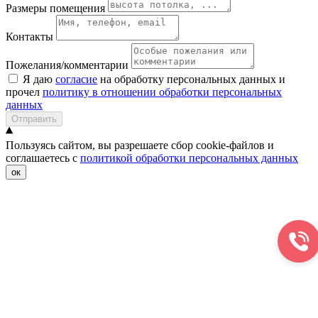
Размеры помещения
Контакты
Пожелания/комментарии
Я даю
согласие
на обработку персональных данных и
прочел
политику в отношении обработки персональных
данных
Отправить
Пользуясь сайтом, вы разрешаете сбор cookie-файлов и
соглашаетесь с
политикой обработки персональных данных
ок