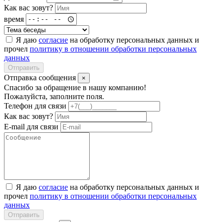
Как вас зовут?
время
Я даю
согласие
на обработку персональных данных и
прочел
политику в отношении обработки персональных
данных
Отправить
Отправка сообщения
×
Спасибо за обращение в нашу компанию!
Пожалуйста, заполните поля.
Телефон для связи
Как вас зовут?
E-mail для связи
Я даю
согласие
на обработку персональных данных и
прочел
политику в отношении обработки персональных
данных
Отправить