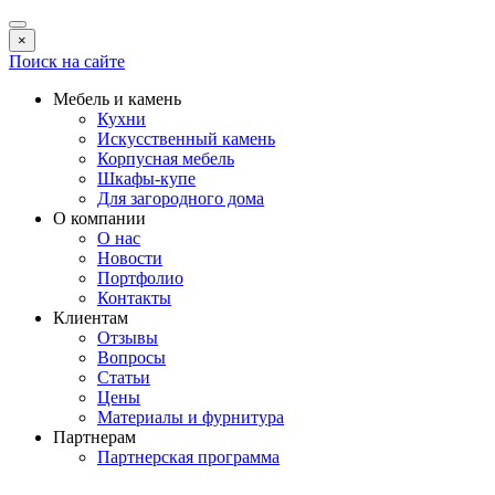
×
Поиск на сайте
Мебель и камень
Кухни
Искусственный камень
Корпусная мебель
Шкафы-купе
Для загородного дома
О компании
О нас
Новости
Портфолио
Контакты
Клиентам
Отзывы
Вопросы
Статьи
Цены
Материалы и фурнитура
Партнерам
Партнерская программа