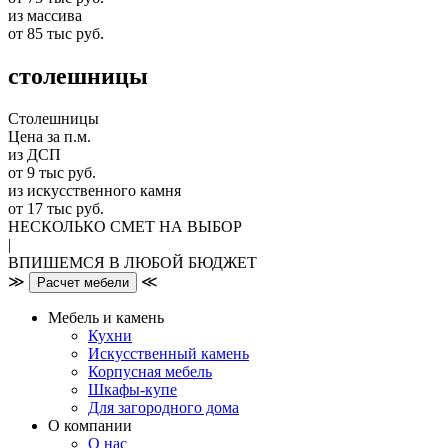
из массива
от 85 тыс руб.
столешницы
Столешницы
Цена за п.м.
из ДСП
от 9 тыс руб.
из искусственного камня
от 17 тыс руб.
НЕСКОЛЬКО СМЕТ НА ВЫБОР
|
ВПИШЕМСЯ В ЛЮБОЙ БЮДЖЕТ
≫
≪
Расчет мебели
Мебель и камень
Кухни
Искусственный камень
Корпусная мебель
Шкафы-купе
Для загородного дома
О компании
О нас