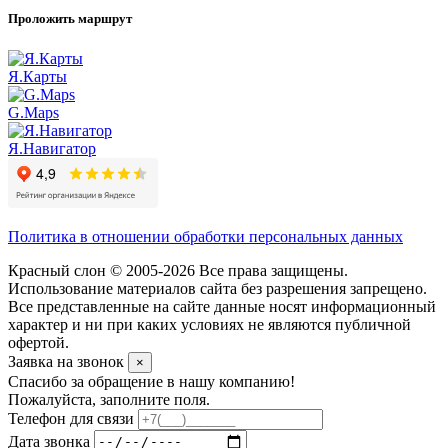
Проложить маршрут
Я.Карты
G.Maps
Я.Навигатор
Политика в отношении обработки персональных данных
Красный слон © 2005-2026 Все права защищены.
Использование материалов сайта без разрешения запрещено.
Все представленные на сайте данные носят информационный
характер и ни при каких условиях не являются публичной
офертой.
Заявка на звонок
×
Спасибо за обращение в нашу компанию!
Пожалуйста, заполните поля.
Телефон для связи
Дата звонка