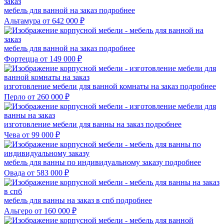
мебель для ванной на заказ
подробнее
Альтамура
от 642 000 ₽
мебель для ванной на заказ
подробнее
Фортецца
от 149 000 ₽
изготовление мебели для ванной комнаты на заказ
подробнее
Перло
от 260 000 ₽
изготовление мебели для ванны на заказ
подробнее
Чева
от 99 000 ₽
мебель для ванны по индивидуальному заказу
подробнее
Овада
от 583 000 ₽
мебель для ванны на заказ в спб
подробнее
Альгеро
от 160 000 ₽