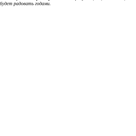
 будет радовать годами.