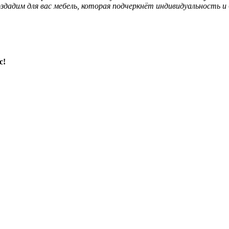
создадим для вас мебель, которая подчеркнёт индивидуальность и
с!