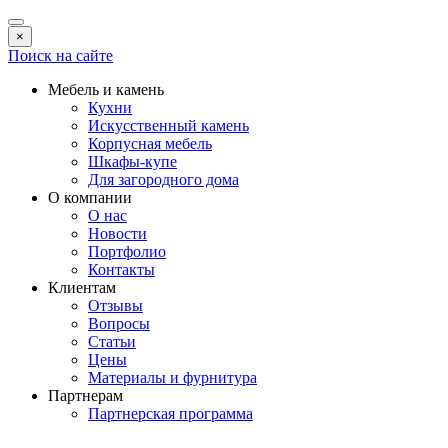
×
Поиск на сайте
Мебель и камень
Кухни
Искусственный камень
Корпусная мебель
Шкафы-купе
Для загородного дома
О компании
О нас
Новости
Портфолио
Контакты
Клиентам
Отзывы
Вопросы
Статьи
Цены
Материалы и фурнитура
Партнерам
Партнерская программа