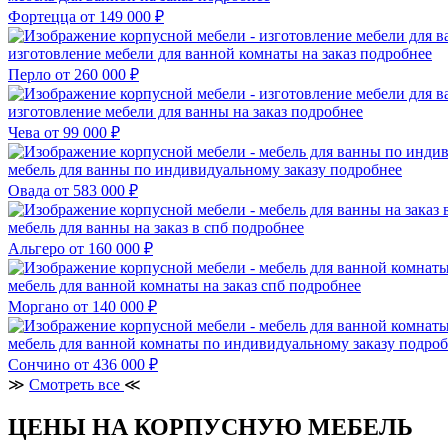
Фортецца
от 149 000 ₽
изготовление мебели для ванной комнаты на заказ
подробнее
Перло
от 260 000 ₽
изготовление мебели для ванны на заказ
подробнее
Чева
от 99 000 ₽
мебель для ванны по индивидуальному заказу
подробнее
Овада
от 583 000 ₽
мебель для ванны на заказ в спб
подробнее
Альгеро
от 160 000 ₽
мебель для ванной комнаты на заказ спб
подробнее
Моргано
от 140 000 ₽
мебель для ванной комнаты по индивидуальному заказу
подроб
Сончино
от 436 000 ₽
≫
Смотреть все
≪
ЦЕНЫ НА КОРПУСНУЮ МЕБЕЛЬ