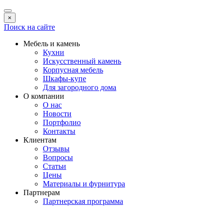
×
Поиск на сайте
Мебель и камень
Кухни
Искусственный камень
Корпусная мебель
Шкафы-купе
Для загородного дома
О компании
О нас
Новости
Портфолио
Контакты
Клиентам
Отзывы
Вопросы
Статьи
Цены
Материалы и фурнитура
Партнерам
Партнерская программа