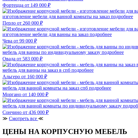
Фортецца
от 149 000 ₽
изготовление мебели для ванной комнаты на заказ
подробнее
Перло
от 260 000 ₽
изготовление мебели для ванны на заказ
подробнее
Чева
от 99 000 ₽
мебель для ванны по индивидуальному заказу
подробнее
Овада
от 583 000 ₽
мебель для ванны на заказ в спб
подробнее
Альгеро
от 160 000 ₽
мебель для ванной комнаты на заказ спб
подробнее
Моргано
от 140 000 ₽
мебель для ванной комнаты по индивидуальному заказу
подроб
Сончино
от 436 000 ₽
≫
Смотреть все
≪
ЦЕНЫ НА КОРПУСНУЮ МЕБЕЛЬ