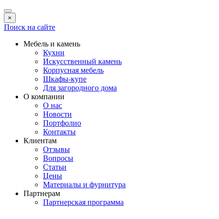
×
Поиск на сайте
Мебель и камень
Кухни
Искусственный камень
Корпусная мебель
Шкафы-купе
Для загородного дома
О компании
О нас
Новости
Портфолио
Контакты
Клиентам
Отзывы
Вопросы
Статьи
Цены
Материалы и фурнитура
Партнерам
Партнерская программа