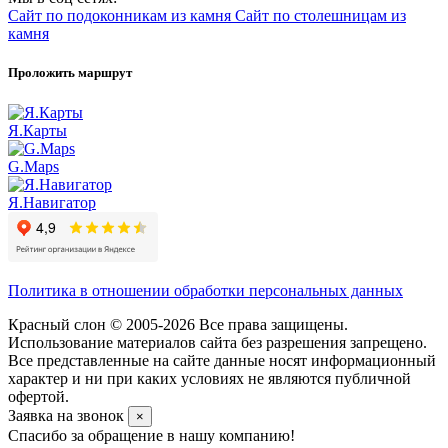
Сайт по подоконникам из камня
Сайт по столешницам из
камня
Проложить маршрут
Я.Карты
G.Maps
Я.Навигатор
Политика в отношении обработки персональных данных
Красный слон © 2005-2026 Все права защищены.
Использование материалов сайта без разрешения запрещено.
Все представленные на сайте данные носят информационный
характер и ни при каких условиях не являются публичной
офертой.
Заявка на звонок
×
Спасибо за обращение в нашу компанию!