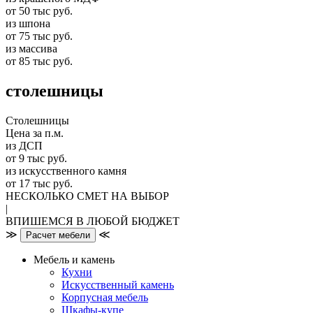
от 50 тыс руб.
из шпона
от 75 тыс руб.
из массива
от 85 тыс руб.
столешницы
Столешницы
Цена за п.м.
из ДСП
от 9 тыс руб.
из искусственного камня
от 17 тыс руб.
НЕСКОЛЬКО СМЕТ НА ВЫБОР
|
ВПИШЕМСЯ В ЛЮБОЙ БЮДЖЕТ
≫
≪
Расчет мебели
Мебель и камень
Кухни
Искусственный камень
Корпусная мебель
Шкафы-купе