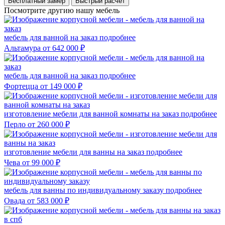
Бесплатный замер
Быстрый расчёт
Посмотрите другию нашу мебель
мебель для ванной на заказ
подробнее
Альтамура
от 642 000 ₽
мебель для ванной на заказ
подробнее
Фортецца
от 149 000 ₽
изготовление мебели для ванной комнаты на заказ
подробнее
Перло
от 260 000 ₽
изготовление мебели для ванны на заказ
подробнее
Чева
от 99 000 ₽
мебель для ванны по индивидуальному заказу
подробнее
Овада
от 583 000 ₽