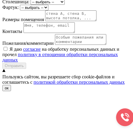
Столешница:
Фартук:
Размеры помещения
Контакты
Пожелания/комментарии
Я даю
согласие
на обработку персональных данных и
прочел
политику в отношении обработки персональных
данных
Отправить
Пользуясь сайтом, вы разрешаете сбор cookie-файлов и
соглашаетесь с
политикой обработки персональных данных
ок