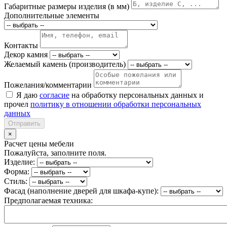
Габаритные размеры изделия (в мм)
Дополнительные элементы
Контакты
Декор камня
Желаемый камень (производитель)
Пожелания/комментарии
Я даю
согласие
на обработку персональных данных и
прочел
политику в отношении обработки персональных
данных
Отправить
×
Расчет цены мебели
Пожалуйста, заполните поля.
Изделие:
Форма:
Стиль:
Фасад (наполнение дверей для шкафа-купе):
Предполагаемая техника: