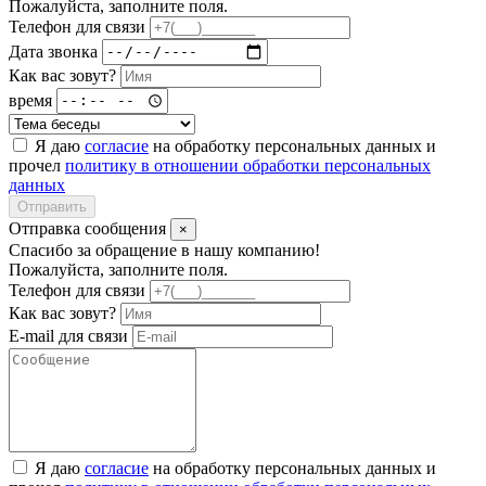
Пожалуйста, заполните поля.
Телефон для связи
Дата звонка
Как вас зовут?
время
Я даю
согласие
на обработку персональных данных и
прочел
политику в отношении обработки персональных
данных
Отправить
Отправка сообщения
×
Спасибо за обращение в нашу компанию!
Пожалуйста, заполните поля.
Телефон для связи
Как вас зовут?
E-mail для связи
Я даю
согласие
на обработку персональных данных и