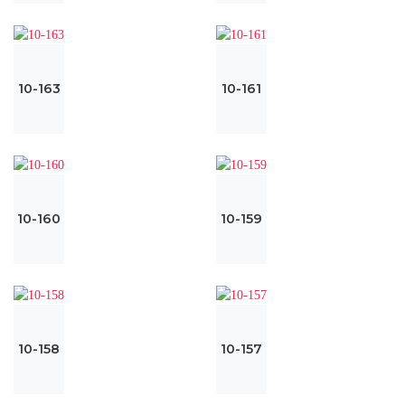
10-163
10-161
10-160
10-159
10-158
10-157