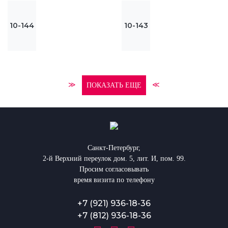
10-144
10-143
≫
≪
ПОКАЗАТЬ ЕЩЕ
Санкт-Петербург,
2-й Верхний переулок дом. 5, лит. И, пом. 99.
Просим согласовывать
время визита по телефону
+7 (921) 936-18-36
+7 (812) 936-18-36