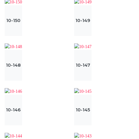
10-150
10-149
10-148
10-147
10-146
10-145