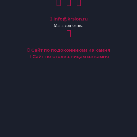
info@krslon.ru
Мы в соц сетях:
Сайт по подоконникам из камня
Сайт по столешницам из камня