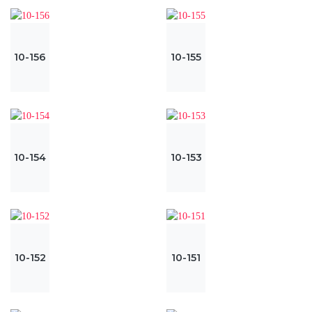
10-156
10-155
10-154
10-153
10-152
10-151