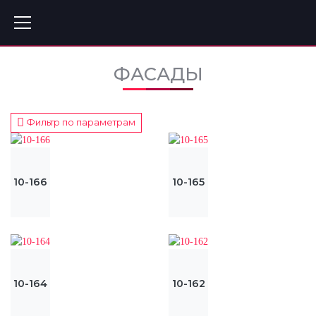
ФАСАДЫ
Фильтр по параметрам
10-166
10-165
10-164
10-162