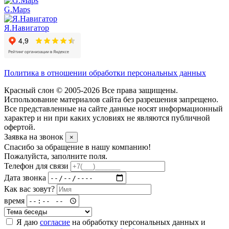
G.Maps
Я.Навигатор
Политика в отношении обработки персональных данных
Красный слон © 2005-2026 Все права защищены.
Использование материалов сайта без разрешения запрещено.
Все представленные на сайте данные носят информационный
характер и ни при каких условиях не являются публичной
офертой.
Заявка на звонок
×
Спасибо за обращение в нашу компанию!
Пожалуйста, заполните поля.
Телефон для связи
Дата звонка
Как вас зовут?
время
Я даю
согласие
на обработку персональных данных и