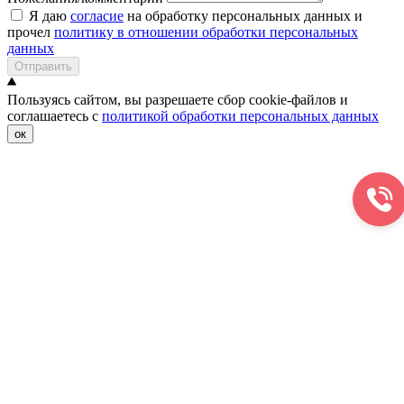
Я даю
согласие
на обработку персональных данных и
прочел
политику в отношении обработки персональных
данных
Отправить
Пользуясь сайтом, вы разрешаете сбор cookie-файлов и
соглашаетесь с
политикой обработки персональных данных
ок