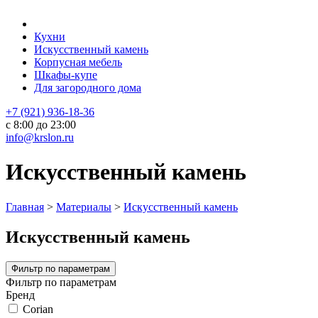
Кухни
Искусственный камень
Корпусная мебель
Шкафы-купе
Для загородного дома
+7 (921) 936-18-36
с 8:00 до 23:00
info@krslon.ru
Искусственный камень
Главная
>
Материалы
>
Искусственный камень
Искусственный камень
Фильтр по параметрам
Фильтр по параметрам
Бренд
Corian