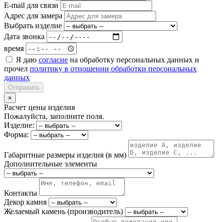
E-mail для связи
Адрес для замера
Выбрать изделие
Дата звонка
время
Я даю
согласие
на обработку персональных данных и
прочел
политику в отношении обработки персональных
данных
Отправить
×
Расчет цены изделия
Пожалуйста, заполните поля.
Изделие:
Форма:
Габаритные размеры изделия (в мм)
Дополнительные элементы
Контакты
Декор камня
Желаемый камень (производитель)