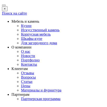
×
Поиск на сайте
Мебель и камень
Кухни
Искусственный камень
Корпусная мебель
Шкафы-купе
Для загородного дома
О компании
О нас
Новости
Портфолио
Контакты
Клиентам
Отзывы
Вопросы
Статьи
Цены
Материалы и фурнитура
Партнерам
Партнерская программа