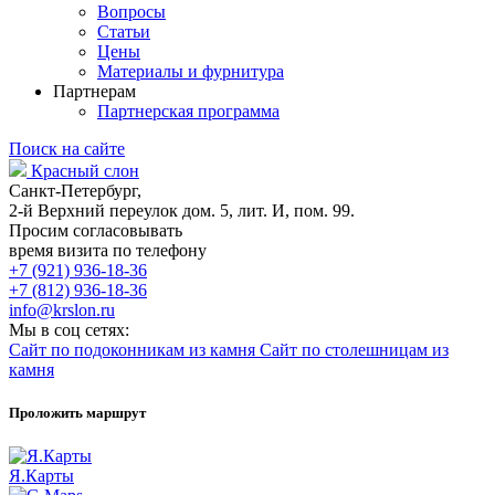
Вопросы
Статьи
Цены
Материалы и фурнитура
Партнерам
Партнерская программа
Поиск на сайте
Красный слон
Санкт-Петербург,
2-й Верхний переулок дом. 5, лит. И, пом. 99.
Просим согласовывать
время визита по телефону
+7 (921) 936-18-36
+7 (812) 936-18-36
info@krslon.ru
Мы в соц сетях:
Сайт по подоконникам из камня
Сайт по столешницам из
камня
Проложить маршрут
Я.Карты