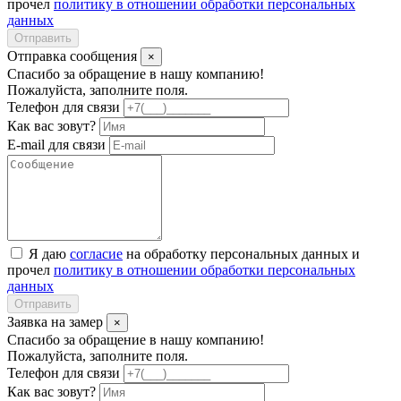
прочел
политику в отношении обработки персональных
данных
Отправить
Отправка сообщения
×
Спасибо за обращение в нашу компанию!
Пожалуйста, заполните поля.
Телефон для связи
Как вас зовут?
E-mail для связи
Я даю
согласие
на обработку персональных данных и
прочел
политику в отношении обработки персональных
данных
Отправить
Заявка на замер
×
Спасибо за обращение в нашу компанию!
Пожалуйста, заполните поля.
Телефон для связи
Как вас зовут?