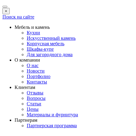
×
Поиск на сайте
Мебель и камень
Кухни
Искусственный камень
Корпусная мебель
Шкафы-купе
Для загородного дома
О компании
О нас
Новости
Портфолио
Контакты
Клиентам
Отзывы
Вопросы
Статьи
Цены
Материалы и фурнитура
Партнерам
Партнерская программа