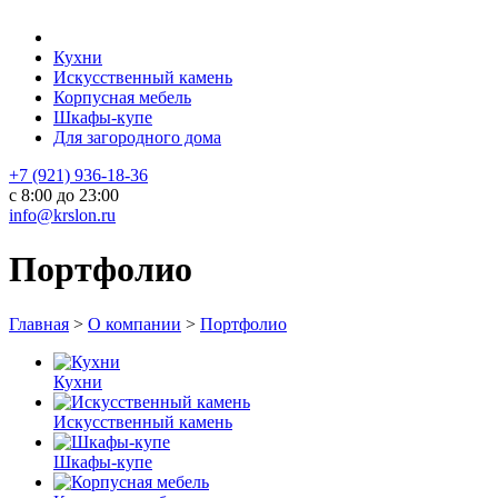
Кухни
Искусственный камень
Корпусная мебель
Шкафы-купе
Для загородного дома
+7 (921) 936-18-36
с 8:00 до 23:00
info@krslon.ru
Портфолио
Главная
>
О компании
>
Портфолио
Кухни
Искусственный камень
Шкафы-купе