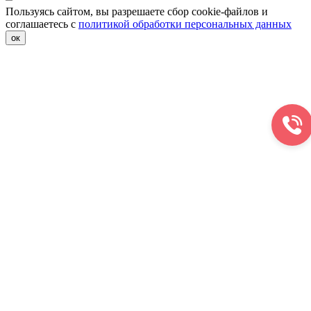
Пользуясь сайтом, вы разрешаете сбор cookie-файлов и
соглашаетесь с
политикой обработки персональных данных
ок