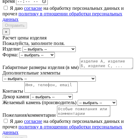
время
Я даю
согласие
на обработку персональных данных и
прочел
политику в отношении обработки персональных
данных
Отправить
×
Расчет цены изделия
Пожалуйста, заполните поля.
Изделие:
Форма:
Габаритные размеры изделия (в мм)
Дополнительные элементы
Контакты
Декор камня
Желаемый камень (производитель)
Пожелания/комментарии
Я даю
согласие
на обработку персональных данных и
прочел
политику в отношении обработки персональных
данных