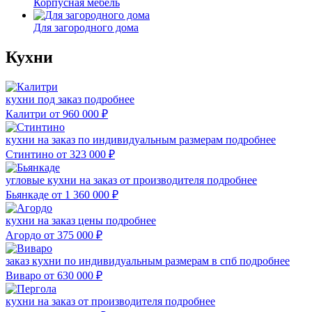
Корпусная мебель
Для загородного дома
Кухни
кухни под заказ
подробнее
Калитри
от 960 000
₽
кухни на заказ по индивидуальным размерам
подробнее
Стинтино
от 323 000
₽
угловые кухни на заказ от производителя
подробнее
Бьянкаде
от 1 360 000
₽
кухни на заказ цены
подробнее
Агордо
от 375 000
₽
заказ кухни по индивидуальным размерам в спб
подробнее
Виваро
от 630 000
₽
кухни на заказ от производителя
подробнее