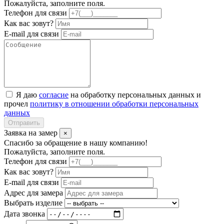
Пожалуйста, заполните поля.
Телефон для связи
Как вас зовут?
E-mail для связи
Я даю
согласие
на обработку персональных данных и
прочел
политику в отношении обработки персональных
данных
Отправить
Заявка на замер
×
Спасибо за обращение в нашу компанию!
Пожалуйста, заполните поля.
Телефон для связи
Как вас зовут?
E-mail для связи
Адрес для замера
Выбрать изделие
Дата звонка