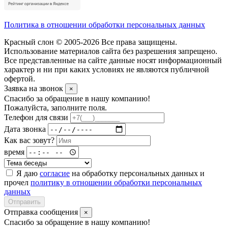
Политика в отношении обработки персональных данных
Красный слон © 2005-2026 Все права защищены.
Использование материалов сайта без разрешения запрещено.
Все представленные на сайте данные носят информационный
характер и ни при каких условиях не являются публичной
офертой.
Заявка на звонок
×
Спасибо за обращение в нашу компанию!
Пожалуйста, заполните поля.
Телефон для связи
Дата звонка
Как вас зовут?
время
Я даю
согласие
на обработку персональных данных и
прочел
политику в отношении обработки персональных
данных
Отправить
Отправка сообщения
×
Спасибо за обращение в нашу компанию!