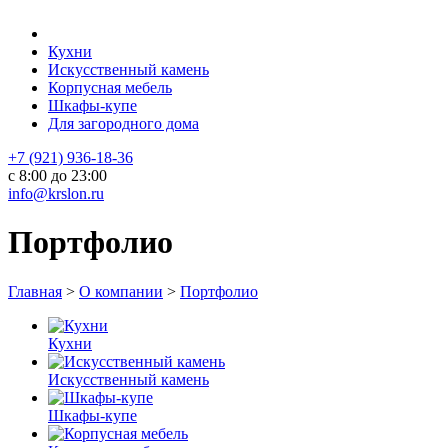
Кухни
Искусственный камень
Корпусная мебель
Шкафы-купе
Для загородного дома
+7 (921) 936-18-36
с 8:00 до 23:00
info@krslon.ru
Портфолио
Главная
>
О компании
>
Портфолио
Кухни
Искусственный камень
Шкафы-купе