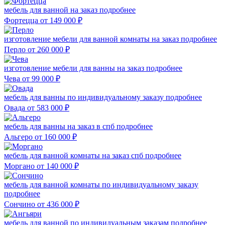
мебель для ванной на заказ
подробнее
Фортецца
от 149 000
₽
изготовление мебели для ванной комнаты на заказ
подробнее
Перло
от 260 000
₽
изготовление мебели для ванны на заказ
подробнее
Чева
от 99 000
₽
мебель для ванны по индивидуальному заказу
подробнее
Овада
от 583 000
₽
мебель для ванны на заказ в спб
подробнее
Альгеро
от 160 000
₽
мебель для ванной комнаты на заказ спб
подробнее
Моргано
от 140 000
₽
мебель для ванной комнаты по индивидуальному заказу
подробнее
Сончино
от 436 000
₽
мебель для ванной по индивидуальным заказам
подробнее