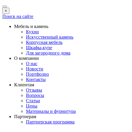
×
Поиск на сайте
Мебель и камень
Кухни
Искусственный камень
Корпусная мебель
Шкафы-купе
Для загородного дома
О компании
О нас
Новости
Портфолио
Контакты
Клиентам
Отзывы
Вопросы
Статьи
Цены
Материалы и фурнитура
Партнерам
Партнерская программа