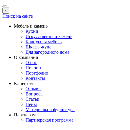
×
Поиск на сайте
Мебель и камень
Кухни
Искусственный камень
Корпусная мебель
Шкафы-купе
Для загородного дома
О компании
О нас
Новости
Портфолио
Контакты
Клиентам
Отзывы
Вопросы
Статьи
Цены
Материалы и фурнитура
Партнерам
Партнерская программа