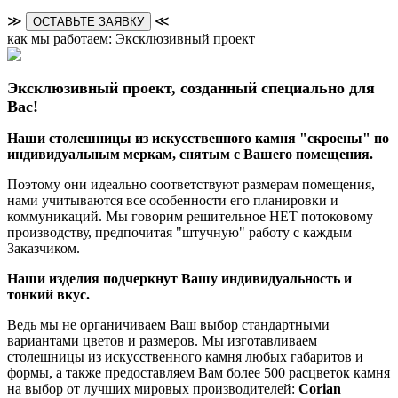
≫
≪
ОСТАВЬТЕ ЗАЯВКУ
как мы работаем: Эксклюзивный проект
Эксклюзивный проект, созданный специально для
Вас!
Наши столешницы из искусственного камня "скроены" по
индивидуальным меркам, снятым с Вашего помещения.
Поэтому они идеально соответствуют размерам помещения,
нами учитываются все особенности его планировки и
коммуникаций. Мы говорим решительное НЕТ потоковому
производству, предпочитая "штучную" работу с каждым
Заказчиком.
Наши изделия подчеркнут Вашу индивидуальность и
тонкий вкус.
Ведь мы не органичиваем Ваш выбор стандартными
вариантами цветов и размеров. Мы изготавливаем
столешницы из искусственного камня любых габаритов и
формы, а также предоставляем Вам более 500 расцветок камня
на выбор от лучших мировых производителей:
Corian