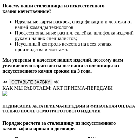
Почему наши столешницы из искусственного
камня качественные?
Идеальные карты раскроя, спецификации и чертежи от
нашей команды технологов
Профессиональные распил, склейка, шлифовка изделий
руками наших специалистов;
Неусыпный контроль качества на всех этапах
производства и монтажа.
Мы уверены в качестве наших изделий, поэтому даем
увеличенную гарантию на все наши столешницы из
искусственного камня сроком на 3 года.
≫
≪
ОСТАВЬТЕ ЗАЯВКУ
КАК МЫ РАБОТАЕМ: АКТ ПРИЕМА-ПЕРЕДАЧИ
ПОДПИСАНИЕ АКТА ПРИЕМА-ПЕРЕДАЧИ И ФИНАЛЬНАЯ ОПЛАТА
ТОЛЬКО ПОСЛЕ ОСМОТРА ГОТОВОГО ИЗДЕЛИЯ
Порядок расчета за столешницу из искусственного
камня зафиксирован в договоре.