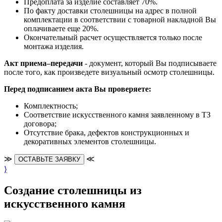
Предоплата за изделие составляет 70%.
По факту доставки столешницы на адрес в полной
комплектации в соответствии с товарной накладной Вы
оплачиваете еще 20%.
Окончательный расчет осуществляется только после
монтажа изделия.
Акт приема–передачи
- документ, который Вы подписываете
после того, как произведете визуальный осмотр столешницы.
Перед подписанием акта Вы проверяете:
Комплектность;
Cоответствие искусственного камня заявленному в ТЗ
договора;
Отсутствие брака, дефектов конструкционных и
декоративных элементов столешницы.
≫
≪
ОСТАВЬТЕ ЗАЯВКУ
⟩
Создание столешницы из
искусственного камня