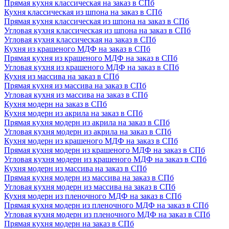
Прямая кухня классическая на заказ в СПб
Кухня классическая из шпона на заказ в СПб
Прямая кухня классическая из шпона на заказ в СПб
Угловая кухня классическая из шпона на заказ в СПб
Угловая кухня классическая на заказ в СПб
Кухня из крашеного МДФ на заказ в СПб
Прямая кухня из крашеного МДФ на заказ в СПб
Угловая кухня из крашеного МДФ на заказ в СПб
Кухня из массива на заказ в СПб
Прямая кухня из массива на заказ в СПб
Угловая кухня из массива на заказ в СПб
Кухня модерн на заказ в СПб
Кухня модерн из акрила на заказ в СПб
Прямая кухня модерн из акрила на заказ в СПб
Угловая кухня модерн из акрила на заказ в СПб
Кухня модерн из крашеного МДФ на заказ в СПб
Прямая кухня модерн из крашеного МДФ на заказ в СПб
Угловая кухня модерн из крашеного МДФ на заказ в СПб
Кухня модерн из массива на заказ в СПб
Прямая кухня модерн из массива на заказ в СПб
Угловая кухня модерн из массива на заказ в СПб
Кухня модерн из пленочного МДФ на заказ в СПб
Прямая кухня модерн из пленочного МДФ на заказ в СПб
Угловая кухня модерн из пленочного МДФ на заказ в СПб
Прямая кухня модерн на заказ в СПб