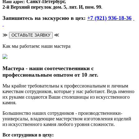
Санкт-Петербург,
Наш адрес:
2-й Верхний переулок дом. 5, лит. И, пом. 99
.
Запишитесь на экскурсию в цех:
+7 (921) 936-18-36
≫
≪
ОСТАВЬТЕ ЗАЯВКУ
Как мы работаем: наши мастера
Мастера - наши соотечественники с
профессиональным опытом от 10 лет.
Мы крайне требовательны к профессиональным и личным
качествам сотрудников, которые у нас работают. Ведь именно
их руками создаются Ваши столешницы из искусственного
камня.
Большинство наших сотрудников - производственники-
универсалы, владеющие мастерством изготовления изделий
из искусственного камня любого уровня сложности.
Все сотрудники в цеху: