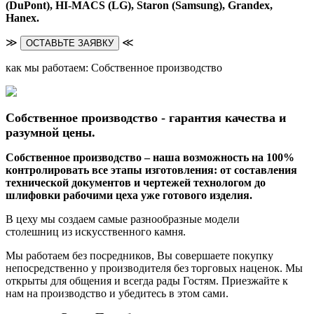
(DuPont),
HI-MACS (LG),
Staron (Samsung), Grandex,
Hanex.
≫
≪
ОСТАВЬТЕ ЗАЯВКУ
как мы работаем: Собственное производство
Собственное производство - гарантия качества и
разумной цены.
Собственное производство – наша возможность на 100%
контролировать все этапы изготовления: от составления
технической документов и чертежей технологом до
шлифовки рабочими цеха уже готового изделия.
В цеху мы создаем самые разнообразные модели
столешниц из искусственного камня.
Мы работаем без посредников, Вы совершаете покупку
непосредственно у производителя без торговых наценок. Мы
открыты для общения и всегда рады Гостям. Приезжайте к
нам на производство и убедитесь в этом сами.