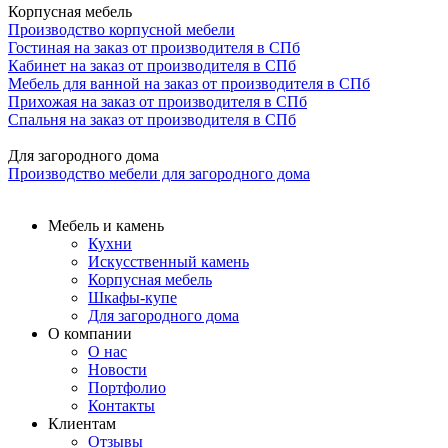
Корпусная мебель
Производство корпусной мебели
Гостиная на заказ от производителя в СПб
Кабинет на заказ от производителя в СПб
Мебель для ванной на заказ от производителя в СПб
Прихожая на заказ от производителя в СПб
Спальня на заказ от производителя в СПб
Для загородного дома
Производство мебели для загородного дома
Мебель и камень
Кухни
Искусственный камень
Корпусная мебель
Шкафы-купе
Для загородного дома
О компании
О нас
Новости
Портфолио
Контакты
Клиентам
Отзывы