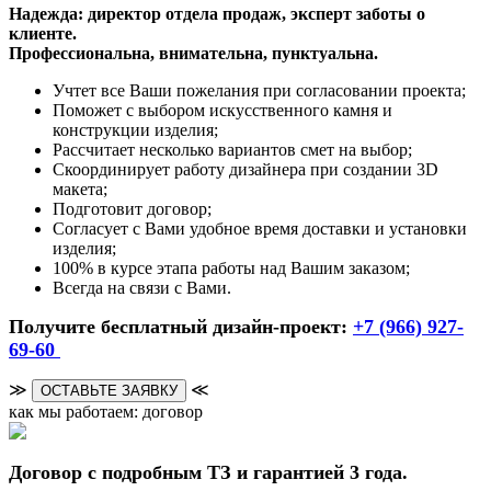
Надежда: директор отдела продаж, эксперт заботы о
клиенте.
Профессиональна, внимательна, пунктуальна.
Учтет все Ваши пожелания при согласовании проекта;
Поможет с выбором искусственного камня и
конструкции изделия;
Рассчитает несколько вариантов смет на выбор;
Скоординирует работу дизайнера при создании 3D
макета;
Подготовит договор;
Согласует с Вами удобное время доставки и установки
изделия;
100% в курсе этапа работы над Вашим заказом;
Всегда на связи с Вами.
Получите бесплатный дизайн-проект:
+7 (966) 927-
69-60
≫
≪
ОСТАВЬТЕ ЗАЯВКУ
как мы работаем: договор
Договор с подробным ТЗ и гарантией 3 года.