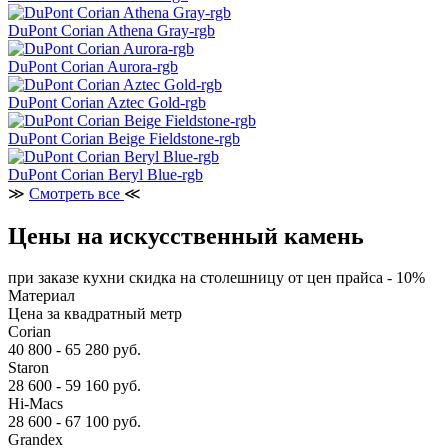
DuPont Corian Athena Gray-rgb
DuPont Corian Aurora-rgb
DuPont Corian Aztec Gold-rgb
DuPont Corian Beige Fieldstone-rgb
DuPont Corian Beryl Blue-rgb
≫
Смотреть все
≪
Цены на искусственный камень
при заказе кухни скидка на столешницу от цен прайса - 10%
Материал
Цена за квадратный метр
Corian
40 800 - 65 280 руб.
Staron
28 600 - 59 160 руб.
Hi-Macs
28 600 - 67 100 руб.
Grandex