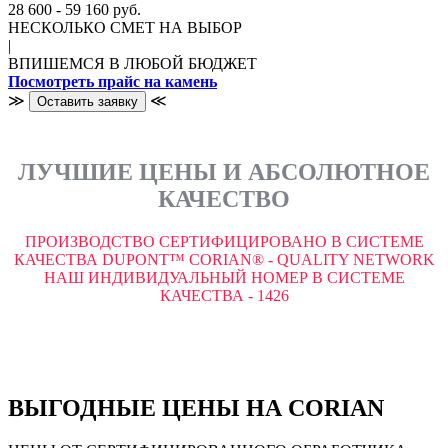
28 600 - 59 160 руб.
НЕСКОЛЬКО СМЕТ НА ВЫБОР
|
ВПИШЕМСЯ В ЛЮБОЙ БЮДЖЕТ
Посмотреть прайс на камень
≫
≪
Оставить заявку
ЛУЧШИЕ ЦЕНЫ И АБСОЛЮТНОЕ
КАЧЕСТВО
ПРОИЗВОДСТВО СЕРТИФИЦИРОВАНО В СИСТЕМЕ
КАЧЕСТВА DUPONT™ CORIAN® - QUALITY NETWORK
НАШ ИНДИВИДУАЛЬНЫЙ НОМЕР В СИСТЕМЕ
КАЧЕСТВА - 1426
ВЫГОДНЫЕ ЦЕНЫ НА CORIAN