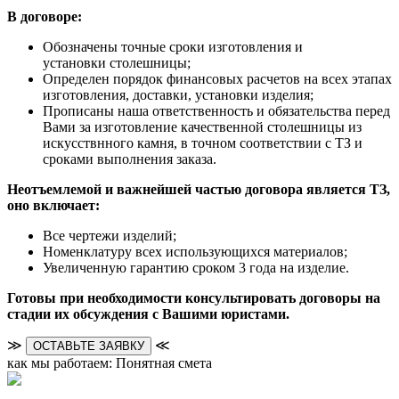
В договоре:
Обозначены точные сроки изготовления и
установки столешницы;
Определен порядок финансовых расчетов на всех этапах
изготовления, доставки, установки изделия;
Прописаны наша ответственность и обязательства перед
Вами за изготовление качественной столешницы из
искусствнного камня, в точном соответствии с ТЗ и
сроками выполнения заказа.
Неотъемлемой и важнейшей частью договора является ТЗ,
оно включает:
Все чертежи изделий;
Номенклатуру всех использующихся материалов;
Увеличенную гарантию сроком 3 года на изделие.
Готовы при необходимости консультировать договоры на
стадии их обсуждения с Вашими юристами.
≫
≪
ОСТАВЬТЕ ЗАЯВКУ
как мы работаем: Понятная смета