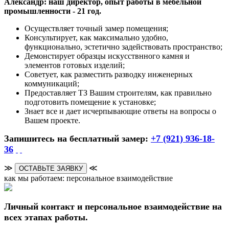
Александр: наш директор, опыт работы в мебельной
промышленности - 21 год.
Осуществляет точный замер помещения;
Консультирует, как максимально удобно,
функционально, эстетично задействовать пространство;
Демонстирует образцы искусствнного камня и
элементов готовых изделий;
Советует, как разместить разводку инженерных
коммуникаций;
Предоставляет ТЗ Вашим строителям, как правильно
подготовить помещение к установке;
Знает все и дает исчерпывающие ответы на вопросы о
Вашем проекте.
Запишитесь на бесплатный замер:
+7 (921) 936-18-
36
≫
≪
ОСТАВЬТЕ ЗАЯВКУ
как мы работаем: персональное взаимодействие
Личный контакт и персональное взаимодействие на
всех этапах работы.