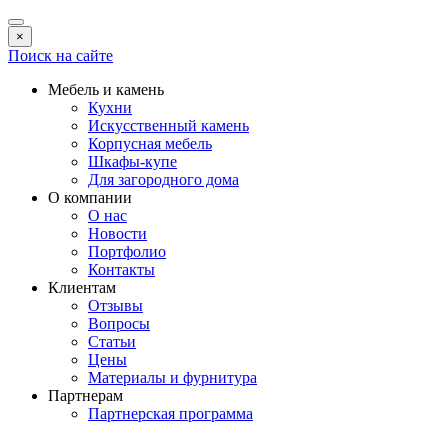
×
Поиск на сайте
Мебель и камень
Кухни
Искусственный камень
Корпусная мебель
Шкафы-купе
Для загородного дома
О компании
О нас
Новости
Портфолио
Контакты
Клиентам
Отзывы
Вопросы
Статьи
Цены
Материалы и фурнитура
Партнерам
Партнерская программа