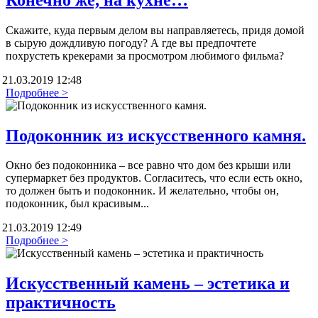
Скажите, куда первым делом вы направляетесь, придя домой
в сырую дождливую погоду? А где вы предпочтете
похрустеть крекерами за просмотром любимого фильма?
21.03.2019 12:48
Подробнее >
Подоконник из искусственного камня.
Окно без подоконника – все равно что дом без крыши или
супермаркет без продуктов. Согласитесь, что если есть окно,
то должен быть и подоконник. И желательно, чтобы он,
подоконник, был красивым...
21.03.2019 12:49
Подробнее >
Искусственный камень – эстетика и
практичность