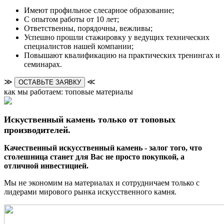
Имеют профильное слесарное образование;
С опытом работы от 10 лет;
Ответственны, порядочны, вежливы;
Успешно прошли стажировку у ведущих технических
специалистов нашей компании;
Повышают квалификацию на практических тренингах и
семинарах.
≫
≪
ОСТАВЬТЕ ЗАЯВКУ
как мы работаем: топовые материалы
Искуственный камень только от топовых
производителей.
Качественный искусственный камень - залог того, что
столешница станет для Вас не просто покупкой, а
отличной инвестицией.
Мы не экономим на материалах и сотрудничаем только с
лидерами мирового рынка искусственного камня.