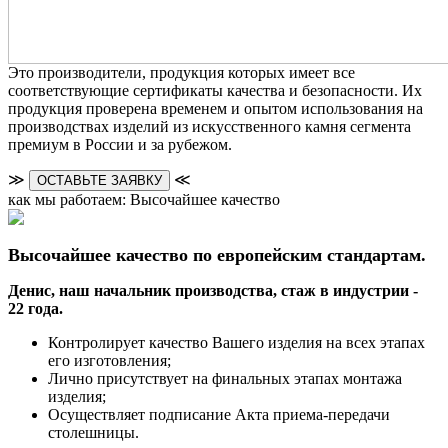
Это производители, продукция которых имеет все
соответствующие сертификаты качества и безопасности. Их
продукция проверена временем и опытом использования на
производствах изделий из искусственного камня сегмента
премиум в России и за рубежом.
≫
≪
ОСТАВЬТЕ ЗАЯВКУ
как мы работаем: Высочайшее качество
Высочайшее качество по европейским стандартам.
Денис, наш начальник производства, стаж в индустрии -
22 года.
Контролирует качество Вашего изделия на всех этапах
его изготовления;
Лично присутствует на финальных этапах монтажа
изделия;
Осуществляет подписание Акта приема-передачи
столешницы.