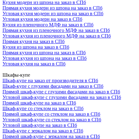
Кухня модерн из шпона на заказ в СПб
Прямая кухня модерн из шпона на заказ в СПб
Угловая кухня модерн из шпона на заказ в СПб
Угловая кухня модерн на заказ в СПб
Кухня из пленочного МДФ на заказ в СПб
Прямая кухня из пленочного МДФ на заказ в СПб
Угловая кухня из пленочного МДФ на заказ в СПб
Прямая кухня на заказ в СПб
Кухня из шпона на заказ в СПб
Прямая кухня из шпона на заказ в СПб
Угловая кухня из шпона на заказ в СПб
Угловая кухня на заказ в СПб
Шкафы-купе
Шкаф-купе на заказ от производителя в СПб
Шкаф-купе с глухими фасадами на заказ в СПб
Прямой шкаф-купе с глухими фасадами на заказ в СПб
Угловой шкаф-купе с глухими фасадами на заказ в СПб
Прямой шкаф-купе на заказ в СПб
Шкаф-купе со стеклом на заказ в СПб
Прямой шкаф-купе со стеклом на заказ в СПб
Угловой шкаф-купе со стеклом на заказ в СПб
Угловой шкаф-купе на заказ в СПб
Шкаф-купе с зеркалом на заказ в СПб
Прямой шкаф-купе с зеркалом на заказ в СПб