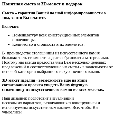
Понятная смета и 3D-макет в подарок.
Смета – гарантия Вашей полной информированности о
том, за что Вы платите.
Включает:
Номенклатуру всех конструкционных элементов
столешницы.
Количество и стоимость этих элементов;
В производстве столешницы из искусственного камня
большая часть стоимости изделия обусловлена материалами.
Поэтому мы всегда предоставляем Вам несколько ценовых
предложений и соответствующие им сметы - в зависимости от
ценовой категории выбранного искусственного камня.
3D-макет изделия - возможность еще на этапе
согласования проекта увидеть Вашу будущую
столешницу из искусственного камня во всех мелочах.
Наш дизайнер подготовит визуализации
нескольких вариантов, различающихся конструкцией и
используемым искусственным камнем. Все, чтобы Вы
улыбались!