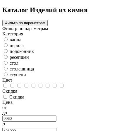
Каталог Изделий из камня
Фильтр по параметрам
Фильтр по параметрам
Категория
ванна
перила
подоконник
ресепшен
стол
столешница
ступени
Цвет
Скидка
Скидка
Цена
от
до
₽