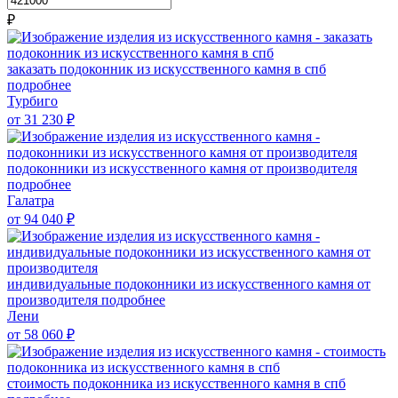
₽
заказать подоконник из искусственного камня в спб
подробнее
Турбиго
от 31 230
₽
подоконники из искусственного камня от производителя
подробнее
Галатра
от 94 040
₽
индивидуальные подоконники из искусственного камня от
производителя
подробнее
Лени
от 58 060
₽
стоимость подоконника из искусственного камня в спб