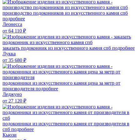
производство подоконников из искусственного камня спб
подробнее
Леонесса
от 64 110
₽
заказать подоконник из искусственного камня спб
подробнее
Лукка
от 35 680
₽
подоконники из искусственного камня цена за метр от
производителя
подробнее
Леджуно
от 27 120
₽
подоконники из искусственного камня от производителя в
спб
подробнее
Кьюзи