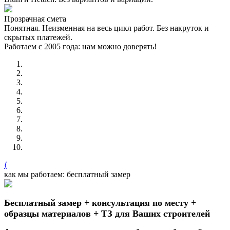
Прозрачная смета
Понятная. Неизменная на весь цикл работ. Без накруток и
скрытых платежей.
Работаем с 2005 года: нам можно доверять!
⟨
как мы работаем: бесплатный замер
Бесплатный замер + консультация по месту +
образцы материалов + ТЗ для Ваших строителей