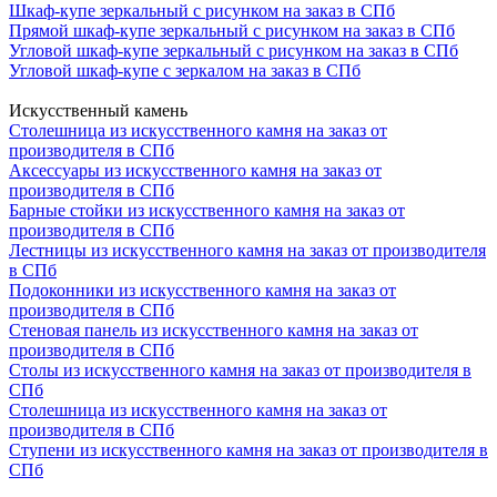
Шкаф-купе зеркальный с рисунком на заказ в СПб
Прямой шкаф-купе зеркальный с рисунком на заказ в СПб
Угловой шкаф-купе зеркальный с рисунком на заказ в СПб
Угловой шкаф-купе с зеркалом на заказ в СПб
Искусственный камень
Столешница из искусственного камня на заказ от
производителя в СПб
Аксессуары из искусственного камня на заказ от
производителя в СПб
Барные стойки из искусственного камня на заказ от
производителя в СПб
Лестницы из искусственного камня на заказ от производителя
в СПб
Подоконники из искусственного камня на заказ от
производителя в СПб
Стеновая панель из искусственного камня на заказ от
производителя в СПб
Столы из искусственного камня на заказ от производителя в
СПб
Столешница из искусственного камня на заказ от
производителя в СПб
Ступени из искусственного камня на заказ от производителя в
СПб