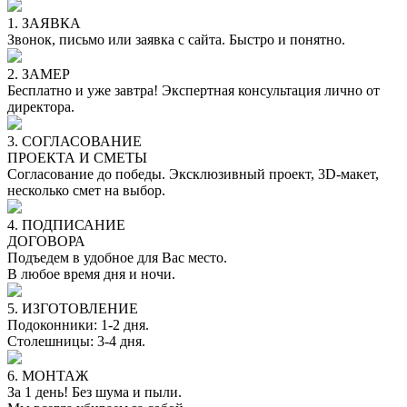
1. ЗАЯВКА
Звонок, письмо или заявка с сайта. Быстро и понятно.
2. ЗАМЕР
Бесплатно и уже завтра! Экспертная консультация лично от
директора.
3. СОГЛАСОВАНИЕ
ПРОЕКТА И СМЕТЫ
Согласование до победы. Эксклюзивный проект, 3D-макет,
несколько смет на выбор.
4. ПОДПИСАНИЕ
ДОГОВОРА
Подъедем в удобное для Вас место.
В любое время дня и ночи.
5. ИЗГОТОВЛЕНИЕ
Подоконники: 1-2 дня.
Столешницы: 3-4 дня.
6. МОНТАЖ
За 1 день! Без шума и пыли.