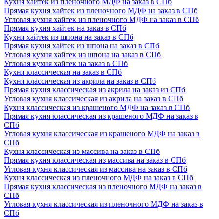
Кухня хайтек из пленочного МДФ на заказ в СПб
Прямая кухня хайтек из пленочного МДФ на заказ в СПб
Угловая кухня хайтек из пленочного МДФ на заказ в СПб
Прямая кухня хайтек на заказ в СПб
Кухня хайтек из шпона на заказ в СПб
Прямая кухня хайтек из шпона на заказ в СПб
Угловая кухня хайтек из шпона на заказ в СПб
Угловая кухня хайтек на заказ в СПб
Кухня классическая на заказ в СПб
Кухня классическая из акрила на заказ в СПб
Прямая кухня классическая из акрила на заказ из СПб
Угловая кухня классическая из акрила на заказ в СПб
Кухня классическая из крашеного МДФ на заказ в СПб
Прямая кухня классическая из крашеного МДФ на заказ в
СПб
Угловая кухня классическая из крашеного МДФ на заказ в
СПб
Кухня классическая из массива на заказ в СПб
Прямая кухня классическая из массива на заказ в СПб
Угловая кухня классическая из массива на заказ в СПб
Кухня классическая из пленочного МДФ на заказ в СПб
Прямая кухня классическая из пленочного МДФ на заказ в
СПб
Угловая кухня классическая из пленочного МДФ на заказ в
СПб