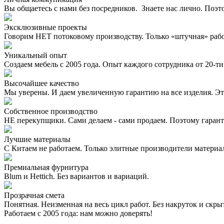
Вы общаетесь с нами без посредников. Знаете нас лично. Поэт
Эксклюзивные проекты
Говорим НЕТ потоковому производству. Только «штучная» раб
Уникальный опыт
Создаем мебель с 2005 года. Опыт каждого сотрудника от 20-ти 
Высочайшее качество
Мы уверены. И даем увеличенную гарантию на все изделия. Эт
Собственное производство
НЕ перекупщики. Сами делаем - сами продаем. Поэтому гаран
Лучшие материалы
С Китаем не работаем. Только элитные производители материа
Премиальная фурнитура
Blum и Hettich. Без вариантов и вариаций.
Прозрачная смета
Понятная. Неизменная на весь цикл работ. Без накруток и скр
Работаем с 2005 года: нам можно доверять!