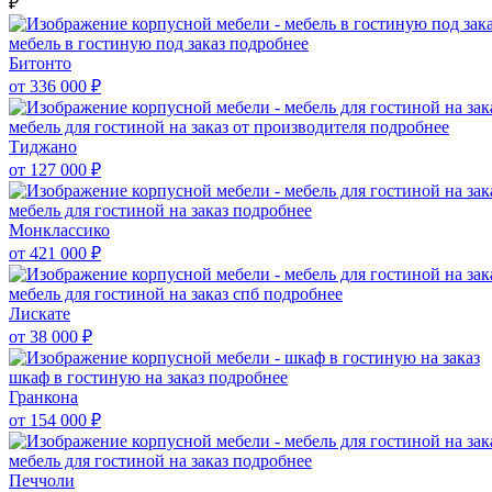
₽
мебель в гостиную под заказ
подробнее
Битонто
от 336 000
₽
мебель для гостиной на заказ от производителя
подробнее
Тиджано
от 127 000
₽
мебель для гостиной на заказ
подробнее
Монклассико
от 421 000
₽
мебель для гостиной на заказ спб
подробнее
Лискате
от 38 000
₽
шкаф в гостиную на заказ
подробнее
Гранкона
от 154 000
₽
мебель для гостиной на заказ
подробнее
Печчоли