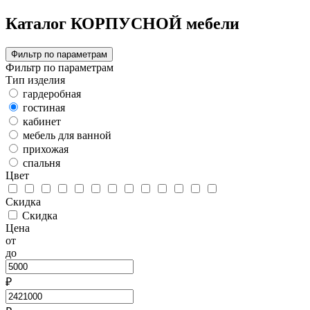
Каталог КОРПУСНОЙ мебели
Фильтр по параметрам
Фильтр по параметрам
Тип изделия
гардеробная
гостиная
кабинет
мебель для ванной
прихожая
спальня
Цвет
Скидка
Скидка
Цена
от
до
₽