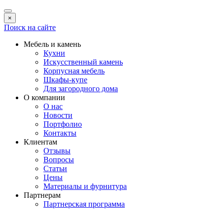
×
Поиск на сайте
Мебель и камень
Кухни
Искусственный камень
Корпусная мебель
Шкафы-купе
Для загородного дома
О компании
О нас
Новости
Портфолио
Контакты
Клиентам
Отзывы
Вопросы
Статьи
Цены
Материалы и фурнитура
Партнерам
Партнерская программа