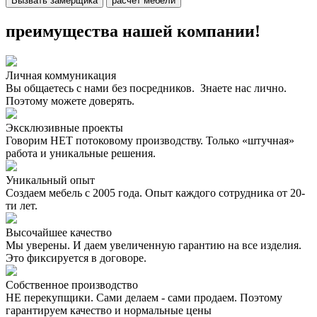
Вызвать замерщика
расчет мебели
преимущества нашей компании!
Личная коммуникация
Вы общаетесь с нами без посредников. Знаете нас лично.
Поэтому можете доверять.
Эксклюзивные проекты
Говорим НЕТ потоковому производству. Только «штучная»
работа и уникальные решения.
Уникальный опыт
Создаем мебель с 2005 года. Опыт каждого сотрудника от 20-
ти лет.
Высочайшее качество
Мы уверены. И даем увеличенную гарантию на все изделия.
Это фиксируется в договоре.
Собственное производство
НЕ перекупщики. Сами делаем - сами продаем. Поэтому
гарантируем качество и нормальные цены