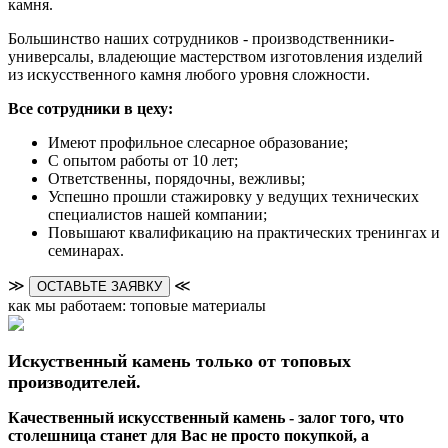
камня.
Большинство наших сотрудников - производственники-
универсалы, владеющие мастерством изготовления изделий
из искусственного камня любого уровня сложности.
Все сотрудники в цеху:
Имеют профильное слесарное образование;
С опытом работы от 10 лет;
Ответственны, порядочны, вежливы;
Успешно прошли стажировку у ведущих технических
специалистов нашей компании;
Повышают квалификацию на практических тренингах и
семинарах.
≫
≪
ОСТАВЬТЕ ЗАЯВКУ
как мы работаем: топовые материалы
Искуственный камень только от топовых
производителей.
Качественный искусственный камень - залог того, что
столешница станет для Вас не просто покупкой, а