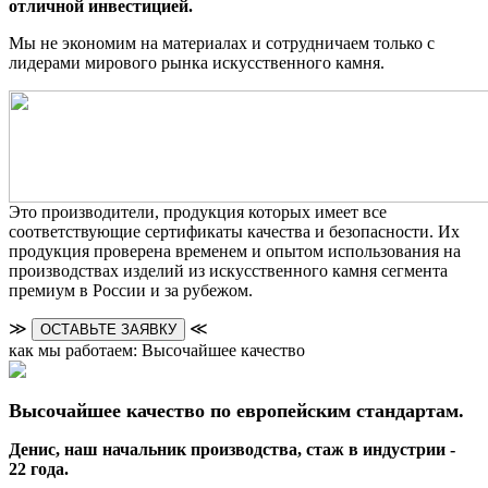
отличной инвестицией.
Мы не экономим на материалах и сотрудничаем только с
лидерами мирового рынка искусственного камня.
Это производители, продукция которых имеет все
соответствующие сертификаты качества и безопасности. Их
продукция проверена временем и опытом использования на
производствах изделий из искусственного камня сегмента
премиум в России и за рубежом.
≫
≪
ОСТАВЬТЕ ЗАЯВКУ
как мы работаем: Высочайшее качество
Высочайшее качество по европейским стандартам.
Денис, наш начальник производства, стаж в индустрии -
22 года.