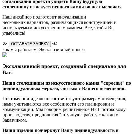
согласования проекта увидеть Вашу будущую
столешницу из искусственного камня во всех мелочах.
Наш дизайнер подготовит визуализации
нескольких вариантов, различающихся конструкцией и
используемым искусственным камнем. Все, чтобы Вы
улыбались!
≫
≪
ОСТАВЬТЕ ЗАЯВКУ
как мы работаем: Эксклюзивный проект
Эксклюзивный проект, созданный специально для
Вас!
Наши столешницы из искусственного камня "скроены" по
индивидуальным меркам, снятым с Вашего помещения.
Поэтому они идеально соответствуют размерам помещения,
нами учитываются все особенности его планировки и
коммуникаций. Мы говорим решительное НЕТ потоковому
производству, предпочитая "штучную" работу с каждым
Заказчиком.
Наши изделия подчеркнут Вашу индивидуальность и