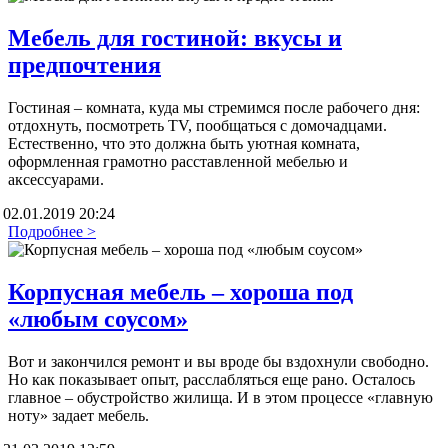
Мебель для гостиной: вкусы и
предпочтения
Гостиная – комната, куда мы стремимся после рабочего дня:
отдохнуть, посмотреть TV, пообщаться с домочадцами.
Естественно, что это должна быть уютная комната,
оформленная грамотно расставленной мебелью и
аксессуарами.
02.01.2019 20:24
Подробнее >
Корпусная мебель – хороша под
«любым соусом»
Вот и закончился ремонт и вы вроде бы вздохнули свободно.
Но как показывает опыт, расслабляться еще рано. Осталось
главное – обустройство жилища. И в этом процессе «главную
ноту» задает мебель.