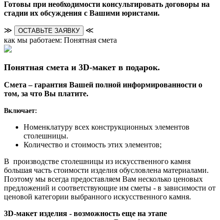
Готовы при необходимости консультировать договоры на
стадии их обсуждения с Вашими юристами.
≫
≪
ОСТАВЬТЕ ЗАЯВКУ
как мы работаем: Понятная смета
Понятная смета и 3D-макет в подарок.
Смета – гарантия Вашей полной информированности о
том, за что Вы платите.
Включает:
Номенклатуру всех конструкционных элементов
столешницы.
Количество и стоимость этих элементов;
В производстве столешницы из искусственного камня
большая часть стоимости изделия обусловлена материалами.
Поэтому мы всегда предоставляем Вам несколько ценовых
предложений и соответствующие им сметы - в зависимости от
ценовой категории выбранного искусственного камня.
3D-макет изделия - возможность еще на этапе