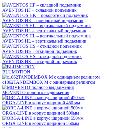
AVENTOS HF – складной подъемник
AVENTOS HK – поворотный подъемник
AVENTOS HL – вертикальный подъемник
AVENTOS HL – вертикальный подъемник
AVENTOS HS – откидной подъемник
AVENTOS HS – откидной подъемник
BLUMOTION
c1862TANDEMBOX М с одинарным релингом
MOVENTO полного выдвижения
ORGA-LINE в корпус шириной 450 мм
ORGA-LINE в корпус шириной 500мм
ORGA-LINE в корпус шириной 550мм