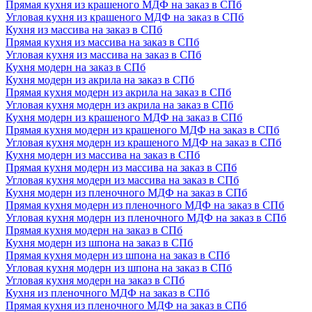
Прямая кухня из крашеного МДФ на заказ в СПб
Угловая кухня из крашеного МДФ на заказ в СПб
Кухня из массива на заказ в СПб
Прямая кухня из массива на заказ в СПб
Угловая кухня из массива на заказ в СПб
Кухня модерн на заказ в СПб
Кухня модерн из акрила на заказ в СПб
Прямая кухня модерн из акрила на заказ в СПб
Угловая кухня модерн из акрила на заказ в СПб
Кухня модерн из крашеного МДФ на заказ в СПб
Прямая кухня модерн из крашеного МДФ на заказ в СПб
Угловая кухня модерн из крашеного МДФ на заказ в СПб
Кухня модерн из массива на заказ в СПб
Прямая кухня модерн из массива на заказ в СПб
Угловая кухня модерн из массива на заказ в СПб
Кухня модерн из пленочного МДФ на заказ в СПб
Прямая кухня модерн из пленочного МДФ на заказ в СПб
Угловая кухня модерн из пленочного МДФ на заказ в СПб
Прямая кухня модерн на заказ в СПб
Кухня модерн из шпона на заказ в СПб
Прямая кухня модерн из шпона на заказ в СПб
Угловая кухня модерн из шпона на заказ в СПб
Угловая кухня модерн на заказ в СПб
Кухня из пленочного МДФ на заказ в СПб
Прямая кухня из пленочного МДФ на заказ в СПб