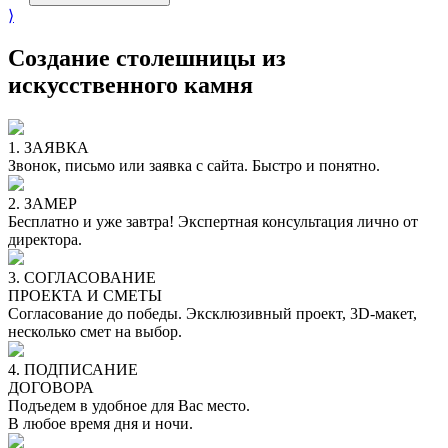
⟩
Создание столешницы из
искусственного камня
1. ЗАЯВКА
Звонок, письмо или заявка с сайта. Быстро и понятно.
2. ЗАМЕР
Бесплатно и уже завтра! Экспертная консультация лично от
директора.
3. СОГЛАСОВАНИЕ
ПРОЕКТА И СМЕТЫ
Согласование до победы. Эксклюзивный проект, 3D-макет,
несколько смет на выбор.
4. ПОДПИСАНИЕ
ДОГОВОРА
Подъедем в удобное для Вас место.
В любое время дня и ночи.