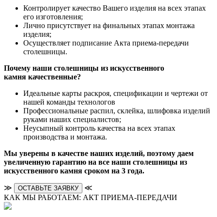
Контролирует качество Вашего изделия на всех этапах
его изготовления;
Лично присутствует на финальных этапах монтажа
изделия;
Осуществляет подписание Акта приема-передачи
столешницы.
Почему наши столешницы из искусственного
камня качественные?
Идеальные карты раскроя, спецификации и чертежи от
нашей команды технологов
Профессиональные распил, склейка, шлифовка изделий
руками наших специалистов;
Неусыпный контроль качества на всех этапах
производства и монтажа.
Мы уверены в качестве наших изделий, поэтому даем
увеличенную гарантию на все наши столешницы из
искусственного камня сроком на 3 года.
≫
≪
ОСТАВЬТЕ ЗАЯВКУ
КАК МЫ РАБОТАЕМ: АКТ ПРИЕМА-ПЕРЕДАЧИ