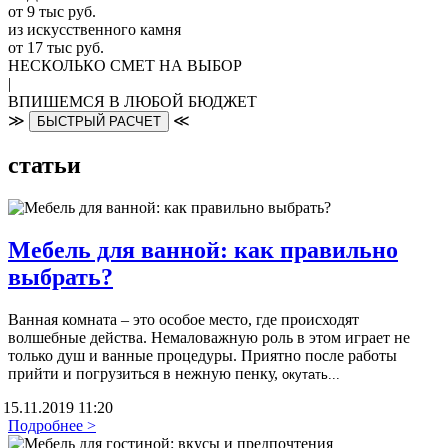
от 9 тыс руб.
из искусственного камня
от 17 тыс руб.
НЕСКОЛЬКО СМЕТ НА ВЫБОР
|
ВПИШЕМСЯ В ЛЮБОЙ БЮДЖЕТ
≫
≪
БЫСТРЫЙ РАСЧЕТ
статьи
Мебель для ванной: как правильно
выбрать?
Ванная комната – это особое место, где происходят
волшебные действа. Немаловажную роль в этом играет не
только душ и ванные процедуры. Приятно после работы
прийти и погрузиться в нежную пенку,
окутать...
15.11.2019 11:20
Подробнее >