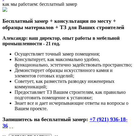
как мы работаем: бесплатный замер
Бесплатный замер + консультация по месту +
образцы материалов + ТЗ для Ваших строителей
Александр: наш директор, опыт работы в мебельной
промышленности - 21 год.
Осуществляет точный замер помещения;
Консультирует, как максимально удобно,
функционально, эстетично задействовать пространство;
Демонстирует образцы искусствнного камня и
элементов готовых изделий;
Советует, как разместить разводку инженерных
коммуникаций;
Предоставляет ТЗ Вашим строителям, как правильно
подготовить помещение к установке;
Знает все и дает исчерпывающие ответы на вопросы о
Вашем проекте.
Запишитесь на бесплатный замер:
+7 (921) 936-18-
36