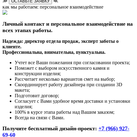
≫
≪
ОСТАВЬТЕ ЗАЯВКУ
как мы работаем: персональное взаимодействие
Личный контакт и персональное взаимодействие на
всех этапах работы.
Надежда: директор отдела продаж, эксперт заботы о
клиенте.
Профессиональна, внимательна, пунктуальна.
Учтет все Ваши пожелания при согласовании проекта;
Поможет с выбором искусственного камня и
конструкции изделия;
Рассчитает несколько вариантов смет на выбор;
Скоординирует работу дизайнера при создании 3D
макета;
Подготовит договор;
Согласует с Вами удобное время доставки и установки
изделия;
100% в курсе этапа работы над Вашим заказом;
Всегда на связи с Вами.
Получите бесплатный дизайн-проект:
+7 (966) 927-
69-60