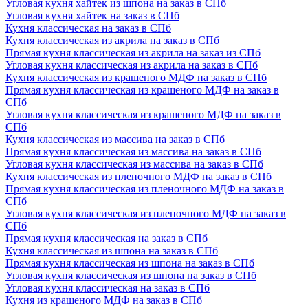
Угловая кухня хайтек из шпона на заказ в СПб
Угловая кухня хайтек на заказ в СПб
Кухня классическая на заказ в СПб
Кухня классическая из акрила на заказ в СПб
Прямая кухня классическая из акрила на заказ из СПб
Угловая кухня классическая из акрила на заказ в СПб
Кухня классическая из крашеного МДФ на заказ в СПб
Прямая кухня классическая из крашеного МДФ на заказ в
СПб
Угловая кухня классическая из крашеного МДФ на заказ в
СПб
Кухня классическая из массива на заказ в СПб
Прямая кухня классическая из массива на заказ в СПб
Угловая кухня классическая из массива на заказ в СПб
Кухня классическая из пленочного МДФ на заказ в СПб
Прямая кухня классическая из пленочного МДФ на заказ в
СПб
Угловая кухня классическая из пленочного МДФ на заказ в
СПб
Прямая кухня классическая на заказ в СПб
Кухня классическая из шпона на заказ в СПб
Прямая кухня классическая из шпона на заказ в СПб
Угловая кухня классическая из шпона на заказ в СПб
Угловая кухня классическая на заказ в СПб
Кухня из крашеного МДФ на заказ в СПб