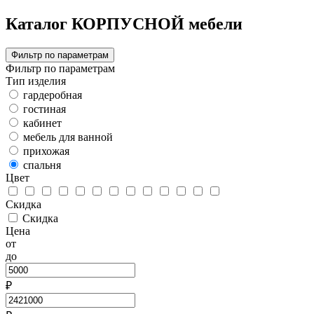
Каталог КОРПУСНОЙ мебели
Фильтр по параметрам
Фильтр по параметрам
Тип изделия
гардеробная
гостиная
кабинет
мебель для ванной
прихожая
спальня
Цвет
Скидка
Скидка
Цена
от
до
₽