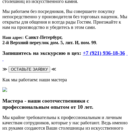
столешниц из искусственного камня.
Мы работаем без посредников, Вы совершаете покупку
непосредственно у производителя без торговых наценок. Мы
открыты для общения и всегда рады Гостям. Приезжайте к
нам на производство и убедитесь в этом сами.
Санкт-Петербург,
Наш адрес:
2-й Верхний переулок дом. 5, лит. И, пом. 99
.
Запишитесь на экскурсию в цех:
+7 (921) 936-18-36
≫
≪
ОСТАВЬТЕ ЗАЯВКУ
Как мы работаем: наши мастера
Мастера - наши соотечественники с
профессиональным опытом от 10 лет.
Мы крайне требовательны к профессиональным и личным
качествам сотрудников, которые у нас работают. Ведь именно
их руками создаются Ваши столешницы из искусственного