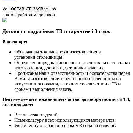
≫
≪
ОСТАВЬТЕ ЗАЯВКУ
как мы работаем: договор
Договор с подробным ТЗ и гарантией 3 года.
В договоре:
Обозначены точные сроки изготовления и
установки столешницы;
Определен порядок финансовых расчетов на всех этапах
изготовления, доставки, установки изделия;
Прописаны наша ответственность и обязательства перед
Вами за изготовление качественной столешницы из
искусствнного камня, в точном соответствии с ТЗ и
сроками выполнения заказа.
Неотъемлемой и важнейшей частью договора является ТЗ,
оно включает:
Все чертежи изделий;
Номенклатуру всех использующихся материалов;
Увеличенную гарантию сроком 3 года на изделие.