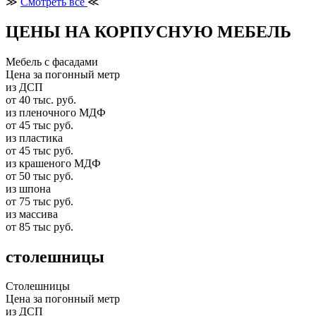
≫
Смотреть все
≪
ЦЕНЫ НА КОРПУСНУЮ МЕБЕЛЬ
Мебель с фасадами
Цена за погонный метр
из ДСП
от 40 тыс. руб.
из пленочного МДФ
от 45 тыс руб.
из пластика
от 45 тыс руб.
из крашеного МДФ
от 50 тыс руб.
из шпона
от 75 тыс руб.
из массива
от 85 тыс руб.
столешницы
Столешницы
Цена за погонный метр
из ДСП