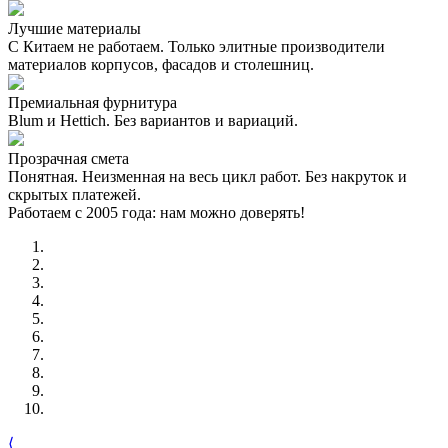
Лучшие материалы
С Китаем не работаем. Только элитные производители
материалов корпусов, фасадов и столешниц.
Премиальная фурнитура
Blum и Hettich. Без вариантов и вариаций.
Прозрачная смета
Понятная. Неизменная на весь цикл работ. Без накруток и
скрытых платежей.
Работаем с 2005 года: нам можно доверять!
⟨