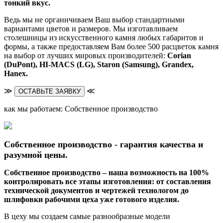
тонкий вкус.
Ведь мы не органичиваем Ваш выбор стандартными
вариантами цветов и размеров. Мы изготавливаем
столешницы из искусственного камня любых габаритов и
формы, а также предоставляем Вам более 500 расцветок камня
на выбор от лучших мировых производителей:
Corian
(DuPont),
HI-MACS (LG),
Staron (Samsung), Grandex,
Hanex.
≫
≪
ОСТАВЬТЕ ЗАЯВКУ
как мы работаем: Собственное производство
Собственное производство - гарантия качества и
разумной цены.
Собственное производство – наша возможность на 100%
контролировать все этапы изготовления: от составления
технической документов и чертежей технологом до
шлифовки рабочими цеха уже готового изделия.
В цеху мы создаем самые разнообразные модели