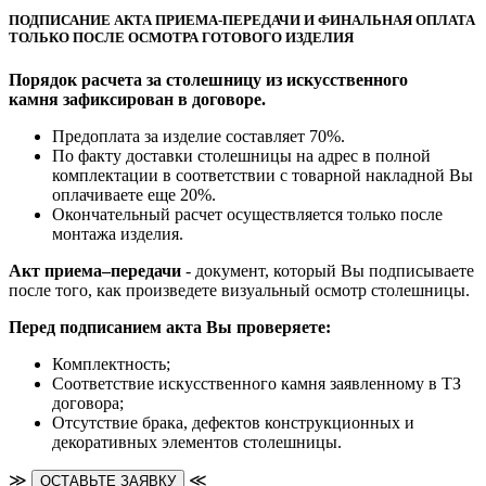
ПОДПИСАНИЕ АКТА ПРИЕМА-ПЕРЕДАЧИ И ФИНАЛЬНАЯ ОПЛАТА
ТОЛЬКО ПОСЛЕ ОСМОТРА ГОТОВОГО ИЗДЕЛИЯ
Порядок расчета за столешницу из искусственного
камня зафиксирован в договоре.
Предоплата за изделие составляет 70%.
По факту доставки столешницы на адрес в полной
комплектации в соответствии с товарной накладной Вы
оплачиваете еще 20%.
Окончательный расчет осуществляется только после
монтажа изделия.
Акт приема–передачи
- документ, который Вы подписываете
после того, как произведете визуальный осмотр столешницы.
Перед подписанием акта Вы проверяете:
Комплектность;
Cоответствие искусственного камня заявленному в ТЗ
договора;
Отсутствие брака, дефектов конструкционных и
декоративных элементов столешницы.
≫
≪
ОСТАВЬТЕ ЗАЯВКУ