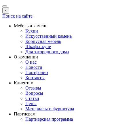
×
Поиск на сайте
Мебель и камень
Кухни
Искусственный камень
Корпусная мебель
Шкафы-купе
Для загородного дома
О компании
О нас
Новости
Портфолио
Контакты
Клиентам
Отзывы
Вопросы
Статьи
Цены
Материалы и фурнитура
Партнерам
Партнерская программа