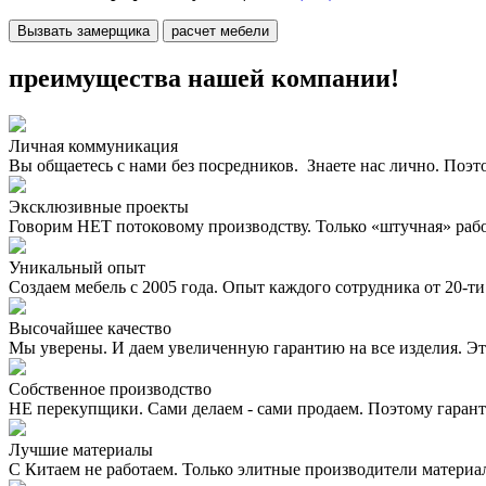
Вызвать замерщика
расчет мебели
преимущества нашей компании!
Личная коммуникация
Вы общаетесь с нами без посредников. Знаете нас лично. Поэт
Эксклюзивные проекты
Говорим НЕТ потоковому производству. Только «штучная» раб
Уникальный опыт
Создаем мебель с 2005 года. Опыт каждого сотрудника от 20-ти 
Высочайшее качество
Мы уверены. И даем увеличенную гарантию на все изделия. Эт
Собственное производство
НЕ перекупщики. Сами делаем - сами продаем. Поэтому гаран
Лучшие материалы
С Китаем не работаем. Только элитные производители материа