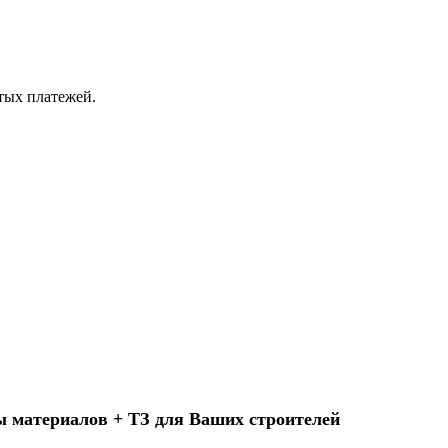
ытых платежей.
ы материалов + ТЗ для Ваших строителей