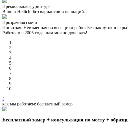
Премиальная фурнитура
Blum и Hettich. Без вариантов и вариаций.
Прозрачная смета
Понятная. Неизменная на весь цикл работ. Без накруток и скр
Работаем с 2005 года: нам можно доверять!
⟨
как мы работаем: бесплатный замер
Бесплатный замер + консультация по месту + образц