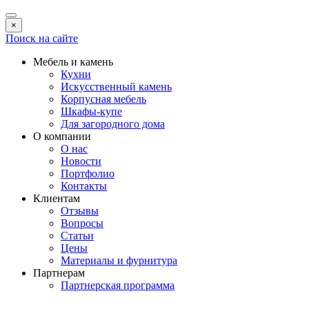
×
Поиск на сайте
Мебель и камень
Кухни
Искусственный камень
Корпусная мебель
Шкафы-купе
Для загородного дома
О компании
О нас
Новости
Портфолио
Контакты
Клиентам
Отзывы
Вопросы
Статьи
Цены
Материалы и фурнитура
Партнерам
Партнерская программа