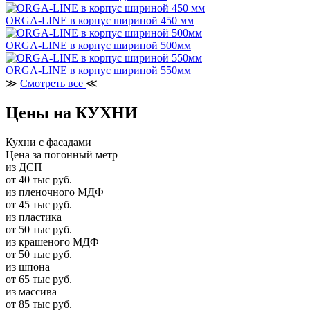
ORGA-LINE в корпус шириной 450 мм
ORGA-LINE в корпус шириной 500мм
ORGA-LINE в корпус шириной 550мм
≫
Смотреть все
≪
Цены на КУХНИ
Кухни с фасадами
Цена за погонный метр
из ДСП
от 40 тыс руб.
из пленочного МДФ
от 45 тыс руб.
из пластика
от 50 тыс руб.
из крашеного МДФ
от 50 тыс руб.
из шпона
от 65 тыс руб.
из массива
от 85 тыс руб.