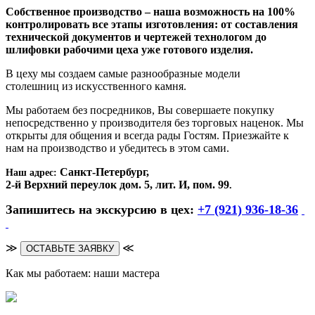
Собственное производство – наша возможность на 100%
контролировать все этапы изготовления: от составления
технической документов и чертежей технологом до
шлифовки рабочими цеха уже готового изделия.
В цеху мы создаем самые разнообразные модели
столешниц из искусственного камня.
Мы работаем без посредников, Вы совершаете покупку
непосредственно у производителя без торговых наценок. Мы
открыты для общения и всегда рады Гостям. Приезжайте к
нам на производство и убедитесь в этом сами.
Санкт-Петербург,
Наш адрес:
2-й Верхний переулок дом. 5, лит. И, пом. 99
.
Запишитесь на экскурсию в цех:
+7 (921) 936-18-36
≫
≪
ОСТАВЬТЕ ЗАЯВКУ
Как мы работаем: наши мастера