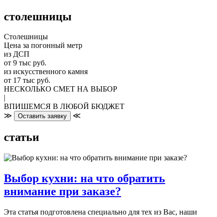
столешницы
Столешницы
Цена за погонный метр
из ДСП
от 9 тыс руб.
из искусственного камня
от 17 тыс руб.
НЕСКОЛЬКО СМЕТ НА ВЫБОР
|
ВПИШЕМСЯ В ЛЮБОЙ БЮДЖЕТ
≫
≪
Оставить заявку
статьи
Выбор кухни: на что обратить
внимание при заказе?
Эта статья подготовлена специально для тех из Вас, наши