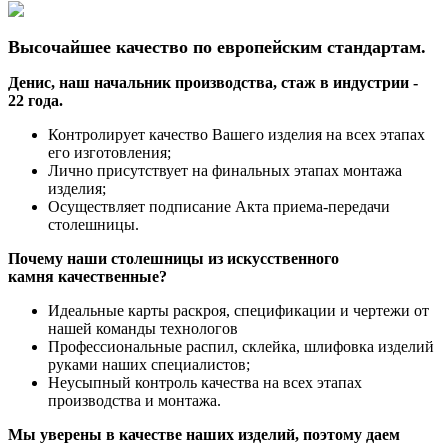
Высочайшее качество по европейским стандартам.
Денис, наш начальник производства, стаж в индустрии -
22 года.
Контролирует качество Вашего изделия на всех этапах
его изготовления;
Лично присутствует на финальных этапах монтажа
изделия;
Осуществляет подписание Акта приема-передачи
столешницы.
Почему наши столешницы из искусственного
камня качественные?
Идеальные карты раскроя, спецификации и чертежи от
нашей команды технологов
Профессиональные распил, склейка, шлифовка изделий
руками наших специалистов;
Неусыпный контроль качества на всех этапах
производства и монтажа.
Мы уверены в качестве наших изделий, поэтому даем