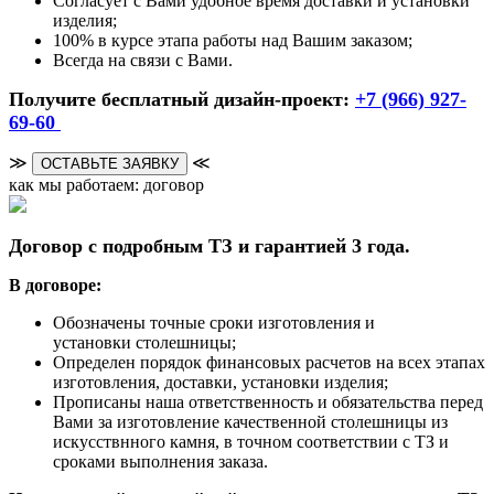
Согласует с Вами удобное время доставки и установки
изделия;
100% в курсе этапа работы над Вашим заказом;
Всегда на связи с Вами.
Получите бесплатный дизайн-проект:
+7 (966) 927-
69-60
≫
≪
ОСТАВЬТЕ ЗАЯВКУ
как мы работаем: договор
Договор с подробным ТЗ и гарантией 3 года.
В договоре:
Обозначены точные сроки изготовления и
установки столешницы;
Определен порядок финансовых расчетов на всех этапах
изготовления, доставки, установки изделия;
Прописаны наша ответственность и обязательства перед
Вами за изготовление качественной столешницы из
искусствнного камня, в точном соответствии с ТЗ и
сроками выполнения заказа.