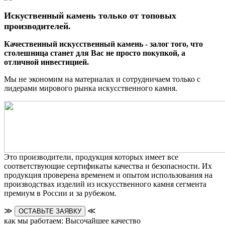
Искуственный камень только от топовых
производителей.
Качественный искусственный камень - залог того, что
столешница станет для Вас не просто покупкой, а
отличной инвестицией.
Мы не экономим на материалах и сотрудничаем только с
лидерами мирового рынка искусственного камня.
Это производители, продукция которых имеет все
соответствующие сертификаты качества и безопасности. Их
продукция проверена временем и опытом использования на
производствах изделий из искусственного камня сегмента
премиум в России и за рубежом.
≫
≪
ОСТАВЬТЕ ЗАЯВКУ
как мы работаем: Высочайшее качество