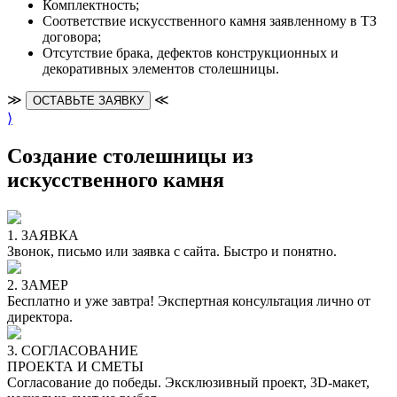
Комплектность;
Cоответствие искусственного камня заявленному в ТЗ
договора;
Отсутствие брака, дефектов конструкционных и
декоративных элементов столешницы.
≫
≪
ОСТАВЬТЕ ЗАЯВКУ
⟩
Создание столешницы из
искусственного камня
1. ЗАЯВКА
Звонок, письмо или заявка с сайта. Быстро и понятно.
2. ЗАМЕР
Бесплатно и уже завтра! Экспертная консультация лично от
директора.
3. СОГЛАСОВАНИЕ
ПРОЕКТА И СМЕТЫ
Согласование до победы. Эксклюзивный проект, 3D-макет,