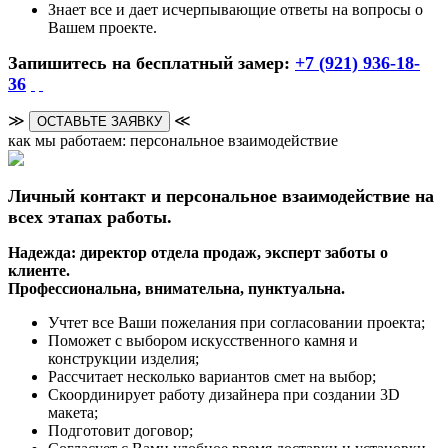
Знает все и дает исчерпывающие ответы на вопросы о
Вашем проекте.
Запишитесь на бесплатный замер:
+7 (921) 936-18-
36
≫
≪
ОСТАВЬТЕ ЗАЯВКУ
как мы работаем: персональное взаимодействие
Личный контакт и персональное взаимодействие на
всех этапах работы.
Надежда: директор отдела продаж, эксперт заботы о
клиенте.
Профессиональна, внимательна, пунктуальна.
Учтет все Ваши пожелания при согласовании проекта;
Поможет с выбором искусственного камня и
конструкции изделия;
Рассчитает несколько вариантов смет на выбор;
Скоординирует работу дизайнера при создании 3D
макета;
Подготовит договор;