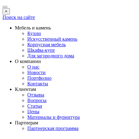
×
Поиск на сайте
Мебель и камень
Кухни
Искусственный камень
Корпусная мебель
Шкафы-купе
Для загородного дома
О компании
О нас
Новости
Портфолио
Контакты
Клиентам
Отзывы
Вопросы
Статьи
Цены
Материалы и фурнитура
Партнерам
Партнерская программа