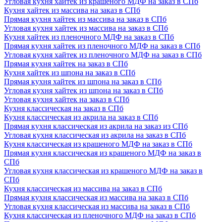
Угловая кухня хайтек из крашеного МДФ на заказ в СПб
Кухня хайтек из массива на заказ в СПб
Прямая кухня хайтек из массива на заказ в СПб
Угловая кухня хайтек из массива на заказ в СПб
Кухня хайтек из пленочного МДФ на заказ в СПб
Прямая кухня хайтек из пленочного МДФ на заказ в СПб
Угловая кухня хайтек из пленочного МДФ на заказ в СПб
Прямая кухня хайтек на заказ в СПб
Кухня хайтек из шпона на заказ в СПб
Прямая кухня хайтек из шпона на заказ в СПб
Угловая кухня хайтек из шпона на заказ в СПб
Угловая кухня хайтек на заказ в СПб
Кухня классическая на заказ в СПб
Кухня классическая из акрила на заказ в СПб
Прямая кухня классическая из акрила на заказ из СПб
Угловая кухня классическая из акрила на заказ в СПб
Кухня классическая из крашеного МДФ на заказ в СПб
Прямая кухня классическая из крашеного МДФ на заказ в
СПб
Угловая кухня классическая из крашеного МДФ на заказ в
СПб
Кухня классическая из массива на заказ в СПб
Прямая кухня классическая из массива на заказ в СПб
Угловая кухня классическая из массива на заказ в СПб
Кухня классическая из пленочного МДФ на заказ в СПб