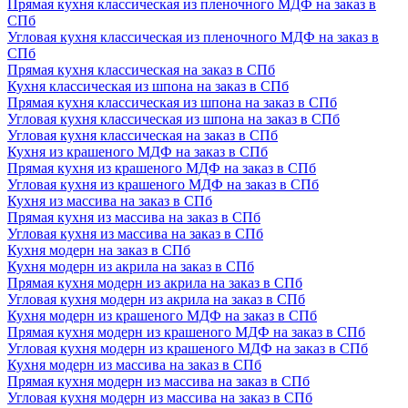
Прямая кухня классическая из пленочного МДФ на заказ в
СПб
Угловая кухня классическая из пленочного МДФ на заказ в
СПб
Прямая кухня классическая на заказ в СПб
Кухня классическая из шпона на заказ в СПб
Прямая кухня классическая из шпона на заказ в СПб
Угловая кухня классическая из шпона на заказ в СПб
Угловая кухня классическая на заказ в СПб
Кухня из крашеного МДФ на заказ в СПб
Прямая кухня из крашеного МДФ на заказ в СПб
Угловая кухня из крашеного МДФ на заказ в СПб
Кухня из массива на заказ в СПб
Прямая кухня из массива на заказ в СПб
Угловая кухня из массива на заказ в СПб
Кухня модерн на заказ в СПб
Кухня модерн из акрила на заказ в СПб
Прямая кухня модерн из акрила на заказ в СПб
Угловая кухня модерн из акрила на заказ в СПб
Кухня модерн из крашеного МДФ на заказ в СПб
Прямая кухня модерн из крашеного МДФ на заказ в СПб
Угловая кухня модерн из крашеного МДФ на заказ в СПб
Кухня модерн из массива на заказ в СПб
Прямая кухня модерн из массива на заказ в СПб
Угловая кухня модерн из массива на заказ в СПб