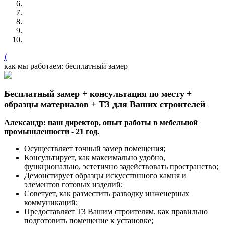
⟨
как мы работаем: бесплатный замер
Бесплатный замер + консультация по месту +
образцы материалов + ТЗ для Ваших строителей
Александр: наш директор, опыт работы в мебельной
промышленности - 21 год.
Осуществляет точный замер помещения;
Консультирует, как максимально удобно,
функционально, эстетично задействовать пространство;
Демонстирует образцы искусствнного камня и
элементов готовых изделий;
Советует, как разместить разводку инженерных
коммуникаций;
Предоставляет ТЗ Вашим строителям, как правильно
подготовить помещение к установке;