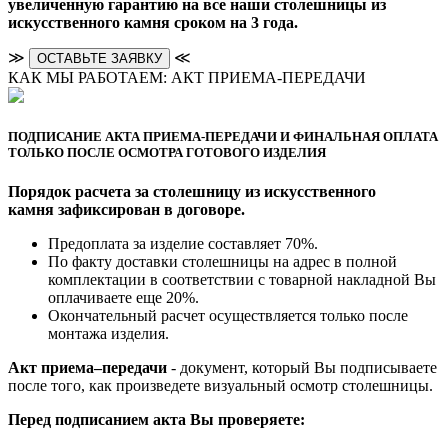
увеличенную гарантию на все наши столешницы из
искусственного камня сроком на 3 года.
≫
≪
ОСТАВЬТЕ ЗАЯВКУ
КАК МЫ РАБОТАЕМ: АКТ ПРИЕМА-ПЕРЕДАЧИ
ПОДПИСАНИЕ АКТА ПРИЕМА-ПЕРЕДАЧИ И ФИНАЛЬНАЯ ОПЛАТА
ТОЛЬКО ПОСЛЕ ОСМОТРА ГОТОВОГО ИЗДЕЛИЯ
Порядок расчета за столешницу из искусственного
камня зафиксирован в договоре.
Предоплата за изделие составляет 70%.
По факту доставки столешницы на адрес в полной
комплектации в соответствии с товарной накладной Вы
оплачиваете еще 20%.
Окончательный расчет осуществляется только после
монтажа изделия.
Акт приема–передачи
- документ, который Вы подписываете
после того, как произведете визуальный осмотр столешницы.
Перед подписанием акта Вы проверяете: