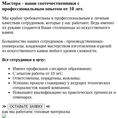
Мастера - наши соотечественники с
профессиональным опытом от 10 лет.
Мы крайне требовательны к профессиональным и личным
качествам сотрудников, которые у нас работают. Ведь именно
их руками создаются Ваши столешницы из искусственного
камня.
Большинство наших сотрудников - производственники-
универсалы, владеющие мастерством изготовления изделий
из искусственного камня любого уровня сложности.
Все сотрудники в цеху:
Имеют профильное слесарное образование;
С опытом работы от 10 лет;
Ответственны, порядочны, вежливы;
Успешно прошли стажировку у ведущих технических
специалистов нашей компании;
Повышают квалификацию на практических тренингах и
семинарах.
≫
≪
ОСТАВЬТЕ ЗАЯВКУ
как мы работаем: топовые материалы