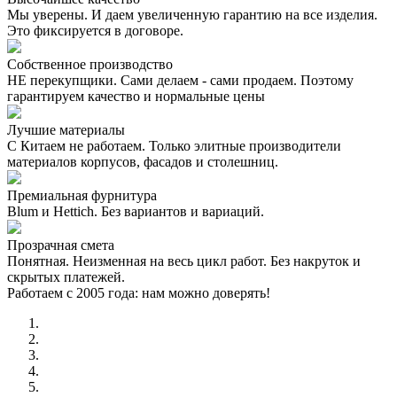
Мы уверены. И даем увеличенную гарантию на все изделия.
Это фиксируется в договоре.
Собственное производство
НЕ перекупщики. Сами делаем - сами продаем. Поэтому
гарантируем качество и нормальные цены
Лучшие материалы
С Китаем не работаем. Только элитные производители
материалов корпусов, фасадов и столешниц.
Премиальная фурнитура
Blum и Hettich. Без вариантов и вариаций.
Прозрачная смета
Понятная. Неизменная на весь цикл работ. Без накруток и
скрытых платежей.
Работаем с 2005 года: нам можно доверять!