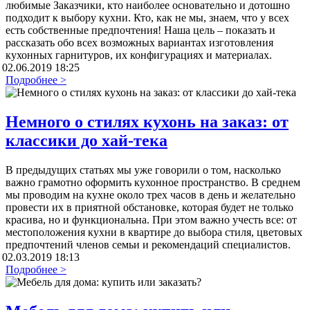
любимые Заказчики, кто наиболее основательно и дотошно
подходит к выбору кухни. Кто, как не мы, знаем, что у всех
есть собственные предпочтения! Наша цель – показать и
рассказать обо всех возможных вариантах изготовления
кухонных гарнитуров, их конфигурациях и материалах.
02.06.2019 18:25
Подробнее >
Немного о стилях кухонь на заказ: от
классики до хай-тека
В предыдущих статьях мы уже говорили о том, насколько
важно грамотно оформить кухонное пространство. В среднем
мы проводим на кухне около трех часов в день и желательно
провести их в приятной обстановке, которая будет не только
красива, но и функциональна. При этом важно учесть все: от
местоположения кухни в квартире до выбора стиля, цветовых
предпочтений членов семьи и рекомендаций специалистов.
02.03.2019 18:13
Подробнее >