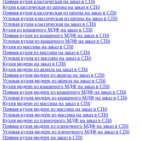
Прямая кухня классическая на заказ в СПб
Кухня классическая из шпона на заказ в СПб
Прямая кухня классическая из шпона на заказ в СПб
Угловая кухня классическая из шпона на заказ в СПб
Угловая кухня классическая на заказ в СПб
Кухня из крашеного МДФ на заказ в СПб
Прямая кухня из крашеного МДФ на заказ в СПб
Угловая кухня из крашеного МДФ на заказ в СПб
Кухня из массива на заказ в СПб
Прямая кухня из массива на заказ в СПб
Угловая кухня из массива на заказ в СПб
Кухня модерн на заказ в СПб
Кухня модерн из акрила на заказ в СПб
Прямая кухня модерн из акрила на заказ в СПб
Угловая кухня модерн из акрила на заказ в СПб
Кухня модерн из крашеного МДФ на заказ в СПб
Прямая кухня модерн из крашеного МДФ на заказ в СПб
Угловая кухня модерн из крашеного МДФ на заказ в СПб
Кухня модерн из массива на заказ в СПб
Прямая кухня модерн из массива на заказ в СПб
Угловая кухня модерн из массива на заказ в СПб
Кухня модерн из пленочного МДФ на заказ в СПб
Прямая кухня модерн из пленочного МДФ на заказ в СПб
Угловая кухня модерн из пленочного МДФ на заказ в СПб
Прямая кухня модерн на заказ в СПб