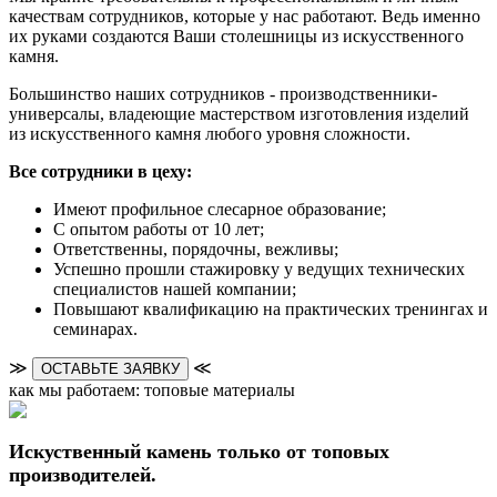
качествам сотрудников, которые у нас работают. Ведь именно
их руками создаются Ваши столешницы из искусственного
камня.
Большинство наших сотрудников - производственники-
универсалы, владеющие мастерством изготовления изделий
из искусственного камня любого уровня сложности.
Все сотрудники в цеху:
Имеют профильное слесарное образование;
С опытом работы от 10 лет;
Ответственны, порядочны, вежливы;
Успешно прошли стажировку у ведущих технических
специалистов нашей компании;
Повышают квалификацию на практических тренингах и
семинарах.
≫
≪
ОСТАВЬТЕ ЗАЯВКУ
как мы работаем: топовые материалы
Искуственный камень только от топовых
производителей.