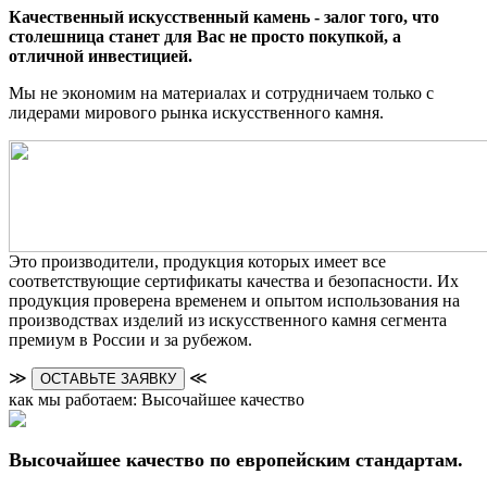
Качественный искусственный камень - залог того, что
столешница станет для Вас не просто покупкой, а
отличной инвестицией.
Мы не экономим на материалах и сотрудничаем только с
лидерами мирового рынка искусственного камня.
Это производители, продукция которых имеет все
соответствующие сертификаты качества и безопасности. Их
продукция проверена временем и опытом использования на
производствах изделий из искусственного камня сегмента
премиум в России и за рубежом.
≫
≪
ОСТАВЬТЕ ЗАЯВКУ
как мы работаем: Высочайшее качество
Высочайшее качество по европейским стандартам.