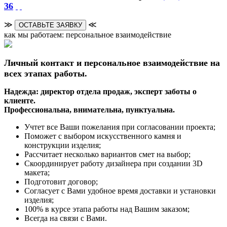
36
≫
≪
ОСТАВЬТЕ ЗАЯВКУ
как мы работаем: персональное взаимодействие
Личный контакт и персональное взаимодействие на
всех этапах работы.
Надежда: директор отдела продаж, эксперт заботы о
клиенте.
Профессиональна, внимательна, пунктуальна.
Учтет все Ваши пожелания при согласовании проекта;
Поможет с выбором искусственного камня и
конструкции изделия;
Рассчитает несколько вариантов смет на выбор;
Скоординирует работу дизайнера при создании 3D
макета;
Подготовит договор;
Согласует с Вами удобное время доставки и установки
изделия;
100% в курсе этапа работы над Вашим заказом;
Всегда на связи с Вами.