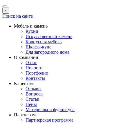
×
Поиск на сайте
Мебель и камень
Кухни
Искусственный камень
Корпусная мебель
Шкафы-купе
Для загородного дома
О компании
О нас
Новости
Портфолио
Контакты
Клиентам
Отзывы
Вопросы
Статьи
Цены
Материалы и фурнитура
Партнерам
Партнерская программа