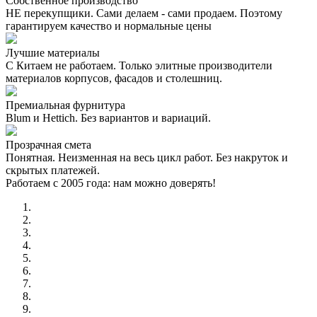
Собственное производство
НЕ перекупщики. Сами делаем - сами продаем. Поэтому
гарантируем качество и нормальные цены
Лучшие материалы
С Китаем не работаем. Только элитные производители
материалов корпусов, фасадов и столешниц.
Премиальная фурнитура
Blum и Hettich. Без вариантов и вариаций.
Прозрачная смета
Понятная. Неизменная на весь цикл работ. Без накруток и
скрытых платежей.
Работаем с 2005 года: нам можно доверять!