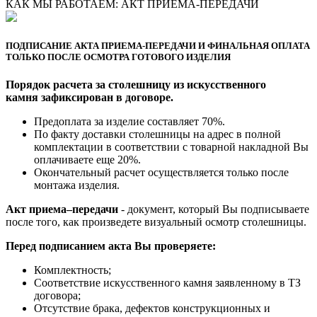
КАК МЫ РАБОТАЕМ: АКТ ПРИЕМА-ПЕРЕДАЧИ
ПОДПИСАНИЕ АКТА ПРИЕМА-ПЕРЕДАЧИ И ФИНАЛЬНАЯ ОПЛАТА
ТОЛЬКО ПОСЛЕ ОСМОТРА ГОТОВОГО ИЗДЕЛИЯ
Порядок расчета за столешницу из искусственного
камня зафиксирован в договоре.
Предоплата за изделие составляет 70%.
По факту доставки столешницы на адрес в полной
комплектации в соответствии с товарной накладной Вы
оплачиваете еще 20%.
Окончательный расчет осуществляется только после
монтажа изделия.
Акт приема–передачи
- документ, который Вы подписываете
после того, как произведете визуальный осмотр столешницы.
Перед подписанием акта Вы проверяете:
Комплектность;
Cоответствие искусственного камня заявленному в ТЗ
договора;
Отсутствие брака, дефектов конструкционных и