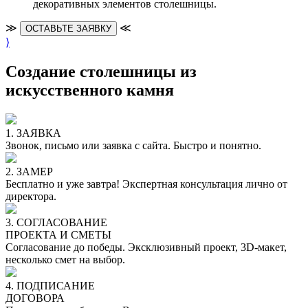
декоративных элементов столешницы.
≫
≪
ОСТАВЬТЕ ЗАЯВКУ
⟩
Создание столешницы из
искусственного камня
1. ЗАЯВКА
Звонок, письмо или заявка с сайта. Быстро и понятно.
2. ЗАМЕР
Бесплатно и уже завтра! Экспертная консультация лично от
директора.
3. СОГЛАСОВАНИЕ
ПРОЕКТА И СМЕТЫ
Согласование до победы. Эксклюзивный проект, 3D-макет,
несколько смет на выбор.
4. ПОДПИСАНИЕ
ДОГОВОРА