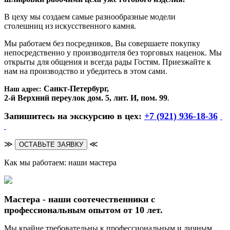
В цеху мы создаем самые разнообразные модели
столешниц из искусственного камня.
Мы работаем без посредников, Вы совершаете покупку
непосредственно у производителя без торговых наценок. Мы
открыты для общения и всегда рады Гостям. Приезжайте к
нам на производство и убедитесь в этом сами.
Санкт-Петербург,
Наш адрес:
2-й Верхний переулок дом. 5, лит. И, пом. 99
.
Запишитесь на экскурсию в цех:
+7 (921) 936-18-36
≫
≪
ОСТАВЬТЕ ЗАЯВКУ
Как мы работаем: наши мастера
Мастера - наши соотечественники с
профессиональным опытом от 10 лет.
Мы крайне требовательны к профессиональным и личным