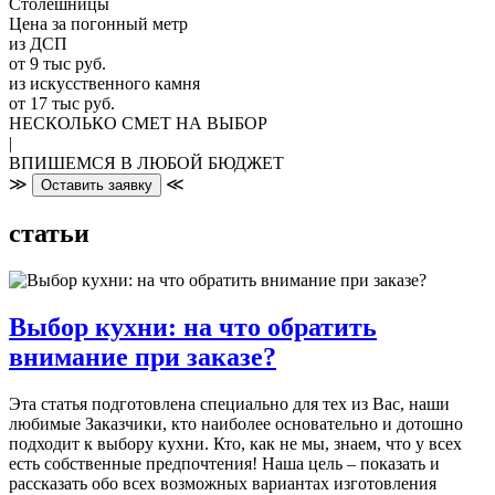
Столешницы
Цена за погонный метр
из ДСП
от 9 тыс руб.
из искусственного камня
от 17 тыс руб.
НЕСКОЛЬКО СМЕТ НА ВЫБОР
|
ВПИШЕМСЯ В ЛЮБОЙ БЮДЖЕТ
≫
≪
Оставить заявку
статьи
Выбор кухни: на что обратить
внимание при заказе?
Эта статья подготовлена специально для тех из Вас, наши
любимые Заказчики, кто наиболее основательно и дотошно
подходит к выбору кухни. Кто, как не мы, знаем, что у всех
есть собственные предпочтения! Наша цель – показать и
рассказать обо всех возможных вариантах изготовления