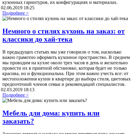
кухонных гарнитуров, их конфигурациях и материалах.
02.06.2019 18:25
Подробнее >
Немного о стилях кухонь на заказ: от
классики до хай-тека
В предыдущих статьях мы уже говорили о том, насколько
важно грамотно оформить кухонное пространство. В среднем
мы проводим на кухне около трех часов в день и желательно
провести их в приятной обстановке, которая будет не только
красива, но и функциональна. При этом важно учесть все: от
местоположения кухни в квартире до выбора стиля, цветовых
предпочтений членов семьи и рекомендаций специалистов.
02.03.2019 18:13
Подробнее >
Мебель для дома: купить или
заказать?
Закончен ремонт и настала не менее приятная пора заказать