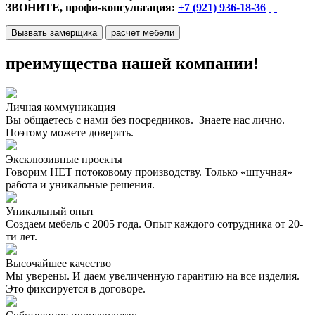
ЗВОНИТЕ, профи-консультация:
+7 (921) 936-18-36
Вызвать замерщика
расчет мебели
преимущества нашей компании!
Личная коммуникация
Вы общаетесь с нами без посредников. Знаете нас лично.
Поэтому можете доверять.
Эксклюзивные проекты
Говорим НЕТ потоковому производству. Только «штучная»
работа и уникальные решения.
Уникальный опыт
Создаем мебель с 2005 года. Опыт каждого сотрудника от 20-
ти лет.
Высочайшее качество
Мы уверены. И даем увеличенную гарантию на все изделия.
Это фиксируется в договоре.