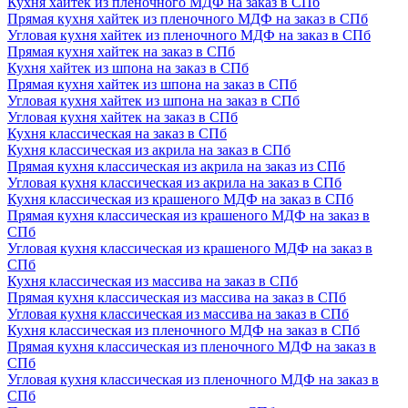
Кухня хайтек из пленочного МДФ на заказ в СПб
Прямая кухня хайтек из пленочного МДФ на заказ в СПб
Угловая кухня хайтек из пленочного МДФ на заказ в СПб
Прямая кухня хайтек на заказ в СПб
Кухня хайтек из шпона на заказ в СПб
Прямая кухня хайтек из шпона на заказ в СПб
Угловая кухня хайтек из шпона на заказ в СПб
Угловая кухня хайтек на заказ в СПб
Кухня классическая на заказ в СПб
Кухня классическая из акрила на заказ в СПб
Прямая кухня классическая из акрила на заказ из СПб
Угловая кухня классическая из акрила на заказ в СПб
Кухня классическая из крашеного МДФ на заказ в СПб
Прямая кухня классическая из крашеного МДФ на заказ в
СПб
Угловая кухня классическая из крашеного МДФ на заказ в
СПб
Кухня классическая из массива на заказ в СПб
Прямая кухня классическая из массива на заказ в СПб
Угловая кухня классическая из массива на заказ в СПб
Кухня классическая из пленочного МДФ на заказ в СПб
Прямая кухня классическая из пленочного МДФ на заказ в
СПб
Угловая кухня классическая из пленочного МДФ на заказ в
СПб