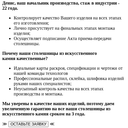
Денис, наш начальник производства, стаж в индустрии -
22 года.
Контролирует качество Вашего изделия на всех этапах
его изготовления;
Лично присутствует на финальных этапах монтажа
изделия;
Осуществляет подписание Акта приема-передачи
столешницы.
Почему наши столешницы из искусственного
камня качественные?
Идеальные карты раскроя, спецификации и чертежи от
нашей команды технологов
Профессиональные распил, склейка, шлифовка изделий
руками наших специалистов;
Неусыпный контроль качества на всех этапах
производства и монтажа.
Мы уверены в качестве наших изделий, поэтому даем
увеличенную гарантию на все наши столешницы из
искусственного камня сроком на 3 года.
≫
≪
ОСТАВЬТЕ ЗАЯВКУ