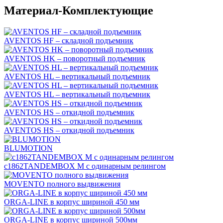
Материал-Комплектующие
AVENTOS HF – складной подъемник
AVENTOS HK – поворотный подъемник
AVENTOS HL – вертикальный подъемник
AVENTOS HL – вертикальный подъемник
AVENTOS HS – откидной подъемник
AVENTOS HS – откидной подъемник
BLUMOTION
c1862TANDEMBOX М с одинарным релингом
MOVENTO полного выдвижения
ORGA-LINE в корпус шириной 450 мм
ORGA-LINE в корпус шириной 500мм