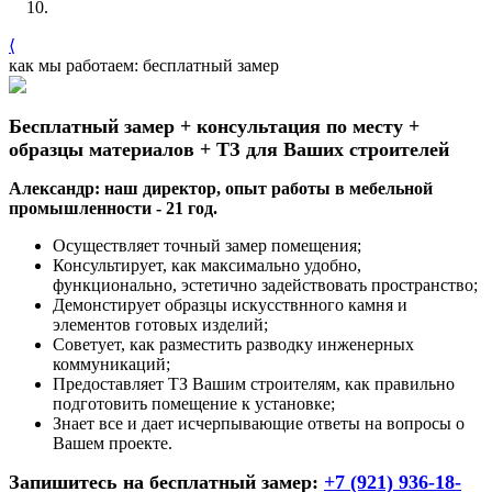
⟨
как мы работаем: бесплатный замер
Бесплатный замер + консультация по месту +
образцы материалов + ТЗ для Ваших строителей
Александр: наш директор, опыт работы в мебельной
промышленности - 21 год.
Осуществляет точный замер помещения;
Консультирует, как максимально удобно,
функционально, эстетично задействовать пространство;
Демонстирует образцы искусствнного камня и
элементов готовых изделий;
Советует, как разместить разводку инженерных
коммуникаций;
Предоставляет ТЗ Вашим строителям, как правильно
подготовить помещение к установке;
Знает все и дает исчерпывающие ответы на вопросы о
Вашем проекте.
Запишитесь на бесплатный замер:
+7 (921) 936-18-