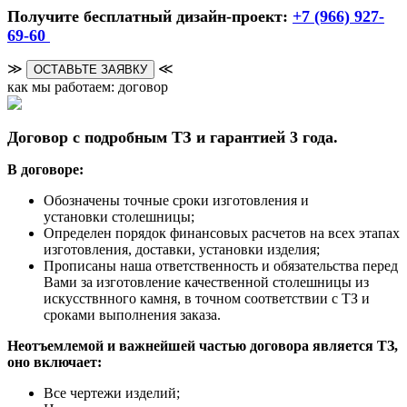
Получите бесплатный дизайн-проект:
+7 (966) 927-
69-60
≫
≪
ОСТАВЬТЕ ЗАЯВКУ
как мы работаем: договор
Договор с подробным ТЗ и гарантией 3 года.
В договоре:
Обозначены точные сроки изготовления и
установки столешницы;
Определен порядок финансовых расчетов на всех этапах
изготовления, доставки, установки изделия;
Прописаны наша ответственность и обязательства перед
Вами за изготовление качественной столешницы из
искусствнного камня, в точном соответствии с ТЗ и
сроками выполнения заказа.
Неотъемлемой и важнейшей частью договора является ТЗ,
оно включает:
Все чертежи изделий;