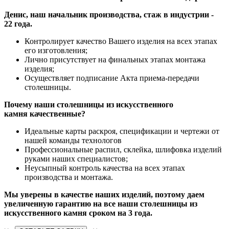
Денис, наш начальник производства, стаж в индустрии -
22 года.
Контролирует качество Вашего изделия на всех этапах
его изготовления;
Лично присутствует на финальных этапах монтажа
изделия;
Осуществляет подписание Акта приема-передачи
столешницы.
Почему наши столешницы из искусственного
камня качественные?
Идеальные карты раскроя, спецификации и чертежи от
нашей команды технологов
Профессиональные распил, склейка, шлифовка изделий
руками наших специалистов;
Неусыпный контроль качества на всех этапах
производства и монтажа.
Мы уверены в качестве наших изделий, поэтому даем
увеличенную гарантию на все наши столешницы из
искусственного камня сроком на 3 года.