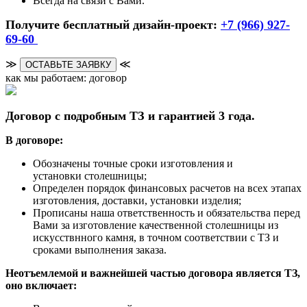
Всегда на связи с Вами.
Получите бесплатный дизайн-проект:
+7 (966) 927-
69-60
≫
≪
ОСТАВЬТЕ ЗАЯВКУ
как мы работаем: договор
Договор с подробным ТЗ и гарантией 3 года.
В договоре:
Обозначены точные сроки изготовления и
установки столешницы;
Определен порядок финансовых расчетов на всех этапах
изготовления, доставки, установки изделия;
Прописаны наша ответственность и обязательства перед
Вами за изготовление качественной столешницы из
искусствнного камня, в точном соответствии с ТЗ и
сроками выполнения заказа.
Неотъемлемой и важнейшей частью договора является ТЗ,
оно включает: