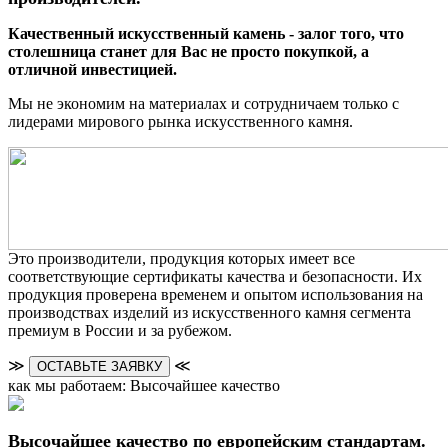
Качественный искусственный камень - залог того, что
столешница станет для Вас не просто покупкой, а
отличной инвестицией.
Мы не экономим на материалах и сотрудничаем только с
лидерами мирового рынка искусственного камня.
Это производители, продукция которых имеет все
соответствующие сертификаты качества и безопасности. Их
продукция проверена временем и опытом использования на
производствах изделий из искусственного камня сегмента
премиум в России и за рубежом.
≫
≪
ОСТАВЬТЕ ЗАЯВКУ
как мы работаем: Высочайшее качество
Высочайшее качество по европейским стандартам.