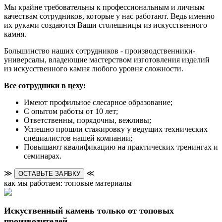
Мы крайне требовательны к профессиональным и личным
качествам сотрудников, которые у нас работают. Ведь именно
их руками создаются Ваши столешницы из искусственного
камня.
Большинство наших сотрудников - производственники-
универсалы, владеющие мастерством изготовления изделий
из искусственного камня любого уровня сложности.
Все сотрудники в цеху:
Имеют профильное слесарное образование;
С опытом работы от 10 лет;
Ответственны, порядочны, вежливы;
Успешно прошли стажировку у ведущих технических
специалистов нашей компании;
Повышают квалификацию на практических тренингах и
семинарах.
≫
≪
ОСТАВЬТЕ ЗАЯВКУ
как мы работаем: топовые материалы
Искуственный камень только от топовых
производителей.