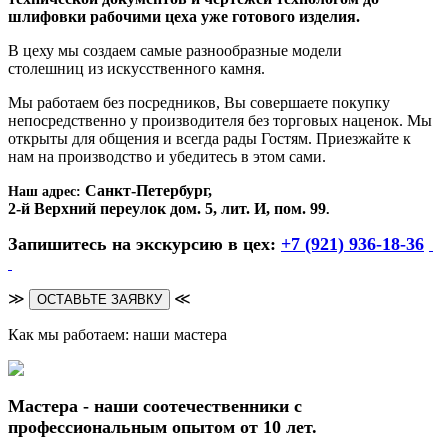
шлифовки рабочими цеха уже готового изделия.
В цеху мы создаем самые разнообразные модели
столешниц из искусственного камня.
Мы работаем без посредников, Вы совершаете покупку
непосредственно у производителя без торговых наценок. Мы
открыты для общения и всегда рады Гостям. Приезжайте к
нам на производство и убедитесь в этом сами.
Санкт-Петербург,
Наш адрес:
2-й Верхний переулок дом. 5, лит. И, пом. 99
.
Запишитесь на экскурсию в цех:
+7 (921) 936-18-36
≫
≪
ОСТАВЬТЕ ЗАЯВКУ
Как мы работаем: наши мастера
Мастера - наши соотечественники с
профессиональным опытом от 10 лет.