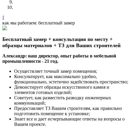
⟨
как мы работаем: бесплатный замер
Бесплатный замер + консультация по месту +
образцы материалов + ТЗ для Ваших строителей
Александр: наш директор, опыт работы в мебельной
промышленности - 21 год.
Осуществляет точный замер помещения;
Консультирует, как максимально удобно,
функционально, эстетично задействовать пространство;
Демонстирует образцы искусствнного камня и
элементов готовых изделий;
Советует, как разместить разводку инженерных
коммуникаций;
Предоставляет ТЗ Вашим строителям, как правильно
подготовить помещение к установке;
Знает все и дает исчерпывающие ответы на вопросы о
Вашем проекте.