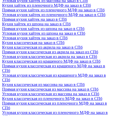
Угловая кухня хайтек из массива на заказ в СПб
Кухня хайтек из пленочного МДФ на заказ в СПб
Прямая кухня хайтек из пленочного МДФ на заказ в СПб
Угловая кухня хайтек из пленочного МДФ на заказ в СПб
Прямая кухня хайтек на заказ в СПб
Кухня хайтек из шпона на заказ в СПб
Прямая кухня хайтек из шпона на заказ в СПб
Угловая кухня хайтек из шпона на заказ в СПб
Угловая кухня хайтек на заказ в СПб
Кухня классическая на заказ в СПб
Кухня классическая из акрила на заказ в СПб
Прямая кухня классическая из акрила на заказ из СПб
Угловая кухня классическая из акрила на заказ в СПб
Кухня классическая из крашеного МДФ на заказ в СПб
Прямая кухня классическая из крашеного МДФ на заказ в
СПб
Угловая кухня классическая из крашеного МДФ на заказ в
СПб
Кухня классическая из массива на заказ в СПб
Прямая кухня классическая из массива на заказ в СПб
Угловая кухня классическая из массива на заказ в СПб
Кухня классическая из пленочного МДФ на заказ в СПб
Прямая кухня классическая из пленочного МДФ на заказ в
СПб
Угловая кухня классическая из пленочного МДФ на заказ в