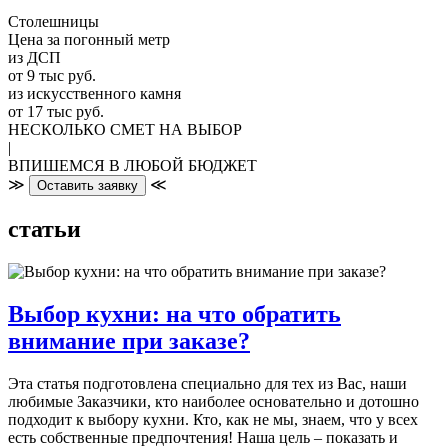
Столешницы
Цена за погонный метр
из ДСП
от 9 тыс руб.
из искусственного камня
от 17 тыс руб.
НЕСКОЛЬКО СМЕТ НА ВЫБОР
|
ВПИШЕМСЯ В ЛЮБОЙ БЮДЖЕТ
≫
≪
Оставить заявку
статьи
Выбор кухни: на что обратить
внимание при заказе?
Эта статья подготовлена специально для тех из Вас, наши
любимые Заказчики, кто наиболее основательно и дотошно
подходит к выбору кухни. Кто, как не мы, знаем, что у всех
есть собственные предпочтения! Наша цель – показать и