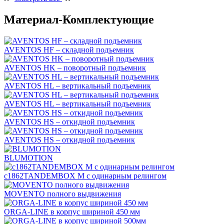
Материал-Комплектующие
AVENTOS HF – складной подъемник
AVENTOS HK – поворотный подъемник
AVENTOS HL – вертикальный подъемник
AVENTOS HL – вертикальный подъемник
AVENTOS HS – откидной подъемник
AVENTOS HS – откидной подъемник
BLUMOTION
c1862TANDEMBOX М с одинарным релингом
MOVENTO полного выдвижения
ORGA-LINE в корпус шириной 450 мм