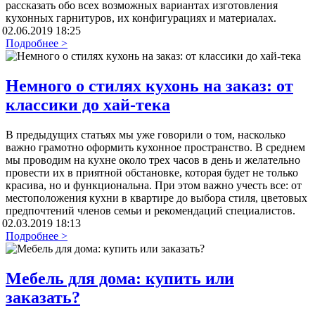
рассказать обо всех возможных вариантах изготовления
кухонных гарнитуров, их конфигурациях и материалах.
02.06.2019 18:25
Подробнее >
Немного о стилях кухонь на заказ: от
классики до хай-тека
В предыдущих статьях мы уже говорили о том, насколько
важно грамотно оформить кухонное пространство. В среднем
мы проводим на кухне около трех часов в день и желательно
провести их в приятной обстановке, которая будет не только
красива, но и функциональна. При этом важно учесть все: от
местоположения кухни в квартире до выбора стиля, цветовых
предпочтений членов семьи и рекомендаций специалистов.
02.03.2019 18:13
Подробнее >
Мебель для дома: купить или
заказать?