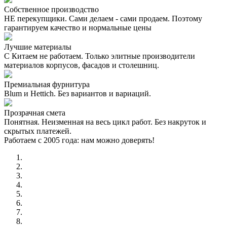
Собственное производство
НЕ перекупщики. Сами делаем - сами продаем. Поэтому
гарантируем качество и нормальные цены
Лучшие материалы
С Китаем не работаем. Только элитные производители
материалов корпусов, фасадов и столешниц.
Премиальная фурнитура
Blum и Hettich. Без вариантов и вариаций.
Прозрачная смета
Понятная. Неизменная на весь цикл работ. Без накруток и
скрытых платежей.
Работаем с 2005 года: нам можно доверять!