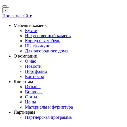
×
Поиск на сайте
Мебель и камень
Кухни
Искусственный камень
Корпусная мебель
Шкафы-купе
Для загородного дома
О компании
О нас
Новости
Портфолио
Контакты
Клиентам
Отзывы
Вопросы
Статьи
Цены
Материалы и фурнитура
Партнерам
Партнерская программа