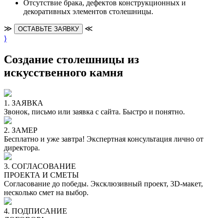
Отсутствие брака, дефектов конструкционных и
декоративных элементов столешницы.
≫
≪
ОСТАВЬТЕ ЗАЯВКУ
⟩
Создание столешницы из
искусственного камня
1. ЗАЯВКА
Звонок, письмо или заявка с сайта. Быстро и понятно.
2. ЗАМЕР
Бесплатно и уже завтра! Экспертная консультация лично от
директора.
3. СОГЛАСОВАНИЕ
ПРОЕКТА И СМЕТЫ
Согласование до победы. Эксклюзивный проект, 3D-макет,
несколько смет на выбор.
4. ПОДПИСАНИЕ