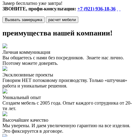
Замер бесплатно уже завтра!
ЗВОНИТЕ, профи-консультация:
+7 (921) 936-18-36
Вызвать замерщика
расчет мебели
преимущества нашей компании!
Личная коммуникация
Вы общаетесь с нами без посредников. Знаете нас лично.
Поэтому можете доверять.
Эксклюзивные проекты
Говорим НЕТ потоковому производству. Только «штучная»
работа и уникальные решения.
Уникальный опыт
Создаем мебель с 2005 года. Опыт каждого сотрудника от 20-
ти лет.
Высочайшее качество
Мы уверены. И даем увеличенную гарантию на все изделия.
Это фиксируется в договоре.