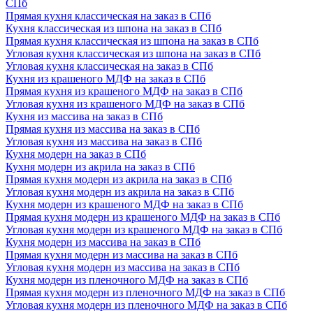
СПб
Прямая кухня классическая на заказ в СПб
Кухня классическая из шпона на заказ в СПб
Прямая кухня классическая из шпона на заказ в СПб
Угловая кухня классическая из шпона на заказ в СПб
Угловая кухня классическая на заказ в СПб
Кухня из крашеного МДФ на заказ в СПб
Прямая кухня из крашеного МДФ на заказ в СПб
Угловая кухня из крашеного МДФ на заказ в СПб
Кухня из массива на заказ в СПб
Прямая кухня из массива на заказ в СПб
Угловая кухня из массива на заказ в СПб
Кухня модерн на заказ в СПб
Кухня модерн из акрила на заказ в СПб
Прямая кухня модерн из акрила на заказ в СПб
Угловая кухня модерн из акрила на заказ в СПб
Кухня модерн из крашеного МДФ на заказ в СПб
Прямая кухня модерн из крашеного МДФ на заказ в СПб
Угловая кухня модерн из крашеного МДФ на заказ в СПб
Кухня модерн из массива на заказ в СПб
Прямая кухня модерн из массива на заказ в СПб
Угловая кухня модерн из массива на заказ в СПб
Кухня модерн из пленочного МДФ на заказ в СПб
Прямая кухня модерн из пленочного МДФ на заказ в СПб
Угловая кухня модерн из пленочного МДФ на заказ в СПб