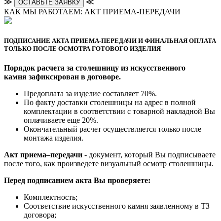
≫
≪
ОСТАВЬТЕ ЗАЯВКУ
КАК МЫ РАБОТАЕМ: АКТ ПРИЕМА-ПЕРЕДАЧИ
ПОДПИСАНИЕ АКТА ПРИЕМА-ПЕРЕДАЧИ И ФИНАЛЬНАЯ ОПЛАТА
ТОЛЬКО ПОСЛЕ ОСМОТРА ГОТОВОГО ИЗДЕЛИЯ
Порядок расчета за столешницу из искусственного
камня зафиксирован в договоре.
Предоплата за изделие составляет 70%.
По факту доставки столешницы на адрес в полной
комплектации в соответствии с товарной накладной Вы
оплачиваете еще 20%.
Окончательный расчет осуществляется только после
монтажа изделия.
Акт приема–передачи
- документ, который Вы подписываете
после того, как произведете визуальный осмотр столешницы.
Перед подписанием акта Вы проверяете:
Комплектность;
Cоответствие искусственного камня заявленному в ТЗ
договора;