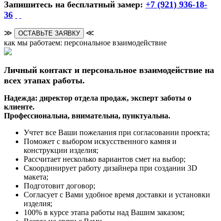
Запишитесь на бесплатный замер:
+7 (921) 936-18-
36
≫
≪
ОСТАВЬТЕ ЗАЯВКУ
как мы работаем: персональное взаимодействие
Личный контакт и персональное взаимодействие на
всех этапах работы.
Надежда: директор отдела продаж, эксперт заботы о
клиенте.
Профессиональна, внимательна, пунктуальна.
Учтет все Ваши пожелания при согласовании проекта;
Поможет с выбором искусственного камня и
конструкции изделия;
Рассчитает несколько вариантов смет на выбор;
Скоординирует работу дизайнера при создании 3D
макета;
Подготовит договор;
Согласует с Вами удобное время доставки и установки
изделия;
100% в курсе этапа работы над Вашим заказом;