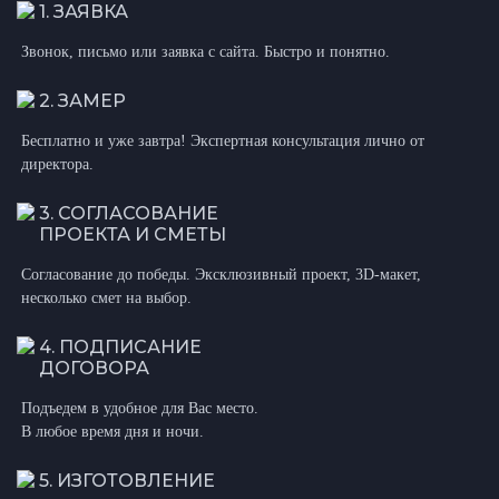
1. ЗАЯВКА
Звонок, письмо или заявка с сайта. Быстро и понятно.
2. ЗАМЕР
Бесплатно и уже завтра! Экспертная консультация лично от
директора.
3. СОГЛАСОВАНИЕ
ПРОЕКТА И СМЕТЫ
Согласование до победы. Эксклюзивный проект, 3D-макет,
несколько смет на выбор.
4. ПОДПИСАНИЕ
ДОГОВОРА
Подъедем в удобное для Вас место.
В любое время дня и ночи.
5. ИЗГОТОВЛЕНИЕ