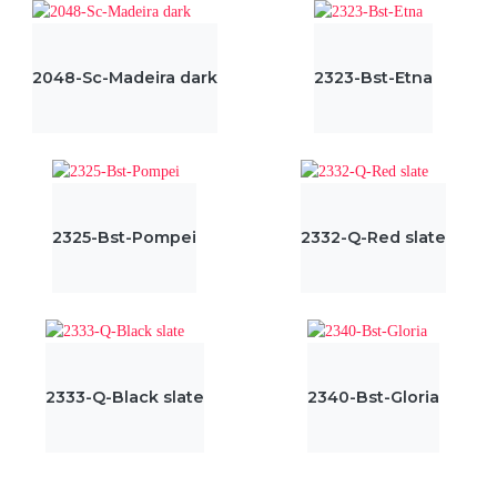
2048-Sc-Madeira dark
2323-Bst-Etna
2325-Bst-Pompei
2332-Q-Red slate
2333-Q-Black slate
2340-Bst-Gloria