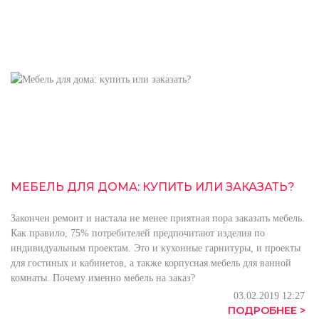
МЕБЕЛЬ ДЛЯ ДОМА: КУПИТЬ ИЛИ ЗАКАЗАТЬ?
Закончен ремонт и настала не менее приятная пора заказать мебель.
Как правило, 75% потребителей предпочитают изделия по
индивидуальным проектам. Это и кухонные гарнитуры, и проекты
для гостиных и кабинетов, а также корпусная мебель для ванной
комнаты. Почему именно мебель на заказ?
03.02.2019 12:27
ПОДРОБНЕЕ >