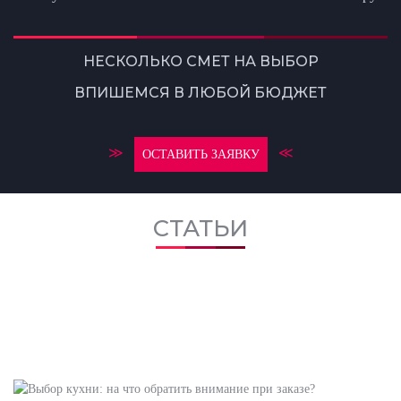
НЕСКОЛЬКО СМЕТ НА ВЫБОР
ВПИШЕМСЯ В ЛЮБОЙ БЮДЖЕТ
≫
≪
ОСТАВИТЬ ЗАЯВКУ
СТАТЬИ