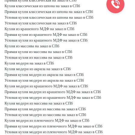
Прямая кухня классическая на заказ в СПб
Кухня классическая из шпона на заказ в СПб
Прямая кухня классическая из шпона на заказ в СПб
Угловая кухня классическая из шпона на заказ в СПб
Угловая кухня классическая на заказ в СПб
Кухня из крашеного МДФ на заказ в СПб
Прямая кухня из крашеного МДФ на заказ в СПб
Угловая кухня из крашеного МДФ на заказ в СПб
Кухня из массива на заказ в СПб
Прямая кухня из массива на заказ в СПб
Угловая кухня из массива на заказ в СПб
Кухня модерн на заказ в СПб
Кухня модерн из акрила на заказ в СПб
Прямая кухня модерн из акрила на заказ в СПб
Угловая кухня модерн из акрила на заказ в СПб
Кухня модерн из крашеного МДФ на заказ в СПб
Прямая кухня модерн из крашеного МДФ на заказ в СПб
Угловая кухня модерн из крашеного МДФ на заказ в СПб
Кухня модерн из массива на заказ в СПб
Прямая кухня модерн из массива на заказ в СПб
Угловая кухня модерн из массива на заказ в СПб
Кухня модерн из пленочного МДФ на заказ в СПб
Прямая кухня модерн из пленочного МДФ на заказ в СПб
Угловая кухня модерн из пленочного МДФ на заказ в СПб