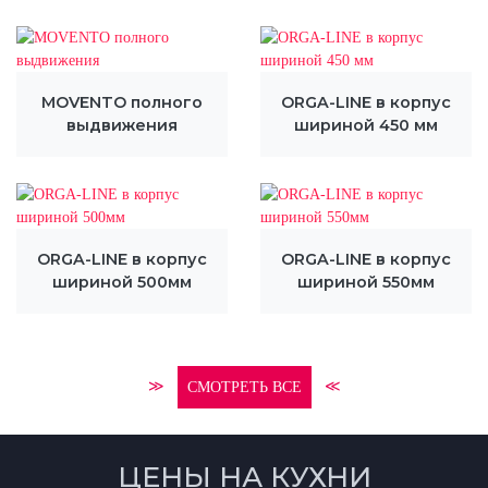
MOVENTO полного
ORGA-LINE в корпус
выдвижения
шириной 450 мм
ORGA-LINE в корпус
ORGA-LINE в корпус
шириной 500мм
шириной 550мм
≫
≪
СМОТРЕТЬ ВСЕ
ЦЕНЫ НА КУХНИ