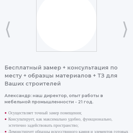
⟨
⟩
Бесплатный замер + консультация по
месту + образцы материалов + ТЗ для
Ваших строителей
Александр: наш директор, опыт работы в
мебельной промышленности - 21 год.
Осуществляет точный замер помещения;
Консультирует, как максимально удобно, функционально,
эстетично задействовать пространство;
Демонстирует образцы искусствнного камня и элементов готовых