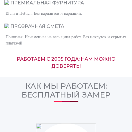
ПРЕМИАЛЬНАЯ ФУРНИТУРА
Blum и Hettich. Без вариантов и вариаций.
ПРОЗРАЧНАЯ СМЕТА
Понятная. Неизменная на весь цикл работ. Без накруток и скрытых
платежей.
РАБОТАЕМ С 2005 ГОДА: НАМ МОЖНО
ДОВЕРЯТЬ!
КАК МЫ РАБОТАЕМ:
БЕСПЛАТНЫЙ ЗАМЕР