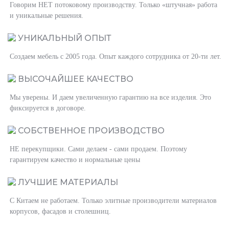
Говорим НЕТ потоковому производству. Только «штучная» работа
и уникальные решения.
УНИКАЛЬНЫЙ ОПЫТ
Создаем мебель с 2005 года. Опыт каждого сотрудника от 20-ти лет.
ВЫСОЧАЙШЕЕ КАЧЕСТВО
Мы уверены. И даем увеличенную гарантию на все изделия. Это
фиксируется в договоре.
СОБСТВЕННОЕ ПРОИЗВОДСТВО
НЕ перекупщики. Сами делаем - сами продаем. Поэтому
гарантируем качество и нормальные цены
ЛУЧШИЕ МАТЕРИАЛЫ
С Китаем не работаем. Только элитные производители материалов
корпусов, фасадов и столешниц.