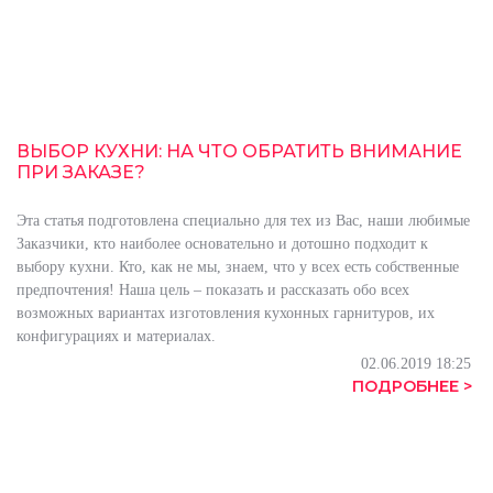
ВЫБОР КУХНИ: НА ЧТО ОБРАТИТЬ ВНИМАНИЕ
ПРИ ЗАКАЗЕ?
Эта статья подготовлена специально для тех из Вас, наши любимые
Заказчики, кто наиболее основательно и дотошно подходит к
выбору кухни. Кто, как не мы, знаем, что у всех есть собственные
предпочтения! Наша цель – показать и рассказать обо всех
возможных вариантах изготовления кухонных гарнитуров, их
конфигурациях и материалах.
02.06.2019 18:25
ПОДРОБНЕЕ >