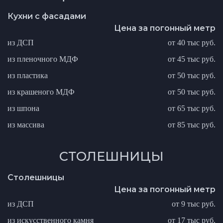
Кухни с фасадами
Цена за погонный метр
из ДСП
от 40 тыс руб.
из пленочного МДФ
от 45 тыс руб.
из пластика
от 50 тыс руб.
из крашеного МДФ
от 50 тыс руб.
из шпона
от 65 тыс руб.
из массива
от 85 тыс руб.
СТОЛЕШНИЦЫ
Столешницы
Цена за погонный метр
из ДСП
от 9 тыс руб.
из искусственного камня
от 17 тыс руб.