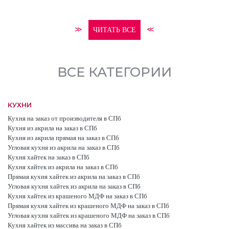
≫
≪
ЧИТАТЬ ВСЕ
ВСЕ КАТЕГОРИИ
КУХНИ
Кухня на заказ от производителя в СПб
Кухня из акрила на заказ в СПб
Кухня из акрила прямая на заказ в СПб
Угловая кухня из акрила на заказ в СПб
Кухня хайтек на заказ в СПб
Кухня хайтек из акрила на заказ в СПб
Прямая кухня хайтек из акрила на заказ в СПб
Угловая кухня хайтек из акрила на заказ в СПб
Кухня хайтек из крашеного МДФ на заказ в СПб
Прямая кухня хайтек из крашеного МДФ на заказ в СПб
Угловая кухня хайтек из крашеного МДФ на заказ в СПб
Кухня хайтек из массива на заказ в СПб