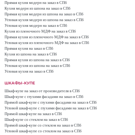
Прямая кухня модерн на заказ в СПб
Кухня модерн из шпона на заказ в СПб
Прямая кухня модерн из шпона на заказ в СПб
Угловая кухня модерн из шпона на заказ в СПб
Угловая кухня модерн на заказ в СПб
Кухня из пленочного МДФ на заказ в СПб
Прямая кухня из пленочного МДФ на заказ в СПб
Угловая кухня из пленочного МДФ на заказ в СПб
Прямая кухня на заказ в СПб
Кухня из шпона на заказ в СПб
Прямая кухня из шпона на заказ в СПб
Угловая кухня из шпона на заказ в СПб
Угловая кухня на заказ в СПб
ШКАФЫ-КУПЕ
Шкаф-купе на заказ от производителя в СПб
Шкаф-купе с глухими фасадами на заказ в СПб
Прямой шкаф-купе с глухими фасадами на заказ в СПб
Угловой шкаф-купе с глухими фасадами на заказ в СПб
Прямой шкаф-купе на заказ в СПб
Шкаф-купе со стеклом на заказ в СПб
Прямой шкаф-купе со стеклом на заказ в СПб
Угловой шкаф-купе со стеклом на заказ в СПб