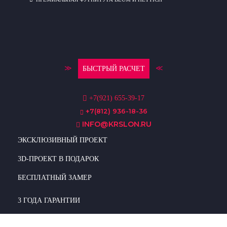
≫
≪
БЫСТРЫЙ РАСЧЕТ
+7(921) 655-39-17
+7(812) 936-18-36
INFO@KRSLON.RU
ЭКСКЛЮЗИВНЫЙ ПРОЕКТ
3D-ПРОЕКТ В ПОДАРОК
БЕСПЛАТНЫЙ ЗАМЕР
3 ГОДА ГАРАНТИИ