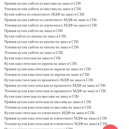
Прямая кухня хайтек из массива на заказ в СПб
Угловая кухня хайтек из массива на заказ в СПб
Кухня хайтек из пленочного МДФ на заказ в СПб
Прямая кухня хайтек из пленочного МДФ на заказ в СПб
Угловая кухня хайтек из пленочного МДФ на заказ в СПб
Прямая кухня хайтек на заказ в СПб
Кухня хайтек из шпона на заказ в СПб
Прямая кухня хайтек из шпона на заказ в СПб
Угловая кухня хайтек из шпона на заказ в СПб
Угловая кухня хайтек на заказ в СПб
Кухня классическая на заказ в СПб
Кухня классическая из акрила на заказ в СПб
Прямая кухня классическая из акрила на заказ из СПб
Угловая кухня классическая из акрила на заказ в СПб
Кухня классическая из крашеного МДФ на заказ в СПб
Прямая кухня классическая из крашеного МДФ на заказ в СПб
Угловая кухня классическая из крашеного МДФ на заказ в СПб
Кухня классическая из массива на заказ в СПб
Прямая кухня классическая из массива на заказ в СПб
Угловая кухня классическая из массива на заказ в СПб
Кухня классическая из пленочного МДФ на заказ в СПб
Прямая кухня классическая из пленочного МДФ на заказ в СПб
Угловая кухня классическая из пленочного МДФ на заказ в СПб