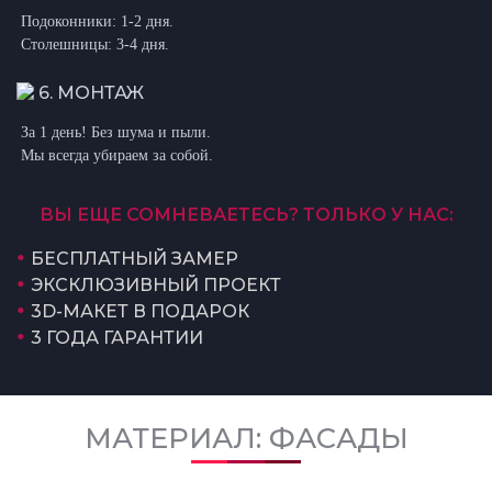
Подоконники: 1-2 дня.
Столешницы: 3-4 дня.
6. МОНТАЖ
За 1 день! Без шума и пыли.
Мы всегда убираем за собой.
ВЫ ЕЩЕ СОМНЕВАЕТЕСЬ? ТОЛЬКО У НАС:
БЕСПЛАТНЫЙ ЗАМЕР
ЭКСКЛЮЗИВНЫЙ ПРОЕКТ
3D-МАКЕТ В ПОДАРОК
3 ГОДА ГАРАНТИИ
МАТЕРИАЛ: ФАСАДЫ