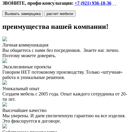
ЗВОНИТЕ, профи-консультация:
+7 (921) 936-18-36
Вызвать замерщика
расчет мебели
преимущества нашей компании!
Личная коммуникация
Вы общаетесь с нами без посредников. Знаете нас лично.
Поэтому можете доверять.
Эксклюзивные проекты
Говорим НЕТ потоковому производству. Только «штучная»
работа и уникальные решения.
Уникальный опыт
Создаем мебель с 2005 года. Опыт каждого сотрудника от 20-
ти лет.
Высочайшее качество
Мы уверены. И даем увеличенную гарантию на все изделия.
Это фиксируется в договоре.