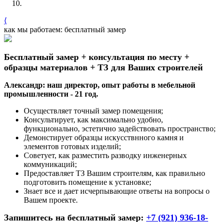
⟨
как мы работаем: бесплатный замер
Бесплатный замер + консультация по месту +
образцы материалов + ТЗ для Ваших строителей
Александр: наш директор, опыт работы в мебельной
промышленности - 21 год.
Осуществляет точный замер помещения;
Консультирует, как максимально удобно,
функционально, эстетично задействовать пространство;
Демонстирует образцы искусствнного камня и
элементов готовых изделий;
Советует, как разместить разводку инженерных
коммуникаций;
Предоставляет ТЗ Вашим строителям, как правильно
подготовить помещение к установке;
Знает все и дает исчерпывающие ответы на вопросы о
Вашем проекте.
Запишитесь на бесплатный замер:
+7 (921) 936-18-