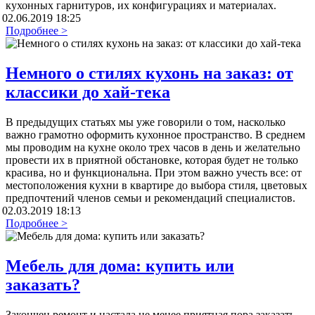
кухонных гарнитуров, их конфигурациях и материалах.
02.06.2019 18:25
Подробнее >
Немного о стилях кухонь на заказ: от
классики до хай-тека
В предыдущих статьях мы уже говорили о том, насколько
важно грамотно оформить кухонное пространство. В среднем
мы проводим на кухне около трех часов в день и желательно
провести их в приятной обстановке, которая будет не только
красива, но и функциональна. При этом важно учесть все: от
местоположения кухни в квартире до выбора стиля, цветовых
предпочтений членов семьи и рекомендаций специалистов.
02.03.2019 18:13
Подробнее >
Мебель для дома: купить или
заказать?
Закончен ремонт и настала не менее приятная пора заказать