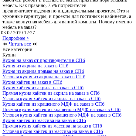
мебель. Как правило, 75% потребителей
предпочитают изделия по индивидуальным проектам. Это и
кухонные гарнитуры, и проекты для гостиных и кабинетов, а
также корпусная мебель для ванной комнаты. Почему именно
мебель на заказ?
03.02.2019 12:27
Подробнее >
≫
Читать все
≪
Все категории
Кухни
Кухня на заказ от производителя в СПб
Кухня из акрила на заказ в СПб
Кухня из акрила прямая на заказ в СПб
Угловая кухня из акрила на заказ в СПб
Кухня хайтек на заказ в СПб
Кухня хайтек из акрила на заказ в СПб
Прямая кухня хайтек из акрила на заказ в СПб
Угловая кухня хайтек из акрила на заказ в СПб
Кухня хайтек из крашеного МДФ на заказ в СПб
Прямая кухня хайтек из крашеного МДФ на заказ в СПб
Угловая кухня хайтек из крашеного МДФ на заказ в СПб
Кухня хайтек из массива на заказ в СПб
Прямая кухня хайтек из массива на заказ в СПб
Угловая кухня хайтек из массива на заказ в СПб