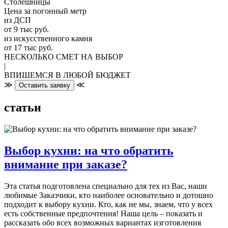
Столешницы
Цена за погонный метр
из ДСП
от 9 тыс руб.
из искусственного камня
от 17 тыс руб.
НЕСКОЛЬКО СМЕТ НА ВЫБОР
|
ВПИШЕМСЯ В ЛЮБОЙ БЮДЖЕТ
≫
≪
Оставить заявку
статьи
Выбор кухни: на что обратить
внимание при заказе?
Эта статья подготовлена специально для тех из Вас, наши
любимые Заказчики, кто наиболее основательно и дотошно
подходит к выбору кухни. Кто, как не мы, знаем, что у всех
есть собственные предпочтения! Наша цель – показать и
рассказать обо всех возможных вариантах изготовления