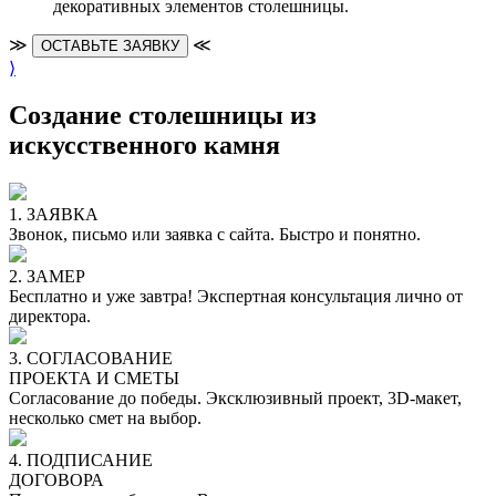
декоративных элементов столешницы.
≫
≪
ОСТАВЬТЕ ЗАЯВКУ
⟩
Создание столешницы из
искусственного камня
1. ЗАЯВКА
Звонок, письмо или заявка с сайта. Быстро и понятно.
2. ЗАМЕР
Бесплатно и уже завтра! Экспертная консультация лично от
директора.
3. СОГЛАСОВАНИЕ
ПРОЕКТА И СМЕТЫ
Согласование до победы. Эксклюзивный проект, 3D-макет,
несколько смет на выбор.
4. ПОДПИСАНИЕ
ДОГОВОРА