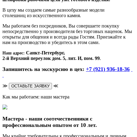
В цеху мы создаем самые разнообразные модели
столешниц из искусственного камня.
Мы работаем без посредников, Вы совершаете покупку
непосредственно у производителя без торговых наценок. Мы
открыты для общения и всегда рады Гостям. Приезжайте к
нам на производство и убедитесь в этом сами.
Санкт-Петербург,
Наш адрес:
2-й Верхний переулок дом. 5, лит. И, пом. 99
.
Запишитесь на экскурсию в цех:
+7 (921) 936-18-36
≫
≪
ОСТАВЬТЕ ЗАЯВКУ
Как мы работаем: наши мастера
Мастера - наши соотечественники с
профессиональным опытом от 10 лет.
Мы крайне требовательны к профессиональным и личным