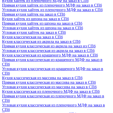
Кухня хайтек из пленочного МДФ на заказ в СПб
Прямая кухня хайтек из пленочного МДФ на заказ в СПб
Угловая кухня хайтек из пленочного МДФ на заказ в СПб
Прямая кухня хайтек на заказ в СПб
Кухня хайтек из шпона на заказ в СПб
Прямая кухня хайтек из шпона на заказ в СПб
Угловая кухня хайтек из шпона на заказ в СПб
Угловая кухня хайтек на заказ в СПб
Кухня классическая на заказ в СПб
Кухня классическая из акрила на заказ в СПб
Прямая кухня классическая из акрила на заказ из СПб
Угловая кухня классическая из акрила на заказ в СПб
Кухня классическая из крашеного МДФ на заказ в СПб
Прямая кухня классическая из крашеного МДФ на заказ в
СПб
Угловая кухня классическая из крашеного МДФ на заказ в
СПб
Кухня классическая из массива на заказ в СПб
Прямая кухня классическая из массива на заказ в СПб
Угловая кухня классическая из массива на заказ в СПб
Кухня классическая из пленочного МДФ на заказ в СПб
Прямая кухня классическая из пленочного МДФ на заказ в
СПб
Угловая кухня классическая из пленочного МДФ на заказ в
СПб