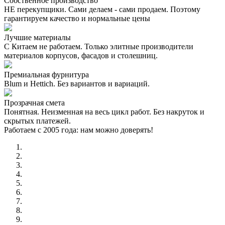
Собственное производство
НЕ перекупщики. Сами делаем - сами продаем. Поэтому
гарантируем качество и нормальные цены
Лучшие материалы
С Китаем не работаем. Только элитные производители
материалов корпусов, фасадов и столешниц.
Премиальная фурнитура
Blum и Hettich. Без вариантов и вариаций.
Прозрачная смета
Понятная. Неизменная на весь цикл работ. Без накруток и
скрытых платежей.
Работаем с 2005 года: нам можно доверять!