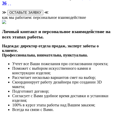
36
≫
≪
ОСТАВЬТЕ ЗАЯВКУ
как мы работаем: персональное взаимодействие
Личный контакт и персональное взаимодействие на
всех этапах работы.
Надежда: директор отдела продаж, эксперт заботы о
клиенте.
Профессиональна, внимательна, пунктуальна.
Учтет все Ваши пожелания при согласовании проекта;
Поможет с выбором искусственного камня и
конструкции изделия;
Рассчитает несколько вариантов смет на выбор;
Скоординирует работу дизайнера при создании 3D
макета;
Подготовит договор;
Согласует с Вами удобное время доставки и установки
изделия;
100% в курсе этапа работы над Вашим заказом;
Всегда на связи с Вами.