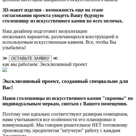
3D-макет изделия - возможность еще на этапе
согласования проекта увидеть Вашу будущую
столешницу из искусственного камня во всех мелочах.
Наш дизайнер подготовит визуализации
нескольких вариантов, различающихся конструкцией и
используемым искусственным камнем. Все, чтобы Вы
улыбались!
≫
≪
ОСТАВЬТЕ ЗАЯВКУ
как мы работаем: Эксклюзивный проект
Эксклюзивный проект, созданный специально для
Вас!
Наши столешницы из искусственного камня "скроены" по
индивидуальным меркам, снятым с Вашего помещения.
Поэтому они идеально соответствуют размерам помещения,
нами учитываются все особенности его планировки и
коммуникаций. Мы говорим решительное НЕТ потоковому
производству, предпочитая "штучную" работу с каждым
Заказчиком.