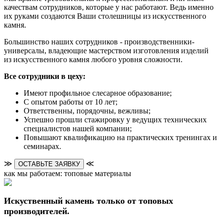
качествам сотрудников, которые у нас работают. Ведь именно
их руками создаются Ваши столешницы из искусственного
камня.
Большинство наших сотрудников - производственники-
универсалы, владеющие мастерством изготовления изделий
из искусственного камня любого уровня сложности.
Все сотрудники в цеху:
Имеют профильное слесарное образование;
С опытом работы от 10 лет;
Ответственны, порядочны, вежливы;
Успешно прошли стажировку у ведущих технических
специалистов нашей компании;
Повышают квалификацию на практических тренингах и
семинарах.
≫
≪
ОСТАВЬТЕ ЗАЯВКУ
как мы работаем: топовые материалы
Искуственный камень только от топовых
производителей.