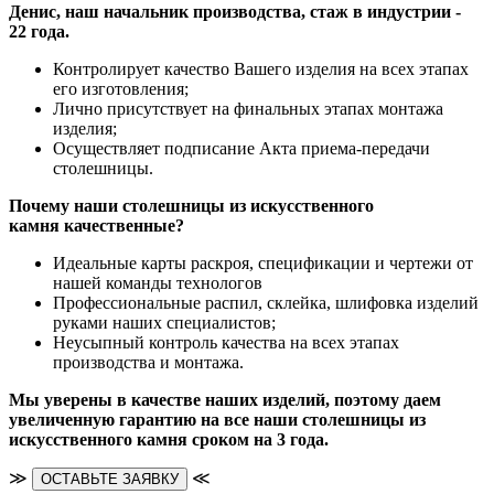
Денис, наш начальник производства, стаж в индустрии -
22 года.
Контролирует качество Вашего изделия на всех этапах
его изготовления;
Лично присутствует на финальных этапах монтажа
изделия;
Осуществляет подписание Акта приема-передачи
столешницы.
Почему наши столешницы из искусственного
камня качественные?
Идеальные карты раскроя, спецификации и чертежи от
нашей команды технологов
Профессиональные распил, склейка, шлифовка изделий
руками наших специалистов;
Неусыпный контроль качества на всех этапах
производства и монтажа.
Мы уверены в качестве наших изделий, поэтому даем
увеличенную гарантию на все наши столешницы из
искусственного камня сроком на 3 года.
≫
≪
ОСТАВЬТЕ ЗАЯВКУ