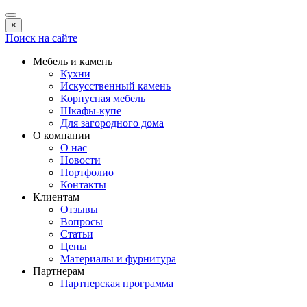
×
Поиск на сайте
Мебель и камень
Кухни
Искусственный камень
Корпусная мебель
Шкафы-купе
Для загородного дома
О компании
О нас
Новости
Портфолио
Контакты
Клиентам
Отзывы
Вопросы
Статьи
Цены
Материалы и фурнитура
Партнерам
Партнерская программа