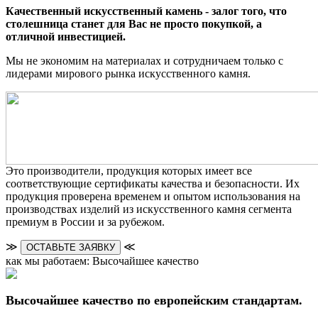
Качественный искусственный камень - залог того, что
столешница станет для Вас не просто покупкой, а
отличной инвестицией.
Мы не экономим на материалах и сотрудничаем только с
лидерами мирового рынка искусственного камня.
Это производители, продукция которых имеет все
соответствующие сертификаты качества и безопасности. Их
продукция проверена временем и опытом использования на
производствах изделий из искусственного камня сегмента
премиум в России и за рубежом.
≫
≪
ОСТАВЬТЕ ЗАЯВКУ
как мы работаем: Высочайшее качество
Высочайшее качество по европейским стандартам.