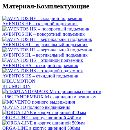
Материал-Комплектующие
AVENTOS HF – складной подъемник
AVENTOS HK – поворотный подъемник
AVENTOS HL – вертикальный подъемник
AVENTOS HL – вертикальный подъемник
AVENTOS HS – откидной подъемник
AVENTOS HS – откидной подъемник
BLUMOTION
c1862TANDEMBOX М с одинарным релингом
MOVENTO полного выдвижения
ORGA-LINE в корпус шириной 450 мм
ORGA-LINE в корпус шириной 500мм