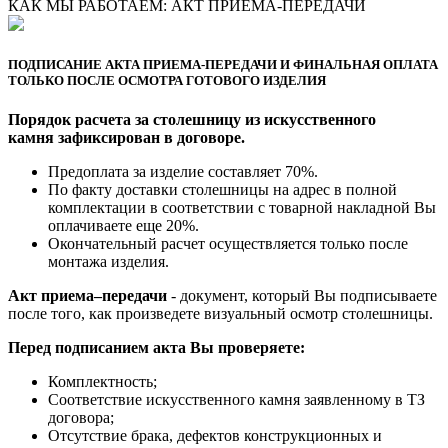
КАК МЫ РАБОТАЕМ: АКТ ПРИЕМА-ПЕРЕДАЧИ
ПОДПИСАНИЕ АКТА ПРИЕМА-ПЕРЕДАЧИ И ФИНАЛЬНАЯ ОПЛАТА
ТОЛЬКО ПОСЛЕ ОСМОТРА ГОТОВОГО ИЗДЕЛИЯ
Порядок расчета за столешницу из искусственного
камня зафиксирован в договоре.
Предоплата за изделие составляет 70%.
По факту доставки столешницы на адрес в полной
комплектации в соответствии с товарной накладной Вы
оплачиваете еще 20%.
Окончательный расчет осуществляется только после
монтажа изделия.
Акт приема–передачи
- документ, который Вы подписываете
после того, как произведете визуальный осмотр столешницы.
Перед подписанием акта Вы проверяете:
Комплектность;
Cоответствие искусственного камня заявленному в ТЗ
договора;
Отсутствие брака, дефектов конструкционных и