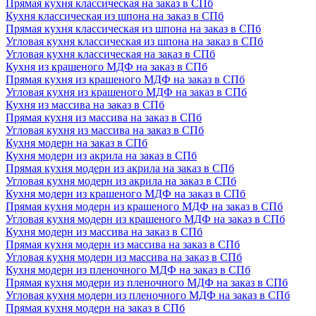
Прямая кухня классическая на заказ в СПб
Кухня классическая из шпона на заказ в СПб
Прямая кухня классическая из шпона на заказ в СПб
Угловая кухня классическая из шпона на заказ в СПб
Угловая кухня классическая на заказ в СПб
Кухня из крашеного МДФ на заказ в СПб
Прямая кухня из крашеного МДФ на заказ в СПб
Угловая кухня из крашеного МДФ на заказ в СПб
Кухня из массива на заказ в СПб
Прямая кухня из массива на заказ в СПб
Угловая кухня из массива на заказ в СПб
Кухня модерн на заказ в СПб
Кухня модерн из акрила на заказ в СПб
Прямая кухня модерн из акрила на заказ в СПб
Угловая кухня модерн из акрила на заказ в СПб
Кухня модерн из крашеного МДФ на заказ в СПб
Прямая кухня модерн из крашеного МДФ на заказ в СПб
Угловая кухня модерн из крашеного МДФ на заказ в СПб
Кухня модерн из массива на заказ в СПб
Прямая кухня модерн из массива на заказ в СПб
Угловая кухня модерн из массива на заказ в СПб
Кухня модерн из пленочного МДФ на заказ в СПб
Прямая кухня модерн из пленочного МДФ на заказ в СПб
Угловая кухня модерн из пленочного МДФ на заказ в СПб
Прямая кухня модерн на заказ в СПб