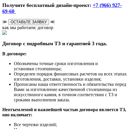
Получите бесплатный дизайн-проект:
+7 (966) 927-
69-60
≫
≪
ОСТАВЬТЕ ЗАЯВКУ
как мы работаем: договор
Договор с подробным ТЗ и гарантией 3 года.
В договоре:
Обозначены точные сроки изготовления и
установки столешницы;
Определен порядок финансовых расчетов на всех этапах
изготовления, доставки, установки изделия;
Прописаны наша ответственность и обязательства перед
Вами за изготовление качественной столешницы из
искусствнного камня, в точном соответствии с ТЗ и
сроками выполнения заказа.
Неотъемлемой и важнейшей частью договора является ТЗ,
оно включает:
Все чертежи изделий;