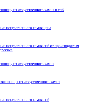
дробнее