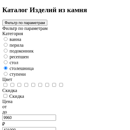
Каталог Изделий из камня
Фильтр по параметрам
Фильтр по параметрам
Категория
ванна
перила
подоконник
ресепшен
стол
столешница
ступени
Цвет
Скидка
Скидка
Цена
от
до
₽