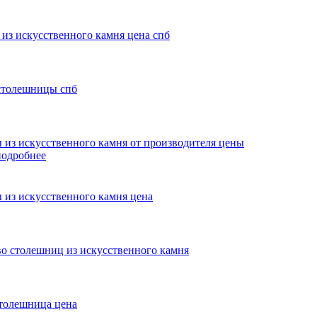
подробнее