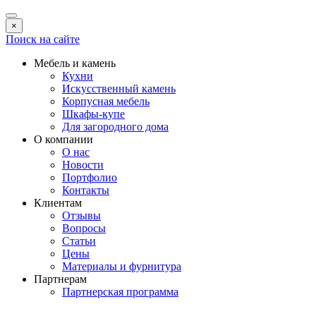
×
Поиск на сайте
Мебель и камень
Кухни
Искусственный камень
Корпусная мебель
Шкафы-купе
Для загородного дома
О компании
О нас
Новости
Портфолио
Контакты
Клиентам
Отзывы
Вопросы
Статьи
Цены
Материалы и фурнитура
Партнерам
Партнерская программа