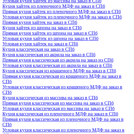
Угловая кухня хайтек из массива на заказ в СПб
Кухня хайтек из пленочного МДФ на заказ в СПб
Прямая кухня хайтек из пленочного МДФ на заказ в СПб
Угловая кухня хайтек из пленочного МДФ на заказ в СПб
Прямая кухня хайтек на заказ в СПб
Кухня хайтек из шпона на заказ в СПб
Прямая кухня хайтек из шпона на заказ в СПб
Угловая кухня хайтек из шпона на заказ в СПб
Угловая кухня хайтек на заказ в СПб
Кухня классическая на заказ в СПб
Кухня классическая из акрила на заказ в СПб
Прямая кухня классическая из акрила на заказ из СПб
Угловая кухня классическая из акрила на заказ в СПб
Кухня классическая из крашеного МДФ на заказ в СПб
Прямая кухня классическая из крашеного МДФ на заказ в
СПб
Угловая кухня классическая из крашеного МДФ на заказ в
СПб
Кухня классическая из массива на заказ в СПб
Прямая кухня классическая из массива на заказ в СПб
Угловая кухня классическая из массива на заказ в СПб
Кухня классическая из пленочного МДФ на заказ в СПб
Прямая кухня классическая из пленочного МДФ на заказ в
СПб
Угловая кухня классическая из пленочного МДФ на заказ в