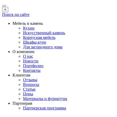
×
Поиск на сайте
Мебель и камень
Кухни
Искусственный камень
Корпусная мебель
Шкафы-купе
Для загородного дома
О компании
О нас
Новости
Портфолио
Контакты
Клиентам
Отзывы
Вопросы
Статьи
Цены
Материалы и фурнитура
Партнерам
Партнерская программа