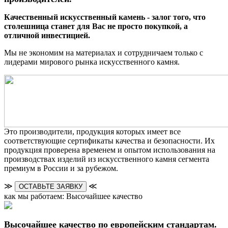
Качественный искусственный камень - залог того, что
столешница станет для Вас не просто покупкой, а
отличной инвестицией.
Мы не экономим на материалах и сотрудничаем только с
лидерами мирового рынка искусственного камня.
Это производители, продукция которых имеет все
соответствующие сертификаты качества и безопасности. Их
продукция проверена временем и опытом использования на
производствах изделий из искусственного камня сегмента
премиум в России и за рубежом.
≫
≪
ОСТАВЬТЕ ЗАЯВКУ
как мы работаем: Высочайшее качество
Высочайшее качество по европейским стандартам.