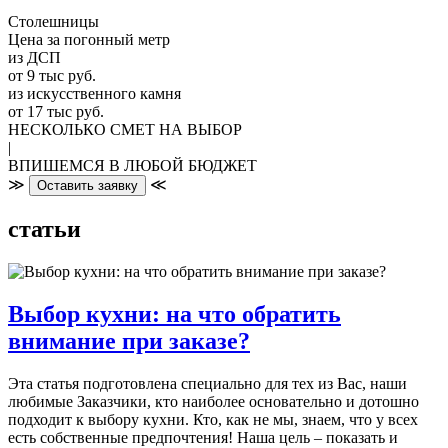
Столешницы
Цена за погонный метр
из ДСП
от 9 тыс руб.
из искусственного камня
от 17 тыс руб.
НЕСКОЛЬКО СМЕТ НА ВЫБОР
|
ВПИШЕМСЯ В ЛЮБОЙ БЮДЖЕТ
≫
≪
Оставить заявку
статьи
Выбор кухни: на что обратить
внимание при заказе?
Эта статья подготовлена специально для тех из Вас, наши
любимые Заказчики, кто наиболее основательно и дотошно
подходит к выбору кухни. Кто, как не мы, знаем, что у всех
есть собственные предпочтения! Наша цель – показать и