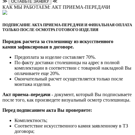
≫
≪
ОСТАВЬТЕ ЗАЯВКУ
КАК МЫ РАБОТАЕМ: АКТ ПРИЕМА-ПЕРЕДАЧИ
ПОДПИСАНИЕ АКТА ПРИЕМА-ПЕРЕДАЧИ И ФИНАЛЬНАЯ ОПЛАТА
ТОЛЬКО ПОСЛЕ ОСМОТРА ГОТОВОГО ИЗДЕЛИЯ
Порядок расчета за столешницу из искусственного
камня зафиксирован в договоре.
Предоплата за изделие составляет 70%.
По факту доставки столешницы на адрес в полной
комплектации в соответствии с товарной накладной Вы
оплачиваете еще 20%.
Окончательный расчет осуществляется только после
монтажа изделия.
Акт приема–передачи
- документ, который Вы подписываете
после того, как произведете визуальный осмотр столешницы.
Перед подписанием акта Вы проверяете:
Комплектность;
Cоответствие искусственного камня заявленному в ТЗ
договора;