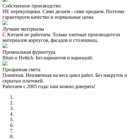
Собственное производство
НЕ перекупщики. Сами делаем - сами продаем. Поэтому
гарантируем качество и нормальные цены
Лучшие материалы
С Китаем не работаем. Только элитные производители
материалов корпусов, фасадов и столешниц.
Премиальная фурнитура
Blum и Hettich. Без вариантов и вариаций.
Прозрачная смета
Понятная. Неизменная на весь цикл работ. Без накруток и
скрытых платежей.
Работаем с 2005 года: нам можно доверять!