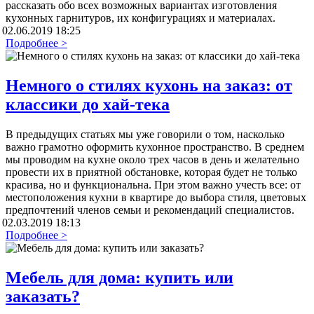
рассказать обо всех возможных вариантах изготовления
кухонных гарнитуров, их конфигурациях и материалах.
02.06.2019 18:25
Подробнее >
Немного о стилях кухонь на заказ: от
классики до хай-тека
В предыдущих статьях мы уже говорили о том, насколько
важно грамотно оформить кухонное пространство. В среднем
мы проводим на кухне около трех часов в день и желательно
провести их в приятной обстановке, которая будет не только
красива, но и функциональна. При этом важно учесть все: от
местоположения кухни в квартире до выбора стиля, цветовых
предпочтений членов семьи и рекомендаций специалистов.
02.03.2019 18:13
Подробнее >
Мебель для дома: купить или
заказать?