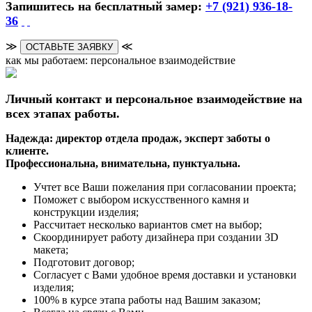
Запишитесь на бесплатный замер:
+7 (921) 936-18-
36
≫
≪
ОСТАВЬТЕ ЗАЯВКУ
как мы работаем: персональное взаимодействие
Личный контакт и персональное взаимодействие на
всех этапах работы.
Надежда: директор отдела продаж, эксперт заботы о
клиенте.
Профессиональна, внимательна, пунктуальна.
Учтет все Ваши пожелания при согласовании проекта;
Поможет с выбором искусственного камня и
конструкции изделия;
Рассчитает несколько вариантов смет на выбор;
Скоординирует работу дизайнера при создании 3D
макета;
Подготовит договор;
Согласует с Вами удобное время доставки и установки
изделия;
100% в курсе этапа работы над Вашим заказом;