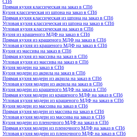
СПб
Прямая кухня классическая на заказ в СПб
Кухня классическая из шпона на заказ в СПб
Прямая кухня классическая из шпона на заказ в СПб
Угловая кухня классическая из шпона на заказ в СПб
Угловая кухня классическая на заказ в СПб
Кухня из крашеного МДФ на заказ в СПб
Прямая кухня из крашеного МДФ на заказ в СПб
Угловая кухня из крашеного МДФ на заказ в СПб
Кухня из массива на заказ в СПб
Прямая кухня из массива на заказ в СПб
Угловая кухня из массива на заказ в СПб
Кухня модерн на заказ в СПб
Кухня модерн из акрила на заказ в СПб
Прямая кухня модерн из акрила на заказ в СПб
Угловая кухня модерн из акрила на заказ в СПб
Кухня модерн из крашеного МДФ на заказ в СПб
Прямая кухня модерн из крашеного МДФ на заказ в СПб
Угловая кухня модерн из крашеного МДФ на заказ в СПб
Кухня модерн из массива на заказ в СПб
Прямая кухня модерн из массива на заказ в СПб
Угловая кухня модерн из массива на заказ в СПб
Кухня модерн из пленочного МДФ на заказ в СПб
Прямая кухня модерн из пленочного МДФ на заказ в СПб
Угловая кухня модерн из пленочного МДФ на заказ в СПб