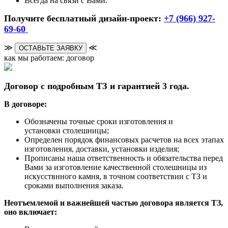
Всегда на связи с Вами.
Получите бесплатный дизайн-проект:
+7 (966) 927-
69-60
≫
≪
ОСТАВЬТЕ ЗАЯВКУ
как мы работаем: договор
Договор с подробным ТЗ и гарантией 3 года.
В договоре:
Обозначены точные сроки изготовления и
установки столешницы;
Определен порядок финансовых расчетов на всех этапах
изготовления, доставки, установки изделия;
Прописаны наша ответственность и обязательства перед
Вами за изготовление качественной столешницы из
искусствнного камня, в точном соответствии с ТЗ и
сроками выполнения заказа.
Неотъемлемой и важнейшей частью договора является ТЗ,
оно включает: