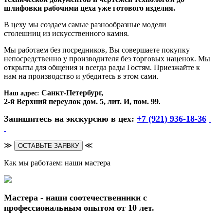
шлифовки рабочими цеха уже готового изделия.
В цеху мы создаем самые разнообразные модели
столешниц из искусственного камня.
Мы работаем без посредников, Вы совершаете покупку
непосредственно у производителя без торговых наценок. Мы
открыты для общения и всегда рады Гостям. Приезжайте к
нам на производство и убедитесь в этом сами.
Санкт-Петербург,
Наш адрес:
2-й Верхний переулок дом. 5, лит. И, пом. 99
.
Запишитесь на экскурсию в цех:
+7 (921) 936-18-36
≫
≪
ОСТАВЬТЕ ЗАЯВКУ
Как мы работаем: наши мастера
Мастера - наши соотечественники с
профессиональным опытом от 10 лет.