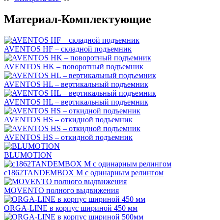
Материал-Комплектующие
AVENTOS HF – складной подъемник
AVENTOS HK – поворотный подъемник
AVENTOS HL – вертикальный подъемник
AVENTOS HL – вертикальный подъемник
AVENTOS HS – откидной подъемник
AVENTOS HS – откидной подъемник
BLUMOTION
c1862TANDEMBOX М с одинарным релингом
MOVENTO полного выдвижения
ORGA-LINE в корпус шириной 450 мм