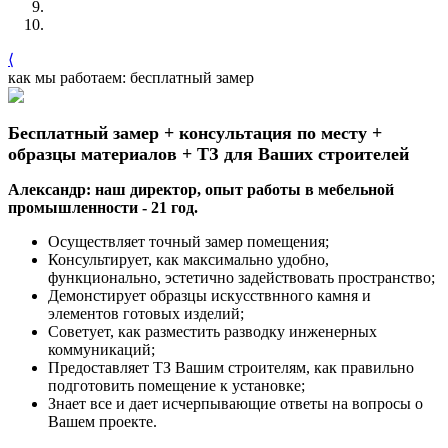
⟨
как мы работаем: бесплатный замер
Бесплатный замер + консультация по месту +
образцы материалов + ТЗ для Ваших строителей
Александр: наш директор, опыт работы в мебельной
промышленности - 21 год.
Осуществляет точный замер помещения;
Консультирует, как максимально удобно,
функционально, эстетично задействовать пространство;
Демонстирует образцы искусствнного камня и
элементов готовых изделий;
Советует, как разместить разводку инженерных
коммуникаций;
Предоставляет ТЗ Вашим строителям, как правильно
подготовить помещение к установке;
Знает все и дает исчерпывающие ответы на вопросы о
Вашем проекте.