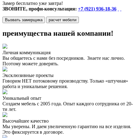
Замер бесплатно уже завтра!
ЗВОНИТЕ, профи-консультация:
+7 (921) 936-18-36
Вызвать замерщика
расчет мебели
преимущества нашей компании!
Личная коммуникация
Вы общаетесь с нами без посредников. Знаете нас лично.
Поэтому можете доверять.
Эксклюзивные проекты
Говорим НЕТ потоковому производству. Только «штучная»
работа и уникальные решения.
Уникальный опыт
Создаем мебель с 2005 года. Опыт каждого сотрудника от 20-
ти лет.
Высочайшее качество
Мы уверены. И даем увеличенную гарантию на все изделия.
Это фиксируется в договоре.