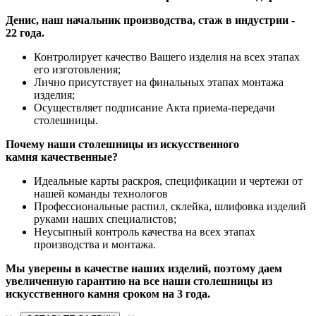
Денис, наш начальник производства, стаж в индустрии -
22 года.
Контролирует качество Вашего изделия на всех этапах
его изготовления;
Лично присутствует на финальных этапах монтажа
изделия;
Осуществляет подписание Акта приема-передачи
столешницы.
Почему наши столешницы из искусственного
камня качественные?
Идеальные карты раскроя, спецификации и чертежи от
нашей команды технологов
Профессиональные распил, склейка, шлифовка изделий
руками наших специалистов;
Неусыпный контроль качества на всех этапах
производства и монтажа.
Мы уверены в качестве наших изделий, поэтому даем
увеличенную гарантию на все наши столешницы из
искусственного камня сроком на 3 года.