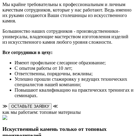
Мы крайне требовательны к профессиональным и личным
качествам сотрудников, которые у нас работают. Ведь именно
их руками создаются Ваши столешницы из искусственного
камня.
Большинство наших сотрудников - производственники-
универсалы, владеющие мастерством изготовления изделий
из искусственного камня любого уровня сложности.
Все сотрудники в цеху:
Имеют профильное слесарное образование;
С опытом работы от 10 лет;
Ответственны, порядочны, вежливы;
Успешно прошли стажировку у ведущих технических
специалистов нашей компании;
Повышают квалификацию на практических тренингах и
семинарах.
≫
≪
ОСТАВЬТЕ ЗАЯВКУ
как мы работаем: топовые материалы
Искуственный камень только от топовых
производителей.