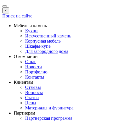
×
Поиск на сайте
Мебель и камень
Кухни
Искусственный камень
Корпусная мебель
Шкафы-купе
Для загородного дома
О компании
О нас
Новости
Портфолио
Контакты
Клиентам
Отзывы
Вопросы
Статьи
Цены
Материалы и фурнитура
Партнерам
Партнерская программа