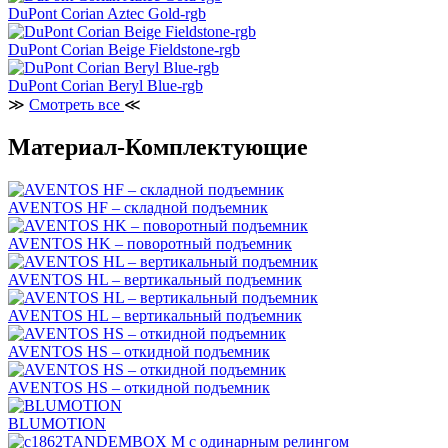
DuPont Corian Aztec Gold-rgb
DuPont Corian Beige Fieldstone-rgb
DuPont Corian Beryl Blue-rgb
≫
Смотреть все
≪
Материал-Комплектующие
AVENTOS HF – складной подъемник
AVENTOS HK – поворотный подъемник
AVENTOS HL – вертикальный подъемник
AVENTOS HL – вертикальный подъемник
AVENTOS HS – откидной подъемник
AVENTOS HS – откидной подъемник
BLUMOTION