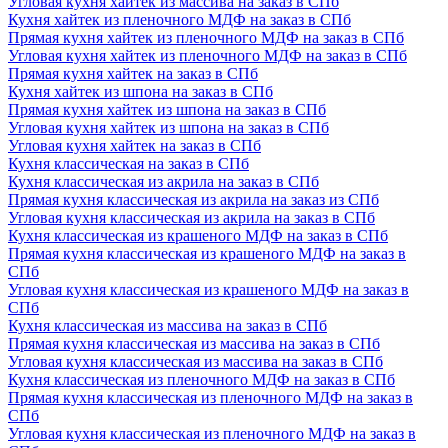
Угловая кухня хайтек из массива на заказ в СПб
Кухня хайтек из пленочного МДФ на заказ в СПб
Прямая кухня хайтек из пленочного МДФ на заказ в СПб
Угловая кухня хайтек из пленочного МДФ на заказ в СПб
Прямая кухня хайтек на заказ в СПб
Кухня хайтек из шпона на заказ в СПб
Прямая кухня хайтек из шпона на заказ в СПб
Угловая кухня хайтек из шпона на заказ в СПб
Угловая кухня хайтек на заказ в СПб
Кухня классическая на заказ в СПб
Кухня классическая из акрила на заказ в СПб
Прямая кухня классическая из акрила на заказ из СПб
Угловая кухня классическая из акрила на заказ в СПб
Кухня классическая из крашеного МДФ на заказ в СПб
Прямая кухня классическая из крашеного МДФ на заказ в
СПб
Угловая кухня классическая из крашеного МДФ на заказ в
СПб
Кухня классическая из массива на заказ в СПб
Прямая кухня классическая из массива на заказ в СПб
Угловая кухня классическая из массива на заказ в СПб
Кухня классическая из пленочного МДФ на заказ в СПб
Прямая кухня классическая из пленочного МДФ на заказ в
СПб
Угловая кухня классическая из пленочного МДФ на заказ в