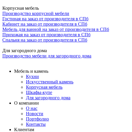
Корпусная мебель
Производство корпусной мебели
Гостиная на заказ от производителя в СПб
Кабинет на заказ от производителя в СПб
Мебель для ванной на заказ от производителя в СПб
Прихожая на заказ от производителя в СПб
Спальня на заказ от производителя в СПб
Для загородного дома
Производство мебели для загородного дома
Мебель и камень
Кухни
Искусственный камень
Корпусная мебель
Шкафы-купе
Для загородного дома
О компании
О нас
Новости
Портфолио
Контакты
Клиентам