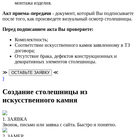
монтажа изделия.
Акт приема–передачи
- документ, который Вы подписываете
после того, как произведете визуальный осмотр столешницы.
Перед подписанием акта Вы проверяете:
Комплектность;
Cоответствие искусственного камня заявленному в ТЗ
договора;
Отсутствие брака, дефектов конструкционных и
декоративных элементов столешницы.
≫
≪
ОСТАВЬТЕ ЗАЯВКУ
⟩
Создание столешницы из
искусственного камня
1. ЗАЯВКА
Звонок, письмо или заявка с сайта. Быстро и понятно.
2. ЗАМЕР