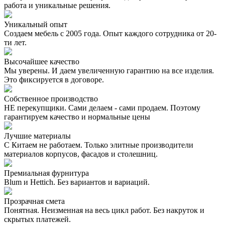
работа и уникальные решения.
Уникальный опыт
Создаем мебель с 2005 года. Опыт каждого сотрудника от 20-
ти лет.
Высочайшее качество
Мы уверены. И даем увеличенную гарантию на все изделия.
Это фиксируется в договоре.
Собственное производство
НЕ перекупщики. Сами делаем - сами продаем. Поэтому
гарантируем качество и нормальные цены
Лучшие материалы
С Китаем не работаем. Только элитные производители
материалов корпусов, фасадов и столешниц.
Премиальная фурнитура
Blum и Hettich. Без вариантов и вариаций.
Прозрачная смета
Понятная. Неизменная на весь цикл работ. Без накруток и
скрытых платежей.