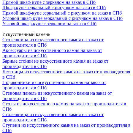
Прямой шкаф-купе с зеркалом на заказ в СПб
Шкаф-купе зеркальный с рисунком на заказ в СПб
Прямой шкаф-купе зеркальный с рисунком на заказ в СПб
Угловой шкаф-купе зеркальный с рисунком на заказ в СПб
Угловой шкаф-купе с зеркалом на заказ в СПб
Искусственный камень
Столешница из искусственного камня на заказ от
производителя в СПб
Аксессуары из искусственного камня на заказ от
производителя в СПб
Барные стойки из искусственного камня на заказ от
производителя в СПб
Лестницы из искусственного камня на заказ от производителя
в СПб
Подоконники из искусственного камня на заказ от
производителя в СПб
Стеновая панель из искусственного камня на заказ от
производителя в СПб
Столы из искусственного камня на заказ от производителя в
СПб
Столешница из искусственного камня на заказ от
производителя в СПб
Ступени из искусственного камня на заказ от производителя в
СПб