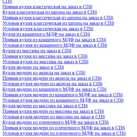
СПб
Прямая кухня классическая на заказ в СПб
Кухня классическая из шпона на заказ в СПб
Прямая кухня классическая из шпона на заказ в СПб
Угловая кухня классическая из шпона на заказ в СПб
Угловая кухня классическая на заказ в СПб
Кухня из крашеного МДФ на заказ в СПб
Прямая кухня из крашеного МДФ на заказ в СПб
Угловая кухня из крашеного МДФ на заказ в СПб
Кухня из массива на заказ в СПб
Прямая кухня из массива на заказ в СПб
Угловая кухня из массива на заказ в СПб
Кухня модерн на заказ в СПб
Кухня модерн из акрила на заказ в СПб
Прямая кухня модерн из акрила на заказ в СПб
Угловая кухня модерн из акрила на заказ в СПб
Кухня модерн из крашеного МДФ на заказ в СПб
Прямая кухня модерн из крашеного МДФ на заказ в СПб
Угловая кухня модерн из крашеного МДФ на заказ в СПб
Кухня модерн из массива на заказ в СПб
Прямая кухня модерн из массива на заказ в СПб
Угловая кухня модерн из массива на заказ в СПб
Кухня модерн из пленочного МДФ на заказ в СПб
Прямая кухня модерн из пленочного МДФ на заказ в СПб
Угловая кухня модерн из пленочного МДФ на заказ в СПб