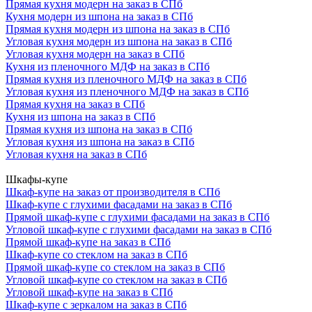
Прямая кухня модерн на заказ в СПб
Кухня модерн из шпона на заказ в СПб
Прямая кухня модерн из шпона на заказ в СПб
Угловая кухня модерн из шпона на заказ в СПб
Угловая кухня модерн на заказ в СПб
Кухня из пленочного МДФ на заказ в СПб
Прямая кухня из пленочного МДФ на заказ в СПб
Угловая кухня из пленочного МДФ на заказ в СПб
Прямая кухня на заказ в СПб
Кухня из шпона на заказ в СПб
Прямая кухня из шпона на заказ в СПб
Угловая кухня из шпона на заказ в СПб
Угловая кухня на заказ в СПб
Шкафы-купе
Шкаф-купе на заказ от производителя в СПб
Шкаф-купе с глухими фасадами на заказ в СПб
Прямой шкаф-купе с глухими фасадами на заказ в СПб
Угловой шкаф-купе с глухими фасадами на заказ в СПб
Прямой шкаф-купе на заказ в СПб
Шкаф-купе со стеклом на заказ в СПб
Прямой шкаф-купе со стеклом на заказ в СПб
Угловой шкаф-купе со стеклом на заказ в СПб
Угловой шкаф-купе на заказ в СПб
Шкаф-купе с зеркалом на заказ в СПб