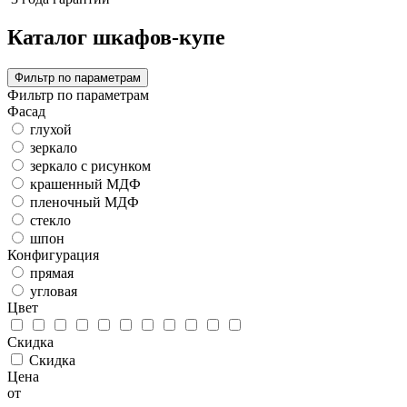
Каталог шкафов-купе
Фильтр по параметрам
Фильтр по параметрам
Фасад
глухой
зеркало
зеркало с рисунком
крашенный МДФ
пленочный МДФ
стекло
шпон
Конфигурация
прямая
угловая
Цвет
Скидка
Скидка
Цена
от