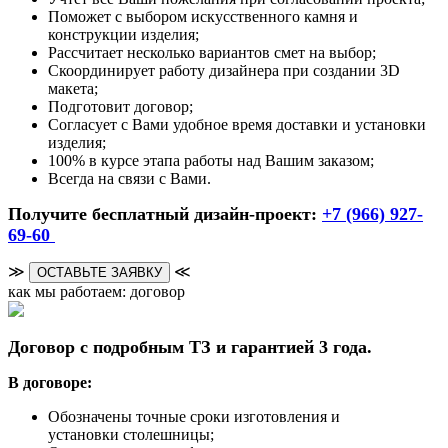
Поможет с выбором искусственного камня и
конструкции изделия;
Рассчитает несколько вариантов смет на выбор;
Скоординирует работу дизайнера при создании 3D
макета;
Подготовит договор;
Согласует с Вами удобное время доставки и установки
изделия;
100% в курсе этапа работы над Вашим заказом;
Всегда на связи с Вами.
Получите бесплатный дизайн-проект:
+7 (966) 927-
69-60
≫
≪
ОСТАВЬТЕ ЗАЯВКУ
как мы работаем: договор
Договор с подробным ТЗ и гарантией 3 года.
В договоре:
Обозначены точные сроки изготовления и
установки столешницы;