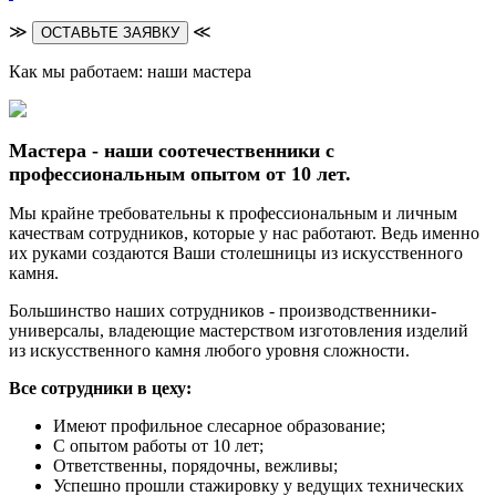
≫
≪
ОСТАВЬТЕ ЗАЯВКУ
Как мы работаем: наши мастера
Мастера - наши соотечественники с
профессиональным опытом от 10 лет.
Мы крайне требовательны к профессиональным и личным
качествам сотрудников, которые у нас работают. Ведь именно
их руками создаются Ваши столешницы из искусственного
камня.
Большинство наших сотрудников - производственники-
универсалы, владеющие мастерством изготовления изделий
из искусственного камня любого уровня сложности.
Все сотрудники в цеху:
Имеют профильное слесарное образование;
С опытом работы от 10 лет;
Ответственны, порядочны, вежливы;
Успешно прошли стажировку у ведущих технических