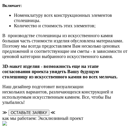
Включает:
Номенклатуру всех конструкционных элементов
столешницы.
Количество и стоимость этих элементов;
В производстве столешницы из искусственного камня
большая часть стоимости изделия обусловлена материалами.
Поэтому мы всегда предоставляем Вам несколько ценовых
предложений и соответствующие им сметы - в зависимости от
ценовой категории выбранного искусственного камня.
3D-макет изделия - возможность еще на этапе
согласования проекта увидеть Вашу будущую
столешницу из искусственного камня во всех мелочах.
Наш дизайнер подготовит визуализации
нескольких вариантов, различающихся конструкцией и
используемым искусственным камнем. Все, чтобы Вы
улыбались!
≫
≪
ОСТАВЬТЕ ЗАЯВКУ
как мы работаем: Эксклюзивный проект