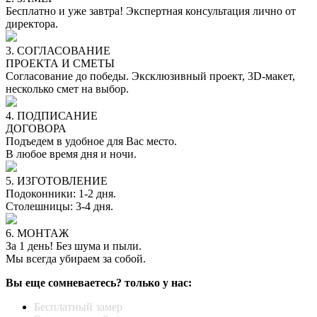
Бесплатно и уже завтра! Экспертная консультация лично от
директора.
3. СОГЛАСОВАНИЕ
ПРОЕКТА И СМЕТЫ
Согласование до победы. Эксклюзивный проект, 3D-макет,
несколько смет на выбор.
4. ПОДПИСАНИЕ
ДОГОВОРА
Подъедем в удобное для Вас место.
В любое время дня и ночи.
5. ИЗГОТОВЛЕНИЕ
Подоконники: 1-2 дня.
Столешницы: 3-4 дня.
6. МОНТАЖ
За 1 день! Без шума и пыли.
Мы всегда убираем за собой.
Вы еще сомневаетесь? только у нас:
Бесплатный замер