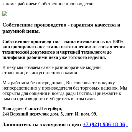
как мы работаем: Собственное производство
Собственное производство - гарантия качества и
разумной цены.
Собственное производство – наша возможность на 100%
контролировать все этапы изготовления: от составления
технической документов и чертежей технологом до
шлифовки рабочими цеха уже готового изделия.
В цеху мы создаем самые разнообразные модели
столешниц из искусственного камня.
Мы работаем без посредников, Вы совершаете покупку
непосредственно у производителя без торговых наценок. Мы
открыты для общения и всегда рады Гостям. Приезжайте к
нам на производство и убедитесь в этом сами.
Санкт-Петербург,
Наш адрес:
2-й Верхний переулок дом. 5, лит. И, пом. 99
.
Запишитесь на экскурсию в цех:
+7 (921) 936-18-36