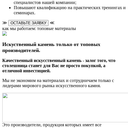
специалистов нашей компании;
Повышают квалификацию на практических тренингах и
семинарах.
≫
≪
ОСТАВЬТЕ ЗАЯВКУ
как мы работаем: топовые материалы
Искуственный камень только от топовых
производителей.
Качественный искусственный камень - залог того, что
столешница станет для Вас не просто покупкой, а
отличной инвестицией.
Мы не экономим на материалах и сотрудничаем только с
лидерами мирового рынка искусственного камня.
Это производители, продукция которых имеет все