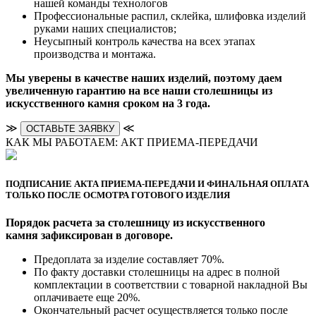
нашей команды технологов
Профессиональные распил, склейка, шлифовка изделий
руками наших специалистов;
Неусыпный контроль качества на всех этапах
производства и монтажа.
Мы уверены в качестве наших изделий, поэтому даем
увеличенную гарантию на все наши столешницы из
искусственного камня сроком на 3 года.
≫
≪
ОСТАВЬТЕ ЗАЯВКУ
КАК МЫ РАБОТАЕМ: АКТ ПРИЕМА-ПЕРЕДАЧИ
ПОДПИСАНИЕ АКТА ПРИЕМА-ПЕРЕДАЧИ И ФИНАЛЬНАЯ ОПЛАТА
ТОЛЬКО ПОСЛЕ ОСМОТРА ГОТОВОГО ИЗДЕЛИЯ
Порядок расчета за столешницу из искусственного
камня зафиксирован в договоре.
Предоплата за изделие составляет 70%.
По факту доставки столешницы на адрес в полной
комплектации в соответствии с товарной накладной Вы
оплачиваете еще 20%.
Окончательный расчет осуществляется только после