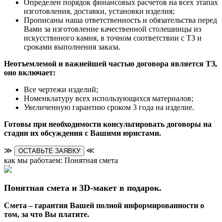
Определен порядок финансовых расчетов на всех этапах
изготовления, доставки, установки изделия;
Прописаны наша ответственность и обязательства перед
Вами за изготовление качественной столешницы из
искусствнного камня, в точном соответствии с ТЗ и
сроками выполнения заказа.
Неотъемлемой и важнейшей частью договора является ТЗ,
оно включает:
Все чертежи изделий;
Номенклатуру всех использующихся материалов;
Увеличенную гарантию сроком 3 года на изделие.
Готовы при необходимости консультировать договоры на
стадии их обсуждения с Вашими юристами.
≫
≪
ОСТАВЬТЕ ЗАЯВКУ
как мы работаем: Понятная смета
Понятная смета и 3D-макет в подарок.
Смета – гарантия Вашей полной информированности о
том, за что Вы платите.