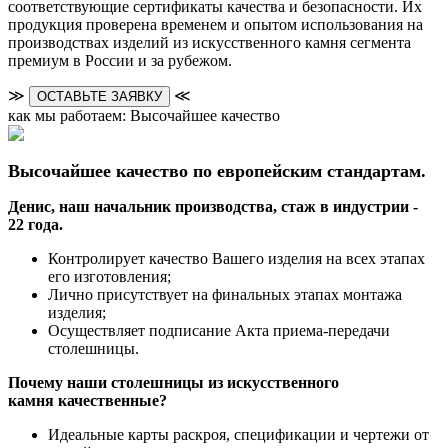
соответствующие сертификаты качества и безопасности. Их
продукция проверена временем и опытом использования на
производствах изделий из искусственного камня сегмента
премиум в России и за рубежом.
≫
≪
ОСТАВЬТЕ ЗАЯВКУ
как мы работаем: Высочайшее качество
Высочайшее качество по европейским стандартам.
Денис, наш начальник производства, стаж в индустрии -
22 года.
Контролирует качество Вашего изделия на всех этапах
его изготовления;
Лично присутствует на финальных этапах монтажа
изделия;
Осуществляет подписание Акта приема-передачи
столешницы.
Почему наши столешницы из искусственного
камня качественные?
Идеальные карты раскроя, спецификации и чертежи от