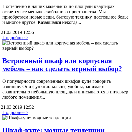
Постепенно в наших маленьких по площади квартирах
остается все меньше свободного пространства. Мы
приобретаем новые вещи, бытовую технику, постельное белье
и многое другое. Казавшаяся некогда...
21.03.2019 12:56
Подробнее >
Встроенный шкаф или корпусная
мебель – как сделать верный выбор?
О популярности современных шкафов-купе говорить
излишне. Они функциональны, удобны, занимают
сравнительно небольшую площадь и вписываются в интерьер
любого помещения...
21.03.2019 12:52
Подробнее >
Шкаф-купе: модные тенденции