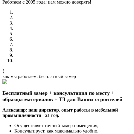
Работаем с 2005 года: нам можно доверять!
⟨
как мы работаем: бесплатный замер
Бесплатный замер + консультация по месту +
образцы материалов + ТЗ для Ваших строителей
Александр: наш директор, опыт работы в мебельной
промышленности - 21 год.
Осуществляет точный замер помещения;
Консультирует, как максимально удобно,